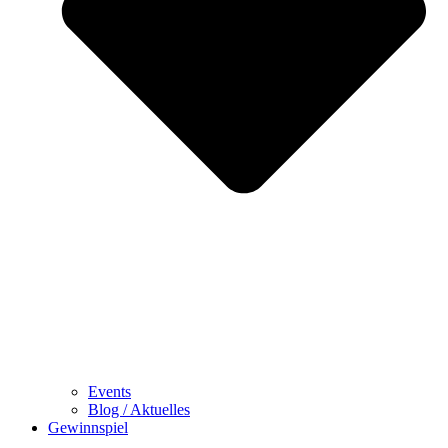
Events
Blog / Aktuelles
Gewinnspiel