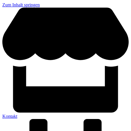
Zum Inhalt springen
Kontakt