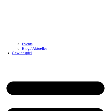
Events
Blog / Aktuelles
Gewinnspiel