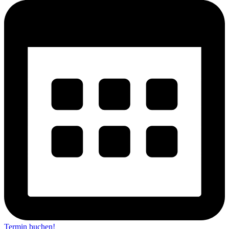
Termin buchen!