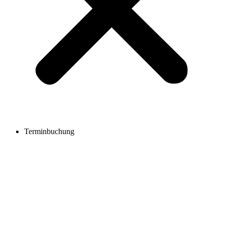
Terminbuchung