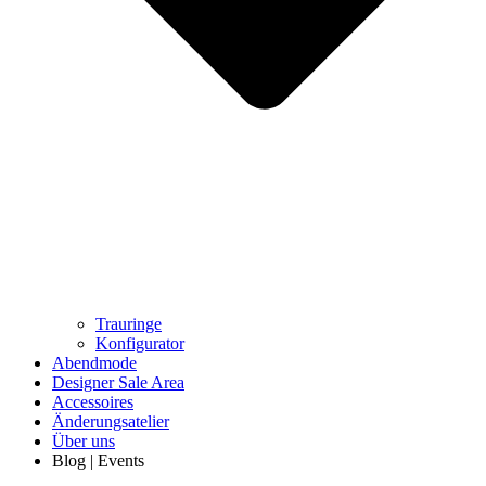
Trauringe
Konfigurator
Abendmode
Designer Sale Area
Accessoires
Änderungsatelier
Über uns
Blog | Events