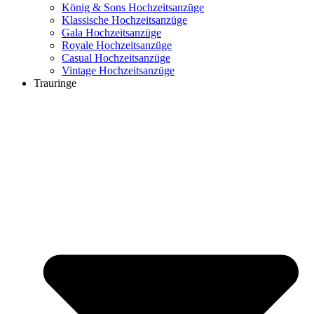
König & Sons Hochzeitsanzüge
Klassische Hochzeitsanzüge
Gala Hochzeitsanzüge
Royale Hochzeitsanzüge
Casual Hochzeitsanzüge
Vintage Hochzeitsanzüge
Trauringe