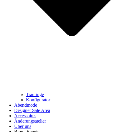
Trauringe
Konfigurator
Abendmode
Designer Sale Area
Accessoires
Änderungsatelier
Über uns
Blog | Events