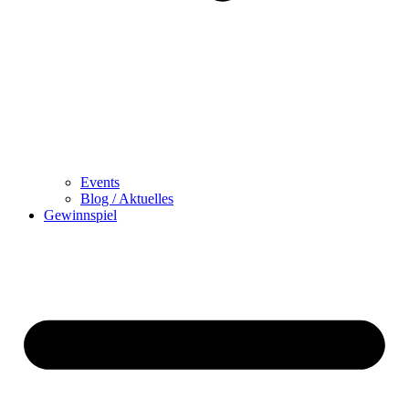
Events
Blog / Aktuelles
Gewinnspiel