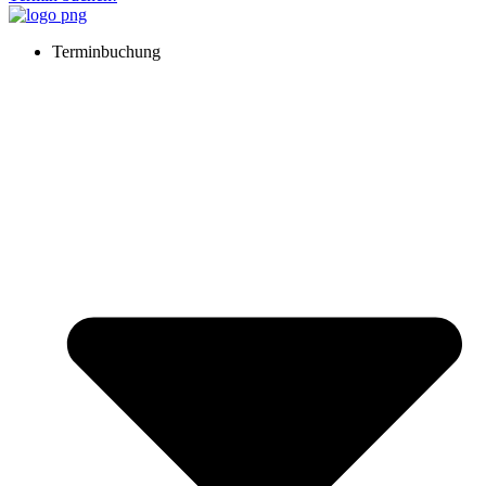
Terminbuchung