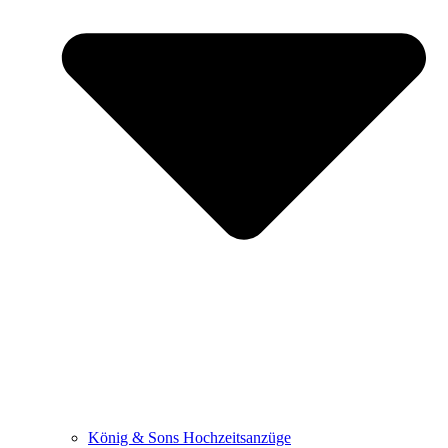
König & Sons Hochzeitsanzüge