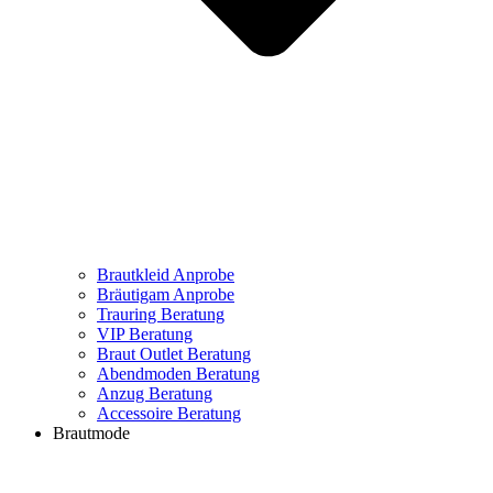
Brautkleid Anprobe
Bräutigam Anprobe
Trauring Beratung
VIP Beratung
Braut Outlet Beratung
Abendmoden Beratung
Anzug Beratung
Accessoire Beratung
Brautmode