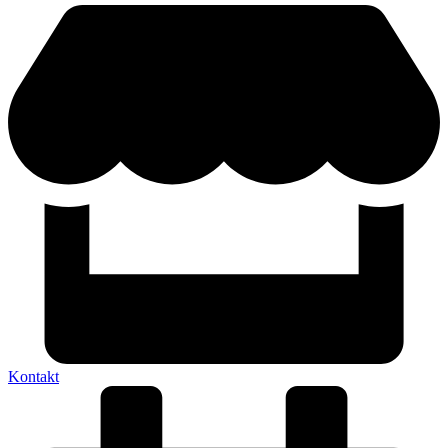
Kontakt