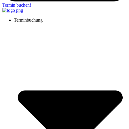
Termin buchen!
Terminbuchung