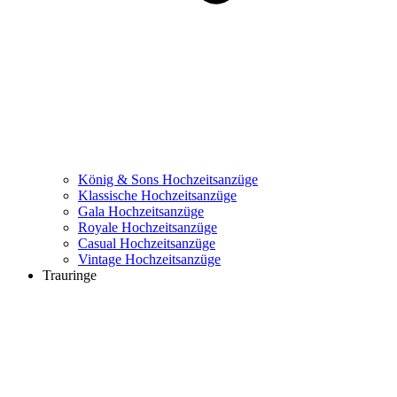
König & Sons Hochzeitsanzüge
Klassische Hochzeitsanzüge
Gala Hochzeitsanzüge
Royale Hochzeitsanzüge
Casual Hochzeitsanzüge
Vintage Hochzeitsanzüge
Trauringe