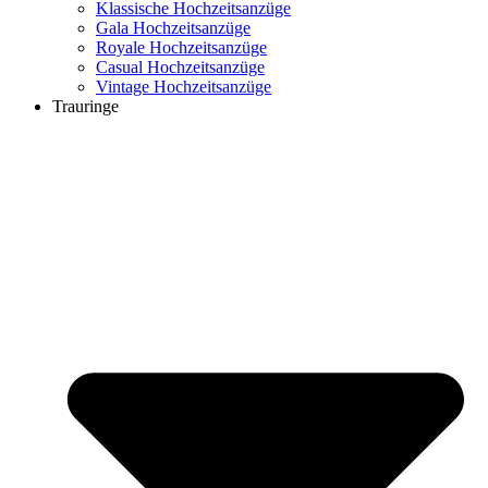
Klassische Hochzeitsanzüge
Gala Hochzeitsanzüge
Royale Hochzeitsanzüge
Casual Hochzeitsanzüge
Vintage Hochzeitsanzüge
Trauringe