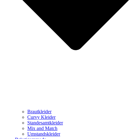
Brautkleider
Curvy Kleider
Standesamtkleider
Mix and Match
Umstandskleider