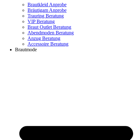
Brautkleid Anprobe
Bräutigam Anprobe
Trauring Beratung
VIP Beratung
Braut Outlet Beratung
Abendmoden Beratung
Anzug Beratung
Accessoire Beratung
Brautmode