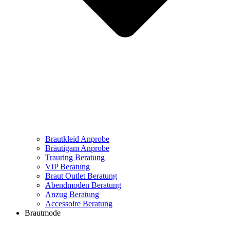
Brautkleid Anprobe
Bräutigam Anprobe
Trauring Beratung
VIP Beratung
Braut Outlet Beratung
Abendmoden Beratung
Anzug Beratung
Accessoire Beratung
Brautmode