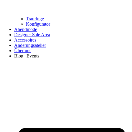
Trauringe
Konfigurator
Abendmode
Designer Sale Area
Accessoires
Änderungsatelier
Über uns
Blog | Events