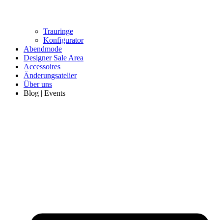
Trauringe
Konfigurator
Abendmode
Designer Sale Area
Accessoires
Änderungsatelier
Über uns
Blog | Events