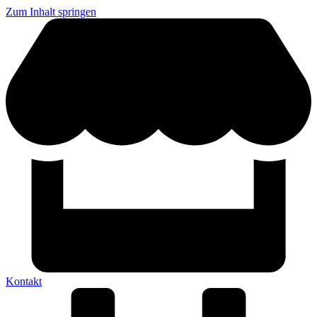
Zum Inhalt springen
Kontakt