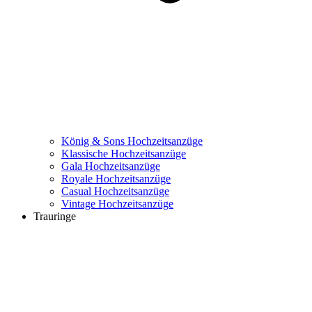
König & Sons Hochzeitsanzüge
Klassische Hochzeitsanzüge
Gala Hochzeitsanzüge
Royale Hochzeitsanzüge
Casual Hochzeitsanzüge
Vintage Hochzeitsanzüge
Trauringe