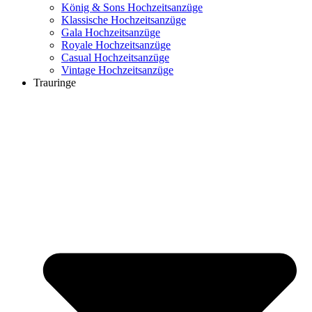
König & Sons Hochzeitsanzüge
Klassische Hochzeitsanzüge
Gala Hochzeitsanzüge
Royale Hochzeitsanzüge
Casual Hochzeitsanzüge
Vintage Hochzeitsanzüge
Trauringe