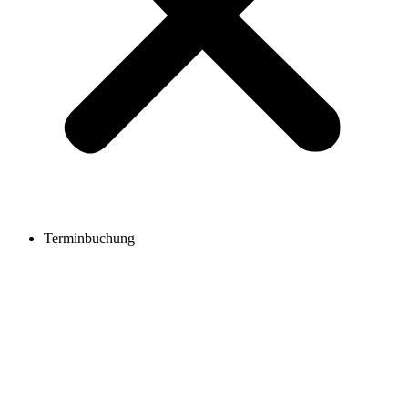
Terminbuchung