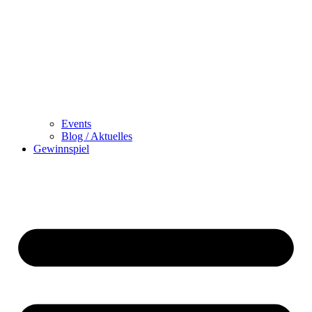
Events
Blog / Aktuelles
Gewinnspiel