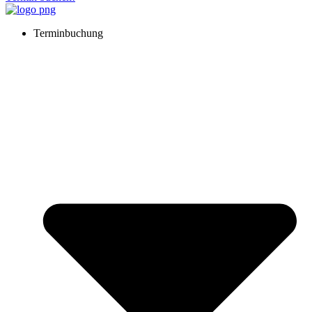
Terminbuchung