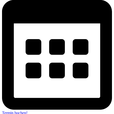
Termin buchen!