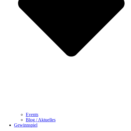
Events
Blog / Aktuelles
Gewinnspiel