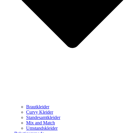
Brautkleider
Curvy Kleider
Standesamtkleider
Mix and Match
Umstandskleider