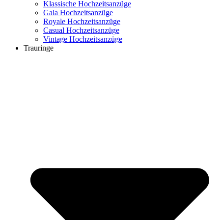
Klassische Hochzeitsanzüge
Gala Hochzeitsanzüge
Royale Hochzeitsanzüge
Casual Hochzeitsanzüge
Vintage Hochzeitsanzüge
Trauringe