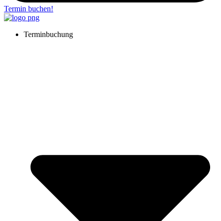
Termin buchen!
Terminbuchung