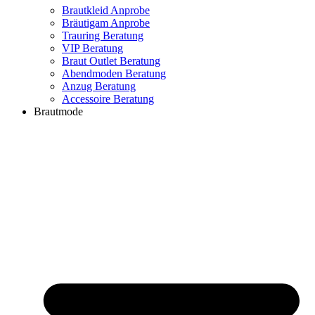
Brautkleid Anprobe
Bräutigam Anprobe
Trauring Beratung
VIP Beratung
Braut Outlet Beratung
Abendmoden Beratung
Anzug Beratung
Accessoire Beratung
Brautmode