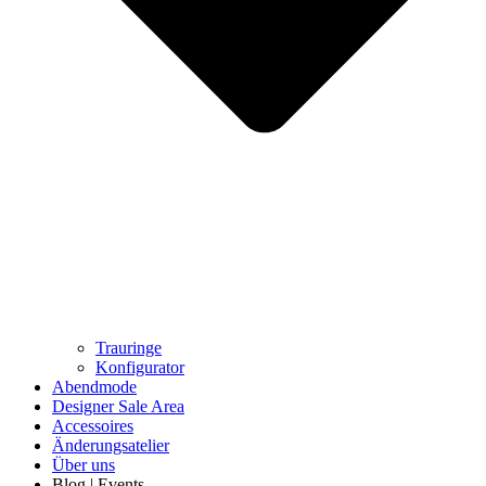
Trauringe
Konfigurator
Abendmode
Designer Sale Area
Accessoires
Änderungsatelier
Über uns
Blog | Events