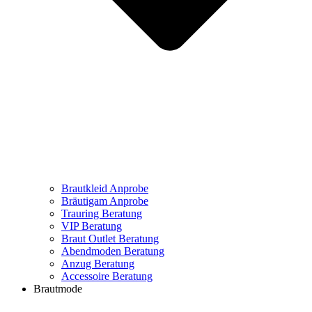
Brautkleid Anprobe
Bräutigam Anprobe
Trauring Beratung
VIP Beratung
Braut Outlet Beratung
Abendmoden Beratung
Anzug Beratung
Accessoire Beratung
Brautmode