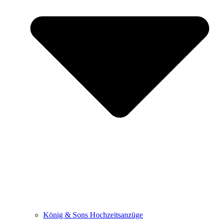
König & Sons Hochzeitsanzüge