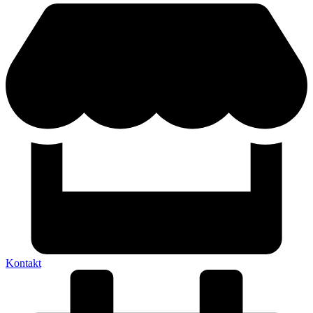
Kontakt