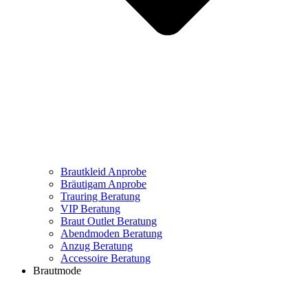
Brautkleid Anprobe
Bräutigam Anprobe
Trauring Beratung
VIP Beratung
Braut Outlet Beratung
Abendmoden Beratung
Anzug Beratung
Accessoire Beratung
Brautmode