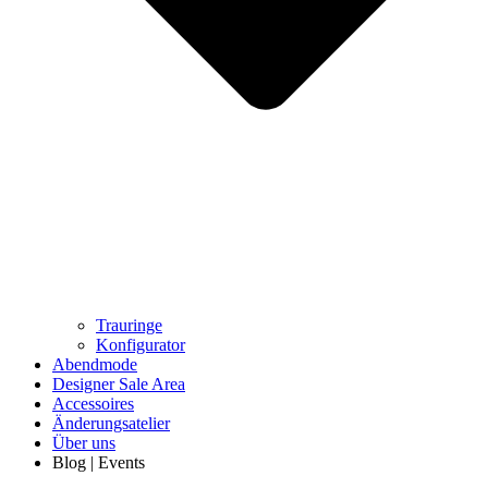
Trauringe
Konfigurator
Abendmode
Designer Sale Area
Accessoires
Änderungsatelier
Über uns
Blog | Events