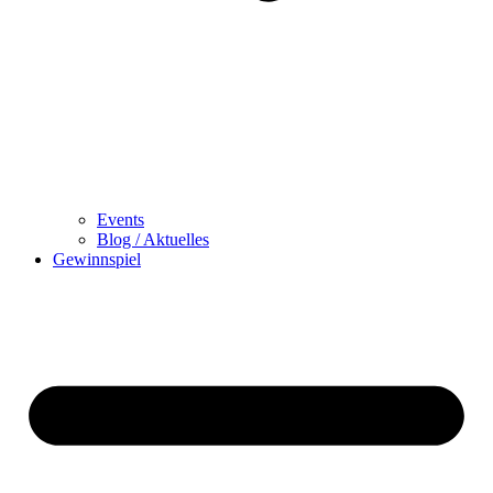
Events
Blog / Aktuelles
Gewinnspiel