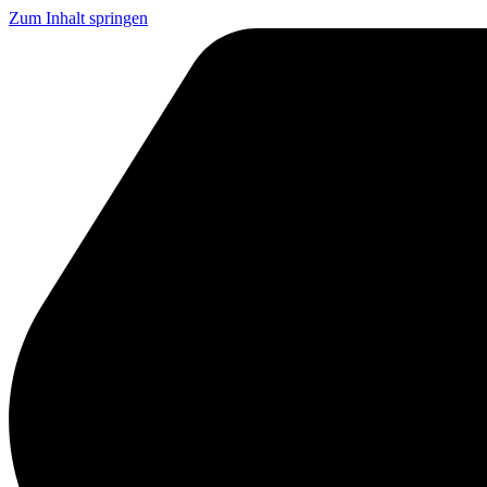
Zum Inhalt springen