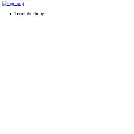
Terminbuchung