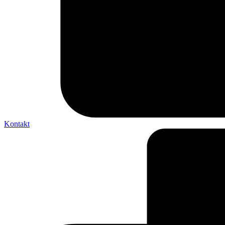
Kontakt