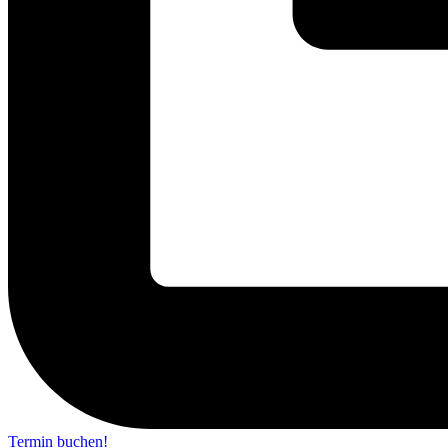
Termin buchen!