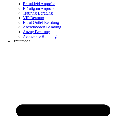
Brautkleid Anprobe
Bräutigam Anprobe
Trauring Beratung
VIP Beratung
Braut Outlet Beratung
Abendmoden Beratung
Anzug Beratung
Accessoire Beratung
Brautmode