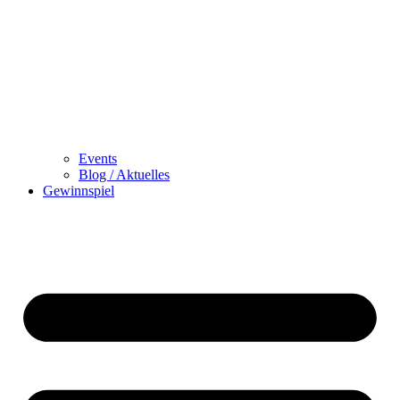
Events
Blog / Aktuelles
Gewinnspiel