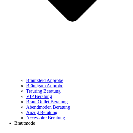
Brautkleid Anprobe
Bräutigam Anprobe
Trauring Beratung
VIP Beratung
Braut Outlet Beratung
Abendmoden Beratung
Anzug Beratung
Accessoire Beratung
Brautmode