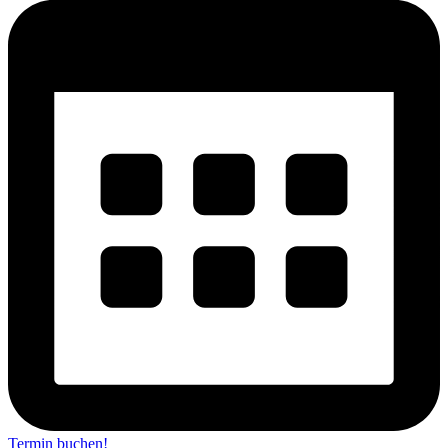
Termin buchen!