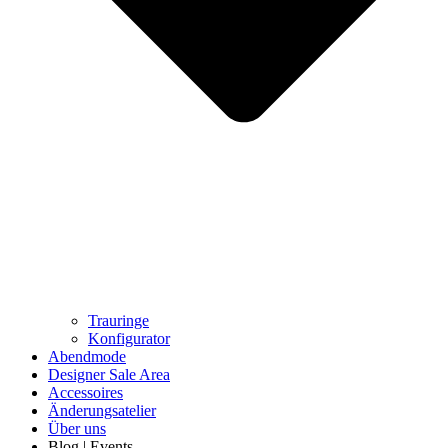
Trauringe
Konfigurator
Abendmode
Designer Sale Area
Accessoires
Änderungsatelier
Über uns
Blog | Events