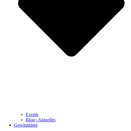
Events
Blog / Aktuelles
Gewinnspiel