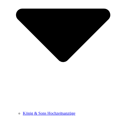
König & Sons Hochzeitsanzüge