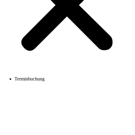
Terminbuchung