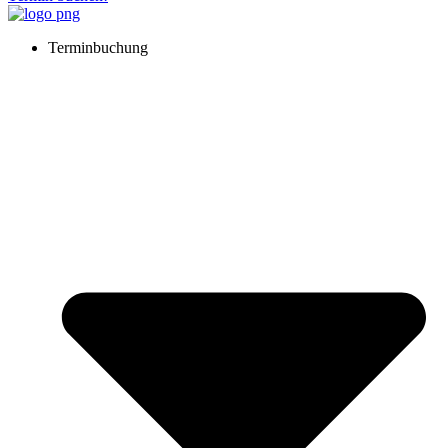
Terminbuchung