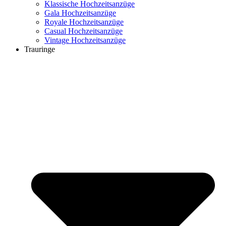
Klassische Hochzeitsanzüge
Gala Hochzeitsanzüge
Royale Hochzeitsanzüge
Casual Hochzeitsanzüge
Vintage Hochzeitsanzüge
Trauringe