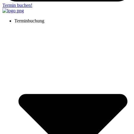
Termin buchen!
Terminbuchung