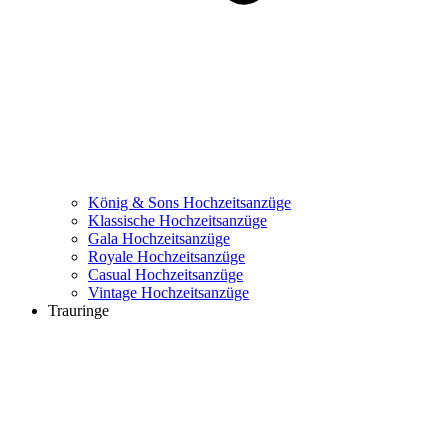
König & Sons Hochzeitsanzüge
Klassische Hochzeitsanzüge
Gala Hochzeitsanzüge
Royale Hochzeitsanzüge
Casual Hochzeitsanzüge
Vintage Hochzeitsanzüge
Trauringe