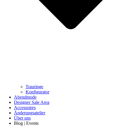
Trauringe
Konfigurator
Abendmode
Designer Sale Area
Accessoires
Änderungsatelier
Über uns
Blog | Events