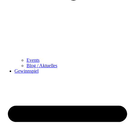
Events
Blog / Aktuelles
Gewinnspiel