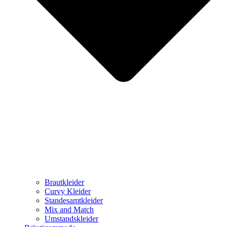
Brautkleider
Curvy Kleider
Standesamtkleider
Mix and Match
Umstandskleider