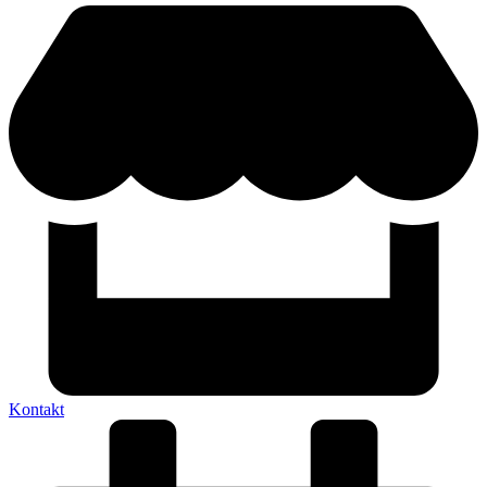
Kontakt