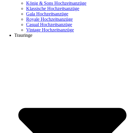
König & Sons Hochzeitsanzüge
Klassische Hochzeitsanzüge
Gala Hochzeitsanzüge
Royale Hochzeitsanzüge
Casual Hochzeitsanzüge
Vintage Hochzeitsanzüge
Trauringe