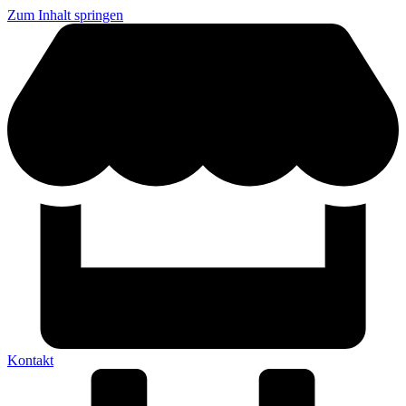
Zum Inhalt springen
Kontakt