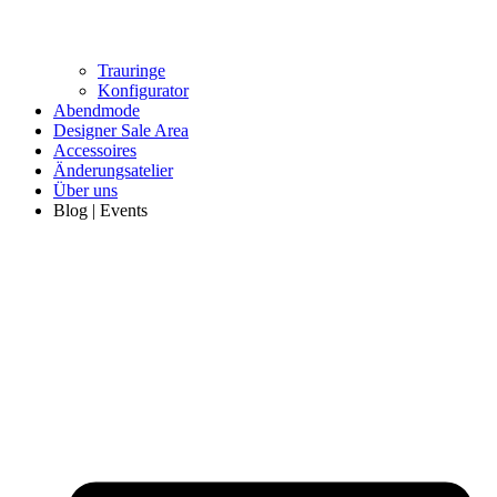
Trauringe
Konfigurator
Abendmode
Designer Sale Area
Accessoires
Änderungsatelier
Über uns
Blog | Events