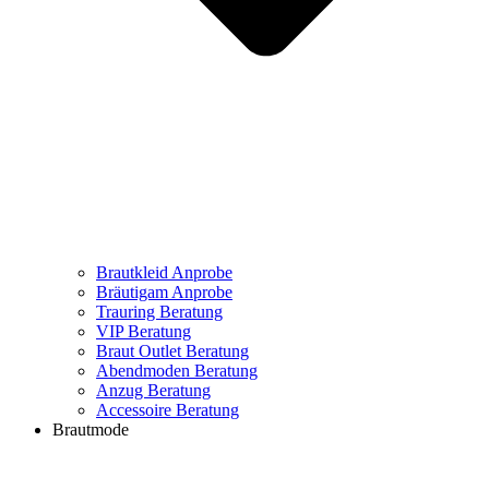
Brautkleid Anprobe
Bräutigam Anprobe
Trauring Beratung
VIP Beratung
Braut Outlet Beratung
Abendmoden Beratung
Anzug Beratung
Accessoire Beratung
Brautmode