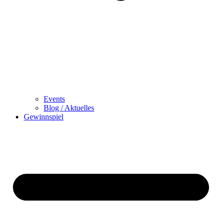
Events
Blog / Aktuelles
Gewinnspiel