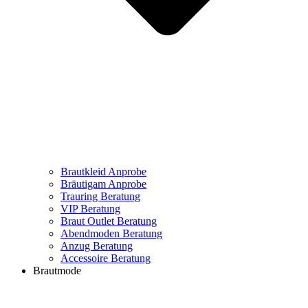
Brautkleid Anprobe
Bräutigam Anprobe
Trauring Beratung
VIP Beratung
Braut Outlet Beratung
Abendmoden Beratung
Anzug Beratung
Accessoire Beratung
Brautmode