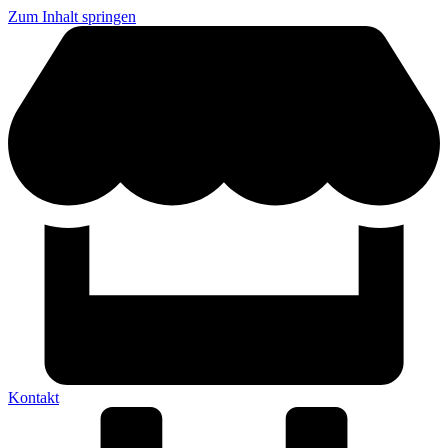
Zum Inhalt springen
Kontakt