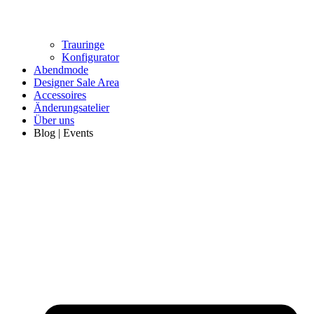
Trauringe
Konfigurator
Abendmode
Designer Sale Area
Accessoires
Änderungsatelier
Über uns
Blog | Events