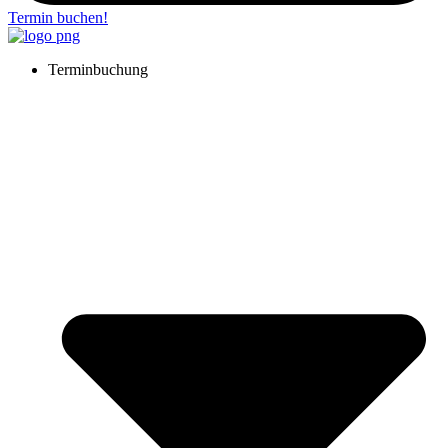
Termin buchen!
Terminbuchung