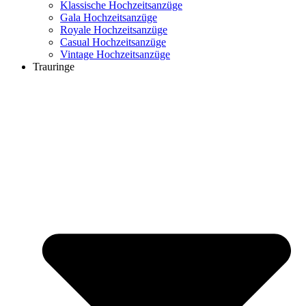
Klassische Hochzeitsanzüge
Gala Hochzeitsanzüge
Royale Hochzeitsanzüge
Casual Hochzeitsanzüge
Vintage Hochzeitsanzüge
Trauringe