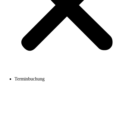
Terminbuchung