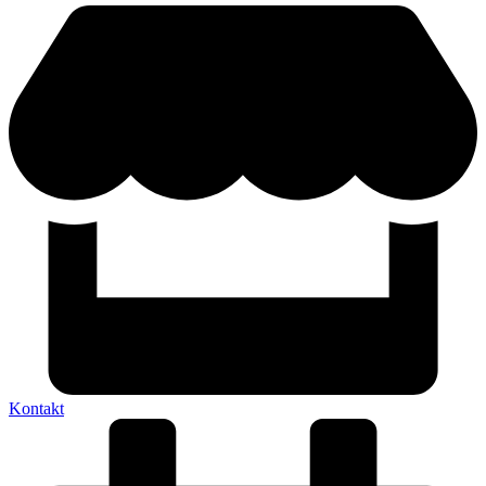
Kontakt