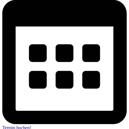
Termin buchen!