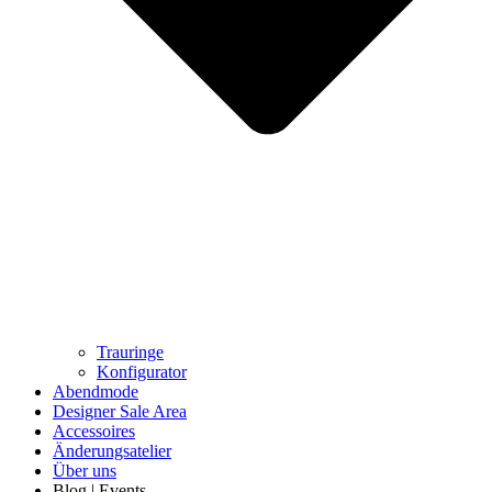
Trauringe
Konfigurator
Abendmode
Designer Sale Area
Accessoires
Änderungsatelier
Über uns
Blog | Events