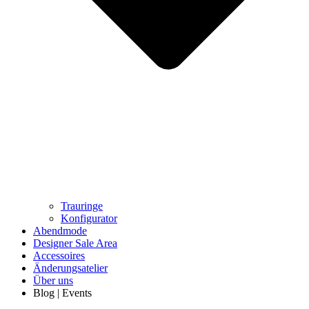
Trauringe
Konfigurator
Abendmode
Designer Sale Area
Accessoires
Änderungsatelier
Über uns
Blog | Events