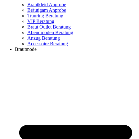
Brautkleid Anprobe
Bräutigam Anprobe
Trauring Beratung
VIP Beratung
Braut Outlet Beratung
Abendmoden Beratung
Anzug Beratung
Accessoire Beratung
Brautmode