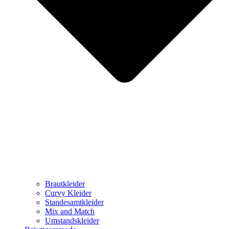
Brautkleider
Curvy Kleider
Standesamtkleider
Mix and Match
Umstandskleider