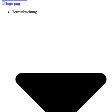
Terminbuchung