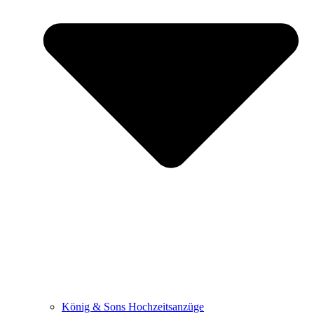
König & Sons Hochzeitsanzüge