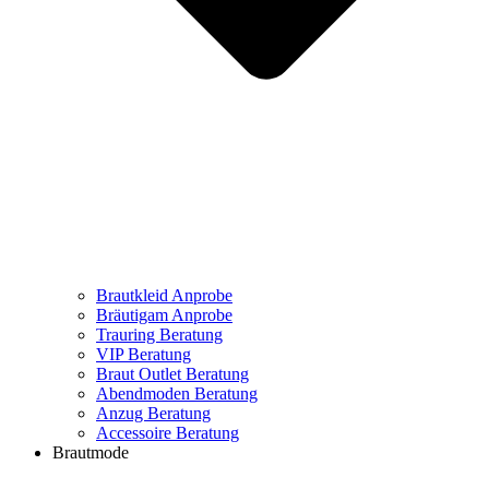
Brautkleid Anprobe
Bräutigam Anprobe
Trauring Beratung
VIP Beratung
Braut Outlet Beratung
Abendmoden Beratung
Anzug Beratung
Accessoire Beratung
Brautmode