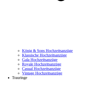
König & Sons Hochzeitsanzüge
Klassische Hochzeitsanzüge
Gala Hochzeitsanzüge
Royale Hochzeitsanzüge
Casual Hochzeitsanzüge
Vintage Hochzeitsanzüge
Trauringe