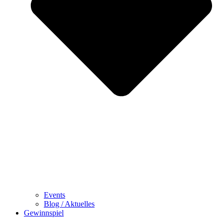
Events
Blog / Aktuelles
Gewinnspiel