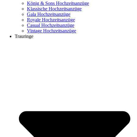
König & Sons Hochzeitsanzüge
Klassische Hochzeitsanzüge
Gala Hochzeitsanzüge
Royale Hochzeitsanzüge
Casual Hochzeitsanzüge
Vintage Hochzeitsanzüge
Trauringe