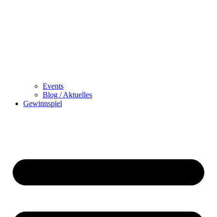
Events
Blog / Aktuelles
Gewinnspiel