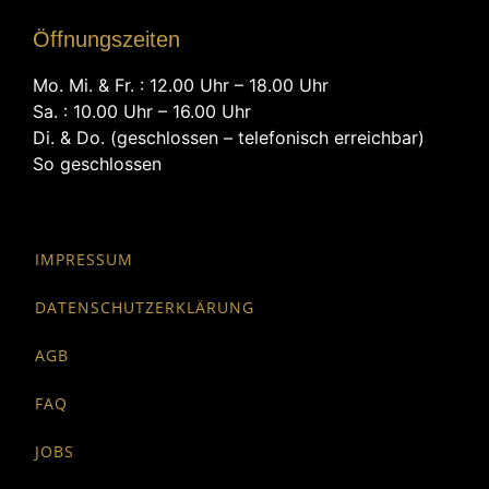
Öffnungszeiten
Mo. Mi. & Fr. : 12.00 Uhr – 18.00 Uhr
Sa. : 10.00 Uhr – 16.00 Uhr
Di. & Do. (geschlossen – telefonisch erreichbar)
So geschlossen
IMPRESSUM
DATENSCHUTZERKLÄRUNG
AGB
FAQ
JOBS