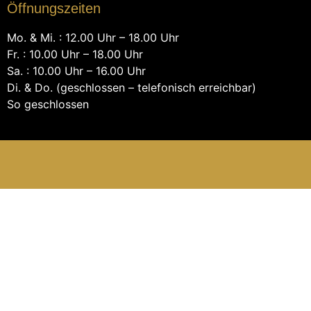
Öffnungszeiten
Mo. & Mi. : 12.00 Uhr – 18.00 Uhr
Fr. : 10.00 Uhr – 18.00 Uhr
Sa. : 10.00 Uhr – 16.00 Uhr
Di. & Do. (geschlossen – telefonisch erreichbar)
So geschlossen