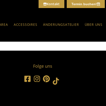
Kontakt
Termin buchen!
AREA
ACCESSOIRES
ÄNDERUNGSATELIER
ÜBER UNS
Folge uns