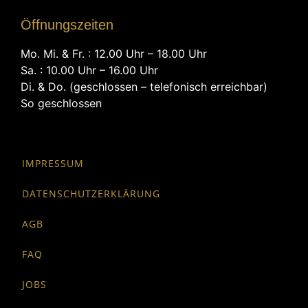
Öffnungszeiten
Mo. Mi. & Fr. : 12.00 Uhr – 18.00 Uhr
Sa. : 10.00 Uhr – 16.00 Uhr
Di. & Do. (geschlossen – telefonisch erreichbar)
So geschlossen
IMPRESSUM
DATENSCHUTZERKLÄRUNG
AGB
FAQ
JOBS