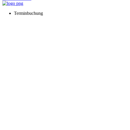
Terminbuchung