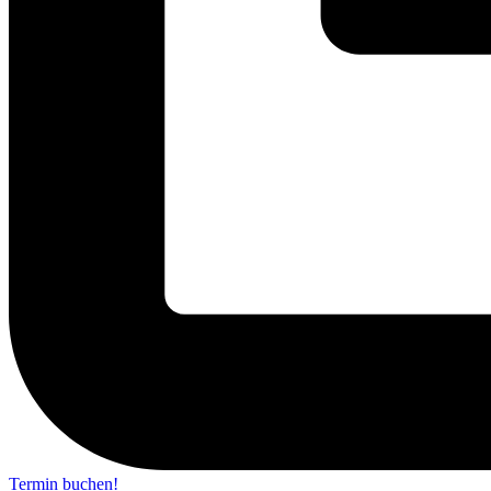
Termin buchen!