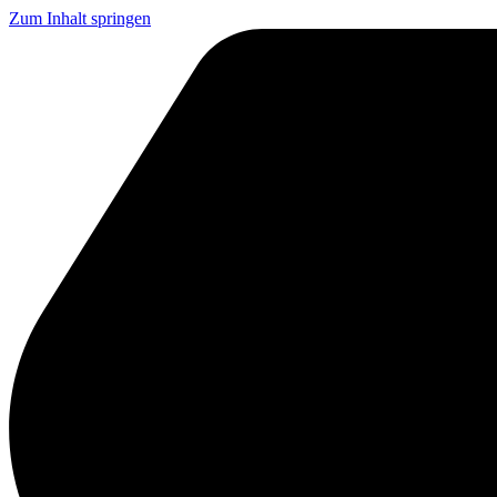
Zum Inhalt springen