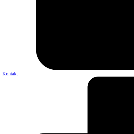
Kontakt