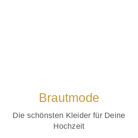
Brautmode
Die schönsten Kleider für Deine
Hochzeit