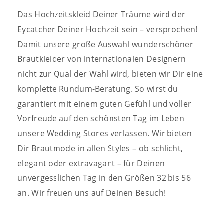
Das Hochzeitskleid Deiner Träume wird der
Eycatcher Deiner Hochzeit sein – versprochen!
Damit unsere große Auswahl wunderschöner
Brautkleider von internationalen Designern
nicht zur Qual der Wahl wird, bieten wir Dir eine
komplette Rundum-Beratung.
So wirst du
garantiert mit einem guten Gefühl und voller
Vorfreude auf den schönsten Tag im Leben
unsere Wedding Stores verlassen. Wir bieten
Dir Brautmode in allen Styles – ob schlicht,
elegant oder extravagant – für Deinen
unvergesslichen Tag in den Größen 32 bis 56
an. Wir freuen uns auf Deinen Besuch!