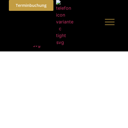
Terminbuchung