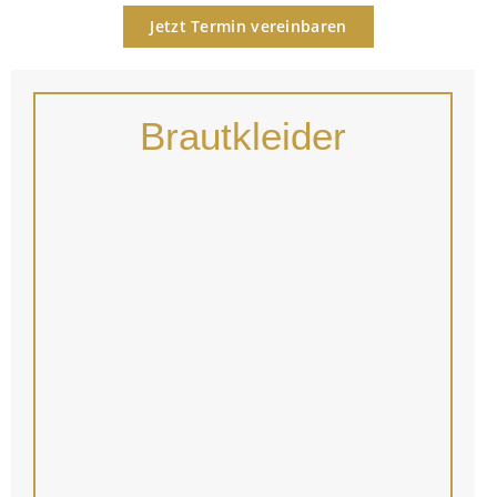
Jetzt Termin vereinbaren
Brautkleider