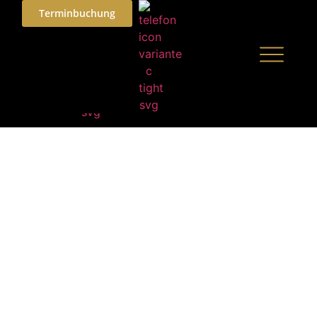
Terminbuchung