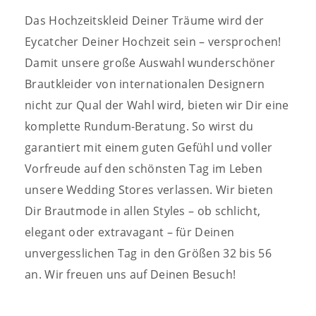
Das Hochzeitskleid Deiner Träume wird der
Eycatcher Deiner Hochzeit sein – versprochen!
Damit unsere große Auswahl wunderschöner
Brautkleider von internationalen Designern
nicht zur Qual der Wahl wird, bieten wir Dir eine
komplette Rundum-Beratung.
So wirst du
garantiert mit einem guten Gefühl und voller
Vorfreude auf den schönsten Tag im Leben
unsere Wedding Stores verlassen. Wir bieten
Dir Brautmode in allen Styles – ob schlicht,
elegant oder extravagant – für Deinen
unvergesslichen Tag in den Größen 32 bis 56
an. Wir freuen uns auf Deinen Besuch!