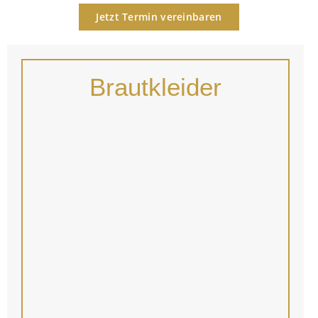
Jetzt Termin vereinbaren
Brautkleider