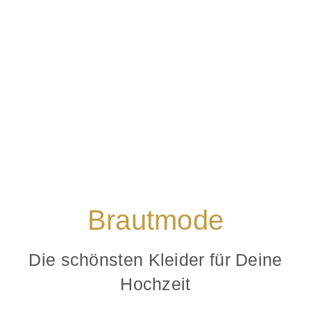
Brautmode
Die schönsten Kleider für Deine
Hochzeit