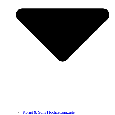
König & Sons Hochzeitsanzüge