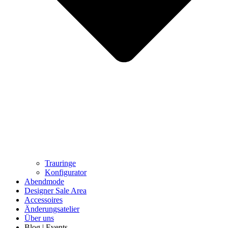
Trauringe
Konfigurator
Abendmode
Designer Sale Area
Accessoires
Änderungsatelier
Über uns
Blog | Events