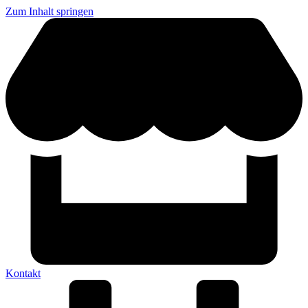
Zum Inhalt springen
Kontakt