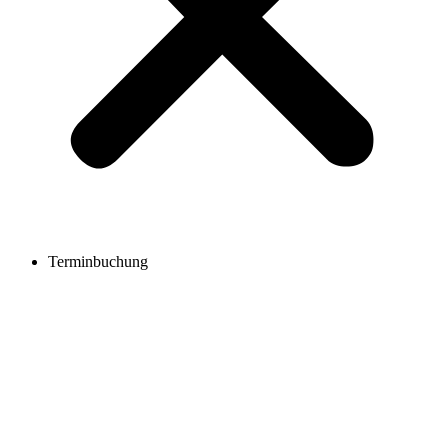
Terminbuchung