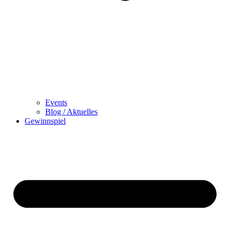
Events
Blog / Aktuelles
Gewinnspiel