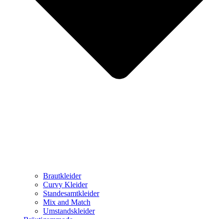
Brautkleider
Curvy Kleider
Standesamtkleider
Mix and Match
Umstandskleider