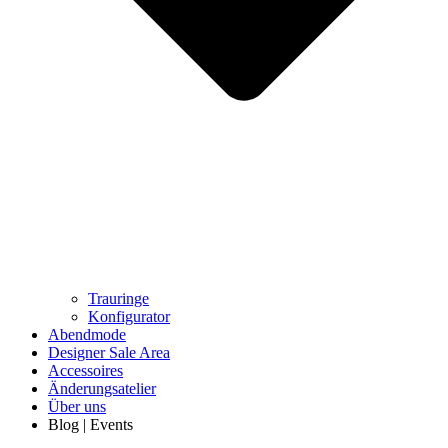
Trauringe
Konfigurator
Abendmode
Designer Sale Area
Accessoires
Änderungsatelier
Über uns
Blog | Events