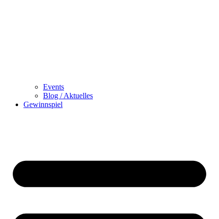
Events
Blog / Aktuelles
Gewinnspiel