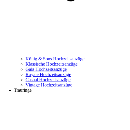
König & Sons Hochzeitsanzüge
Klassische Hochzeitsanzüge
Gala Hochzeitsanzüge
Royale Hochzeitsanzüge
Casual Hochzeitsanzüge
Vintage Hochzeitsanzüge
Trauringe