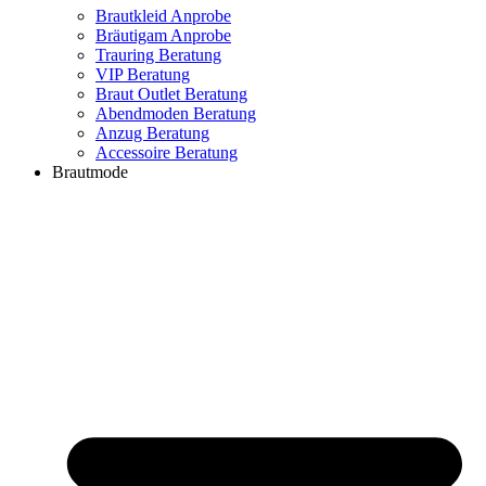
Brautkleid Anprobe
Bräutigam Anprobe
Trauring Beratung
VIP Beratung
Braut Outlet Beratung
Abendmoden Beratung
Anzug Beratung
Accessoire Beratung
Brautmode