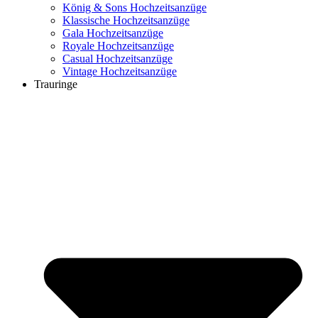
König & Sons Hochzeitsanzüge
Klassische Hochzeitsanzüge
Gala Hochzeitsanzüge
Royale Hochzeitsanzüge
Casual Hochzeitsanzüge
Vintage Hochzeitsanzüge
Trauringe