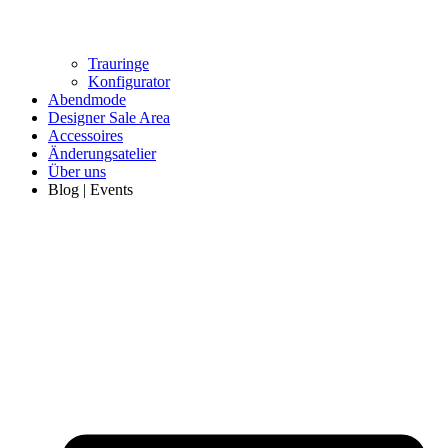
Trauringe
Konfigurator
Abendmode
Designer Sale Area
Accessoires
Änderungsatelier
Über uns
Blog | Events