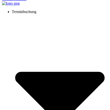
Terminbuchung