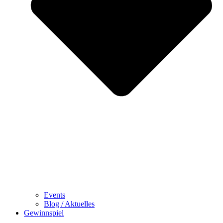
Events
Blog / Aktuelles
Gewinnspiel