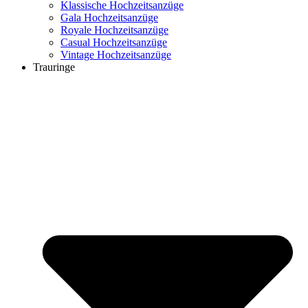
Klassische Hochzeitsanzüge
Gala Hochzeitsanzüge
Royale Hochzeitsanzüge
Casual Hochzeitsanzüge
Vintage Hochzeitsanzüge
Trauringe