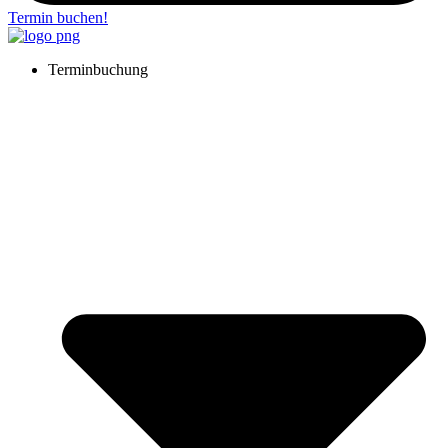
Termin buchen!
Terminbuchung