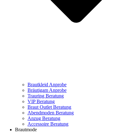
Brautkleid Anprobe
Bräutigam Anprobe
Trauring Beratung
VIP Beratung
Braut Outlet Beratung
Abendmoden Beratung
Anzug Beratung
Accessoire Beratung
Brautmode