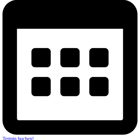
Termin buchen!