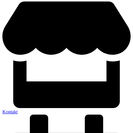
Kontakt