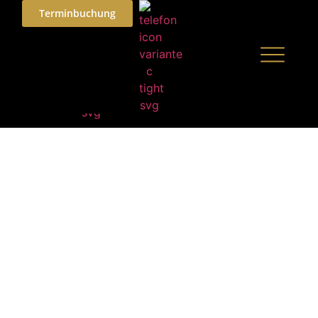
Terminbuchung