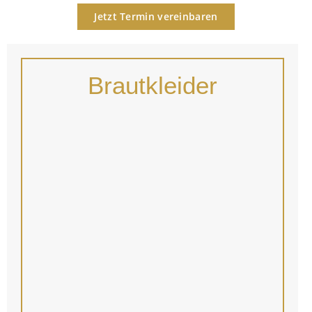
Jetzt Termin vereinbaren
Brautkleider