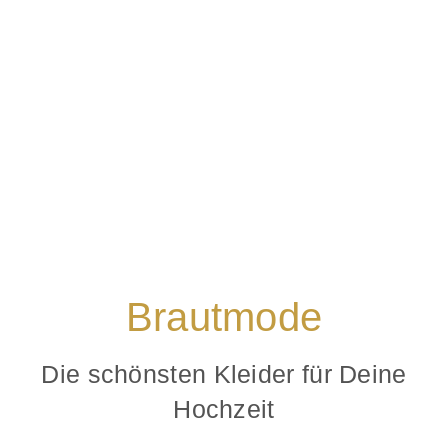
Brautmode
Die schönsten Kleider für Deine
Hochzeit