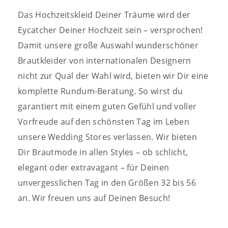
Das Hochzeitskleid Deiner Träume wird der
Eycatcher Deiner Hochzeit sein – versprochen!
Damit unsere große Auswahl wunderschöner
Brautkleider von internationalen Designern
nicht zur Qual der Wahl wird, bieten wir Dir eine
komplette Rundum-Beratung.
So wirst du
garantiert mit einem guten Gefühl und voller
Vorfreude auf den schönsten Tag im Leben
unsere Wedding Stores verlassen. Wir bieten
Dir Brautmode in allen Styles – ob schlicht,
elegant oder extravagant – für Deinen
unvergesslichen Tag in den Größen 32 bis 56
an. Wir freuen uns auf Deinen Besuch!