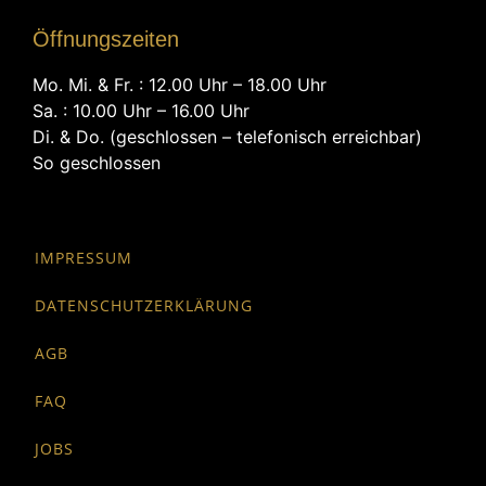
Öffnungszeiten
Mo. Mi. & Fr. : 12.00 Uhr – 18.00 Uhr
Sa. : 10.00 Uhr – 16.00 Uhr
Di. & Do. (geschlossen – telefonisch erreichbar)
So geschlossen
IMPRESSUM
DATENSCHUTZERKLÄRUNG
AGB
FAQ
JOBS