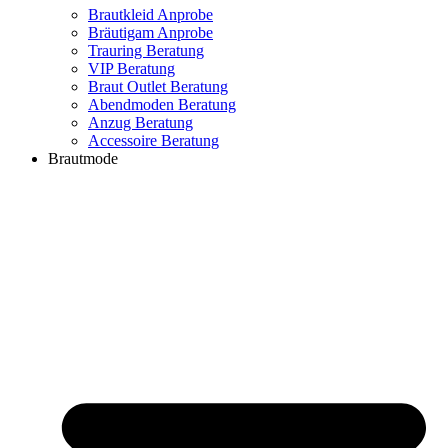
Brautkleid Anprobe
Bräutigam Anprobe
Trauring Beratung
VIP Beratung
Braut Outlet Beratung
Abendmoden Beratung
Anzug Beratung
Accessoire Beratung
Brautmode