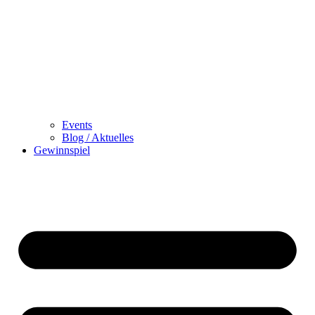
Events
Blog / Aktuelles
Gewinnspiel