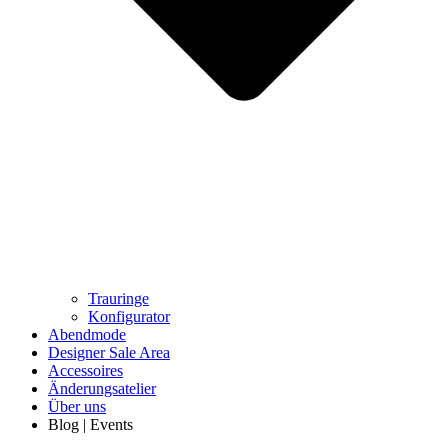
Trauringe
Konfigurator
Abendmode
Designer Sale Area
Accessoires
Änderungsatelier
Über uns
Blog | Events