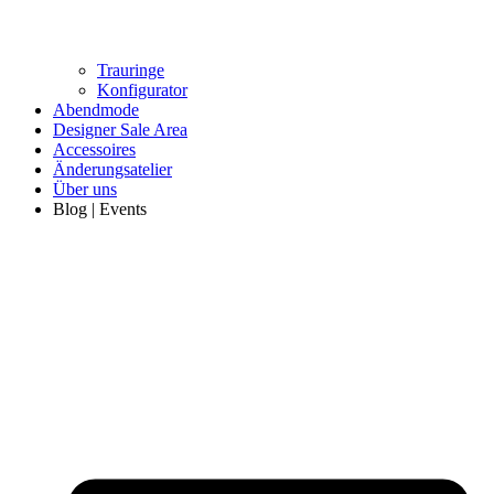
Trauringe
Konfigurator
Abendmode
Designer Sale Area
Accessoires
Änderungsatelier
Über uns
Blog | Events