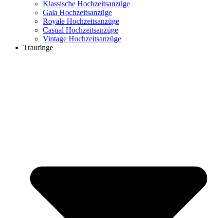
Klassische Hochzeitsanzüge
Gala Hochzeitsanzüge
Royale Hochzeitsanzüge
Casual Hochzeitsanzüge
Vintage Hochzeitsanzüge
Trauringe