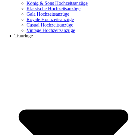
König & Sons Hochzeitsanzüge
Klassische Hochzeitsanzüge
Gala Hochzeitsanzüge
Royale Hochzeitsanzüge
Casual Hochzeitsanzüge
Vintage Hochzeitsanzüge
Trauringe