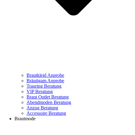
Brautkleid Anprobe
Bräutigam Anprobe
Trauring Beratung
VIP Beratung
Braut Outlet Beratung
Abendmoden Beratung
Anzug Beratung
Accessoire Beratung
Brautmode