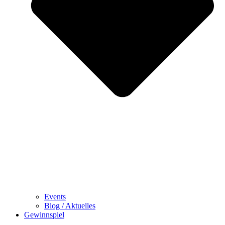
Events
Blog / Aktuelles
Gewinnspiel