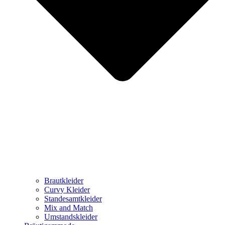
Brautkleider
Curvy Kleider
Standesamtkleider
Mix and Match
Umstandskleider