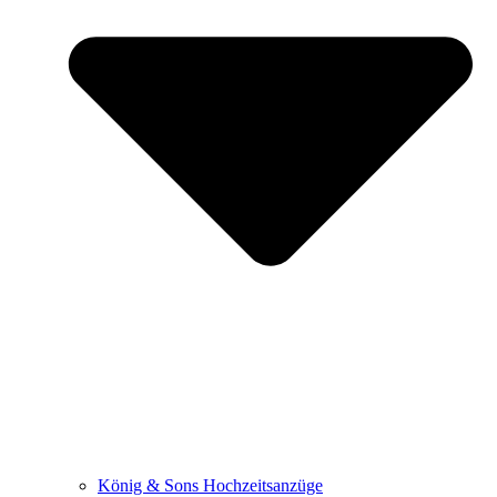
König & Sons Hochzeitsanzüge