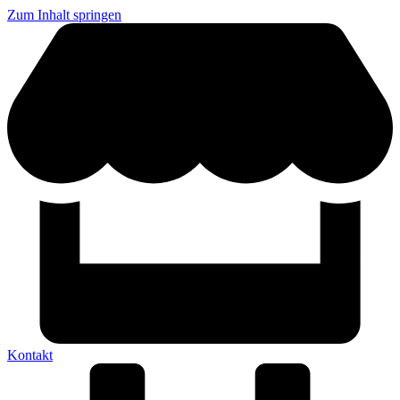
Zum Inhalt springen
Kontakt