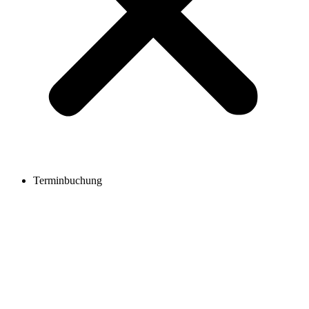
Terminbuchung