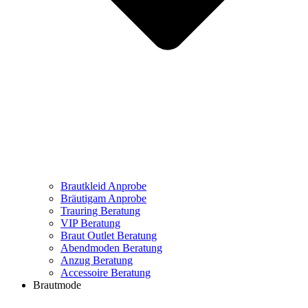
Brautkleid Anprobe
Bräutigam Anprobe
Trauring Beratung
VIP Beratung
Braut Outlet Beratung
Abendmoden Beratung
Anzug Beratung
Accessoire Beratung
Brautmode