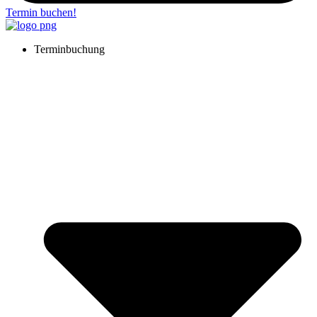
Termin buchen!
Terminbuchung