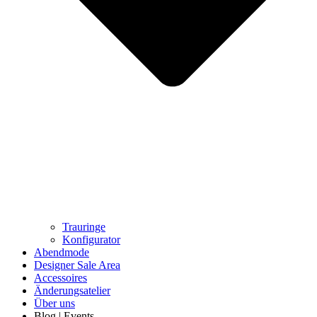
Trauringe
Konfigurator
Abendmode
Designer Sale Area
Accessoires
Änderungsatelier
Über uns
Blog | Events