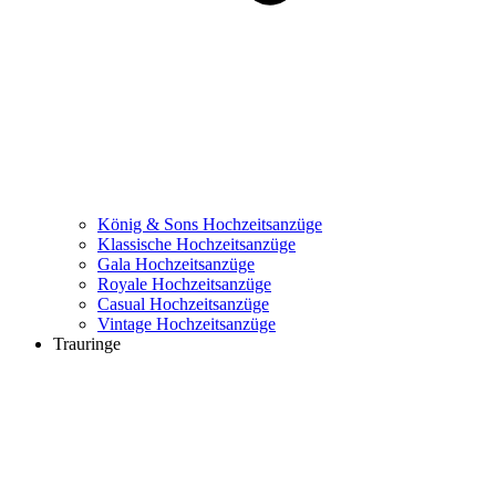
König & Sons Hochzeitsanzüge
Klassische Hochzeitsanzüge
Gala Hochzeitsanzüge
Royale Hochzeitsanzüge
Casual Hochzeitsanzüge
Vintage Hochzeitsanzüge
Trauringe