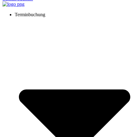
Terminbuchung