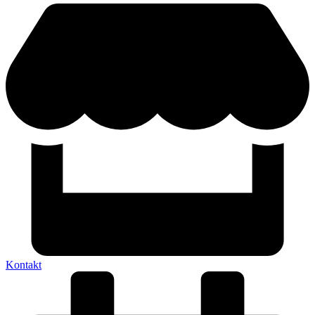
Kontakt