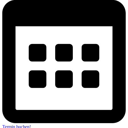
Termin buchen!