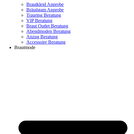
Brautkleid Anprobe
Bräutigam Anprobe
Trauring Beratung
VIP Beratung
Braut Outlet Beratung
Abendmoden Beratung
Anzug Beratung
Accessoire Beratung
Brautmode