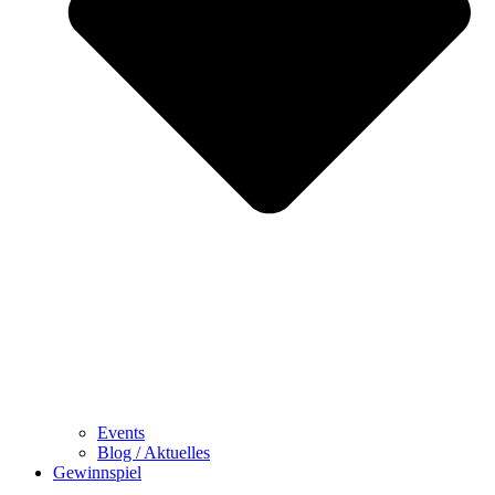
Events
Blog / Aktuelles
Gewinnspiel