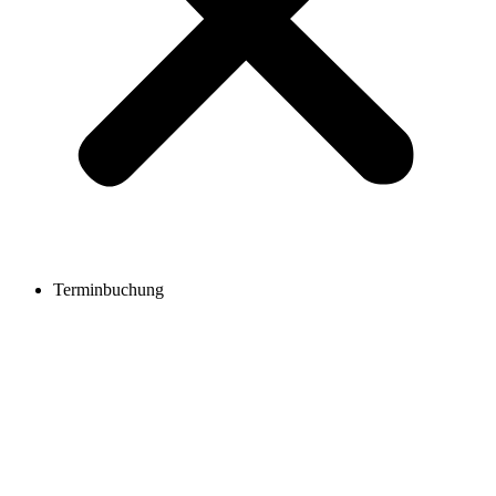
Terminbuchung