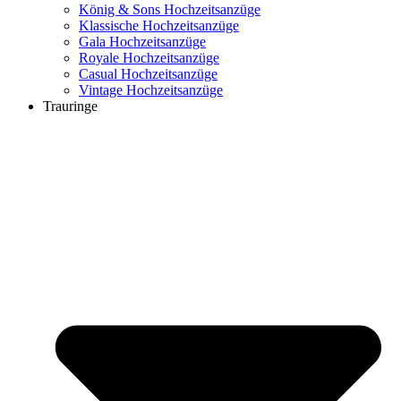
König & Sons Hochzeitsanzüge
Klassische Hochzeitsanzüge
Gala Hochzeitsanzüge
Royale Hochzeitsanzüge
Casual Hochzeitsanzüge
Vintage Hochzeitsanzüge
Trauringe