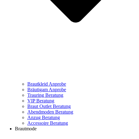
Brautkleid Anprobe
Bräutigam Anprobe
Trauring Beratung
VIP Beratung
Braut Outlet Beratung
Abendmoden Beratung
Anzug Beratung
Accessoire Beratung
Brautmode