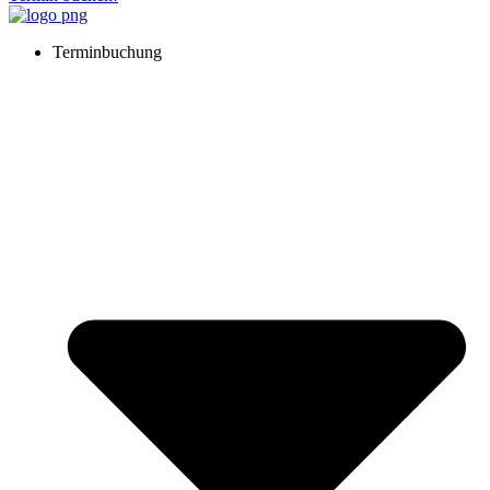
Terminbuchung