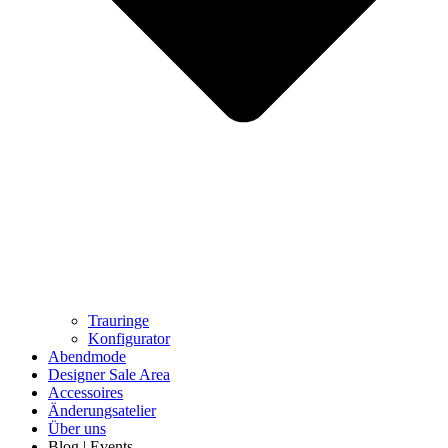
Trauringe
Konfigurator
Abendmode
Designer Sale Area
Accessoires
Änderungsatelier
Über uns
Blog | Events