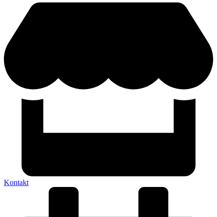
Kontakt