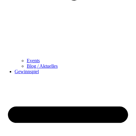
Events
Blog / Aktuelles
Gewinnspiel