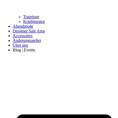
Trauringe
Konfigurator
Abendmode
Designer Sale Area
Accessoires
Änderungsatelier
Über uns
Blog | Events