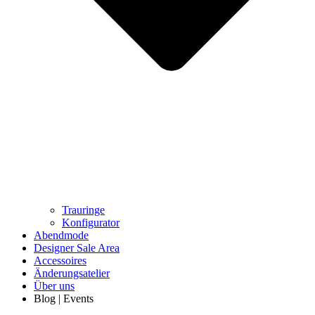
Trauringe
Konfigurator
Abendmode
Designer Sale Area
Accessoires
Änderungsatelier
Über uns
Blog | Events