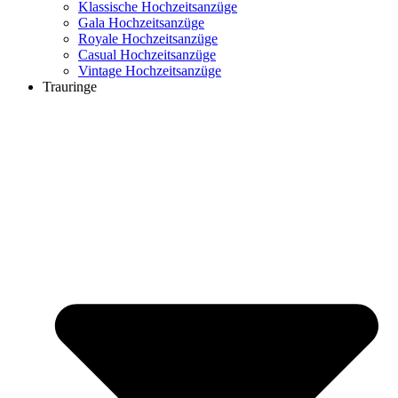
Klassische Hochzeitsanzüge
Gala Hochzeitsanzüge
Royale Hochzeitsanzüge
Casual Hochzeitsanzüge
Vintage Hochzeitsanzüge
Trauringe