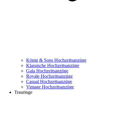
König & Sons Hochzeitsanzüge
Klassische Hochzeitsanzüge
Gala Hochzeitsanzüge
Royale Hochzeitsanzüge
Casual Hochzeitsanzüge
Vintage Hochzeitsanzüge
Trauringe