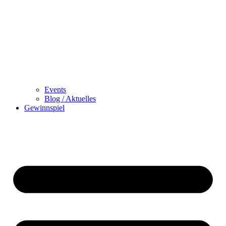
Events
Blog / Aktuelles
Gewinnspiel