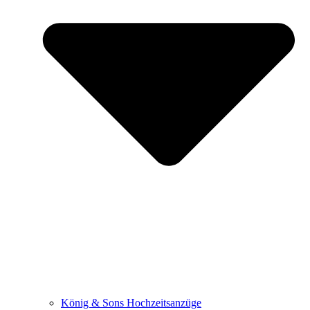
König & Sons Hochzeitsanzüge