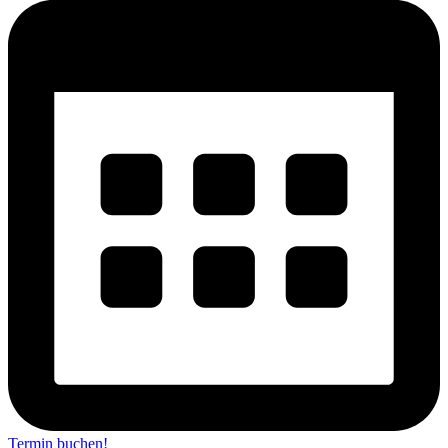
Termin buchen!