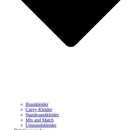
Brautkleider
Curvy Kleider
Standesamtkleider
Mix and Match
Umstandskleider