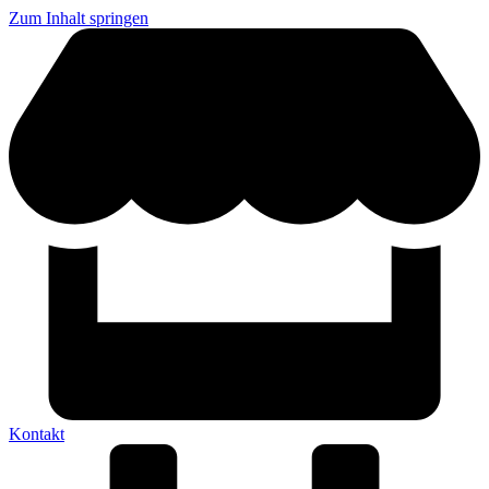
Zum Inhalt springen
Kontakt