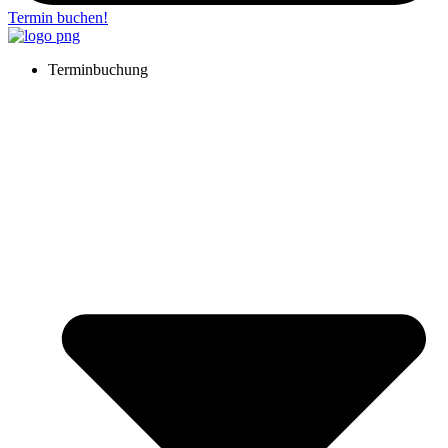
Termin buchen!
Terminbuchung