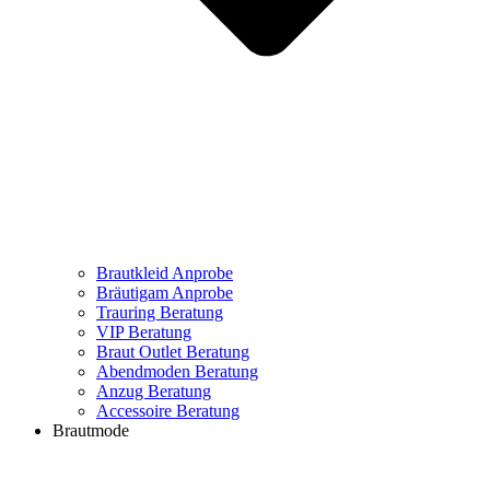
Brautkleid Anprobe
Bräutigam Anprobe
Trauring Beratung
VIP Beratung
Braut Outlet Beratung
Abendmoden Beratung
Anzug Beratung
Accessoire Beratung
Brautmode