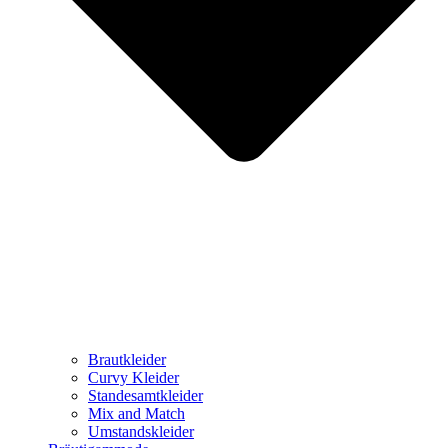
Brautkleider
Curvy Kleider
Standesamtkleider
Mix and Match
Umstandskleider