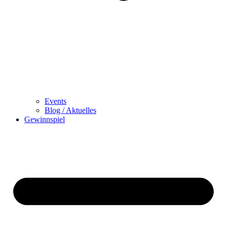
Events
Blog / Aktuelles
Gewinnspiel