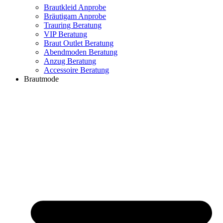
Brautkleid Anprobe
Bräutigam Anprobe
Trauring Beratung
VIP Beratung
Braut Outlet Beratung
Abendmoden Beratung
Anzug Beratung
Accessoire Beratung
Brautmode