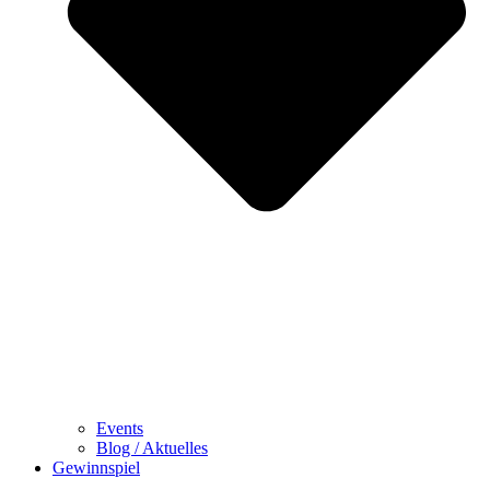
Events
Blog / Aktuelles
Gewinnspiel