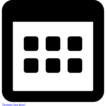
Termin buchen!