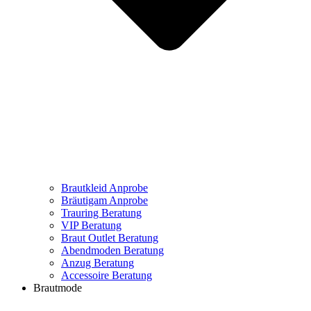
Brautkleid Anprobe
Bräutigam Anprobe
Trauring Beratung
VIP Beratung
Braut Outlet Beratung
Abendmoden Beratung
Anzug Beratung
Accessoire Beratung
Brautmode