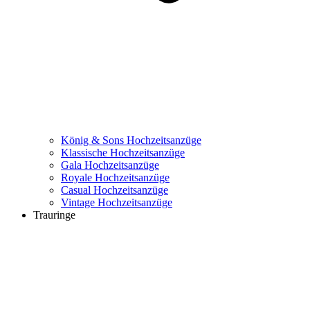
König & Sons Hochzeitsanzüge
Klassische Hochzeitsanzüge
Gala Hochzeitsanzüge
Royale Hochzeitsanzüge
Casual Hochzeitsanzüge
Vintage Hochzeitsanzüge
Trauringe