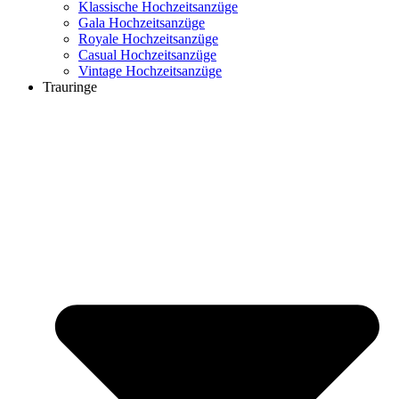
Klassische Hochzeitsanzüge
Gala Hochzeitsanzüge
Royale Hochzeitsanzüge
Casual Hochzeitsanzüge
Vintage Hochzeitsanzüge
Trauringe