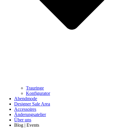
Trauringe
Konfigurator
Abendmode
Designer Sale Area
Accessoires
Änderungsatelier
Über uns
Blog | Events