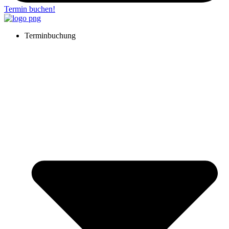
Termin buchen!
Terminbuchung