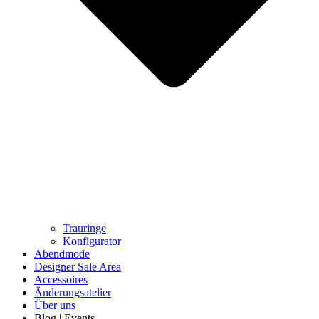
Trauringe
Konfigurator
Abendmode
Designer Sale Area
Accessoires
Änderungsatelier
Über uns
Blog | Events