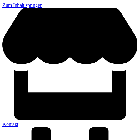
Zum Inhalt springen
Kontakt