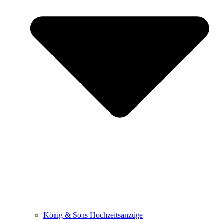
König & Sons Hochzeitsanzüge