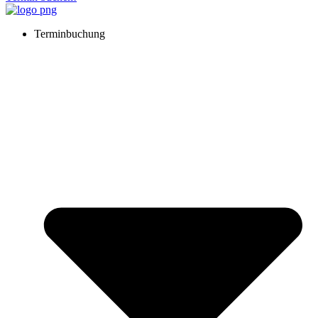
Terminbuchung