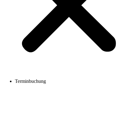
Terminbuchung