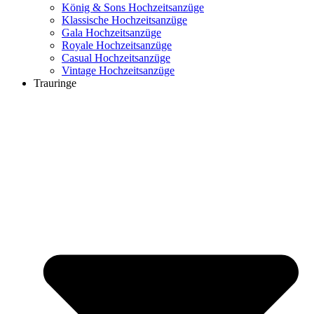
König & Sons Hochzeitsanzüge
Klassische Hochzeitsanzüge
Gala Hochzeitsanzüge
Royale Hochzeitsanzüge
Casual Hochzeitsanzüge
Vintage Hochzeitsanzüge
Trauringe