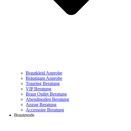
Brautkleid Anprobe
Bräutigam Anprobe
Trauring Beratung
VIP Beratung
Braut Outlet Beratung
Abendmoden Beratung
Anzug Beratung
Accessoire Beratung
Brautmode