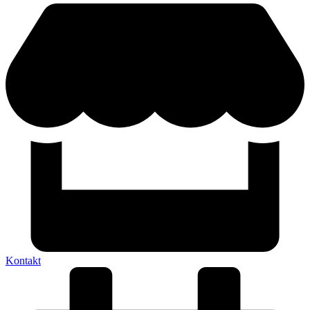
Kontakt