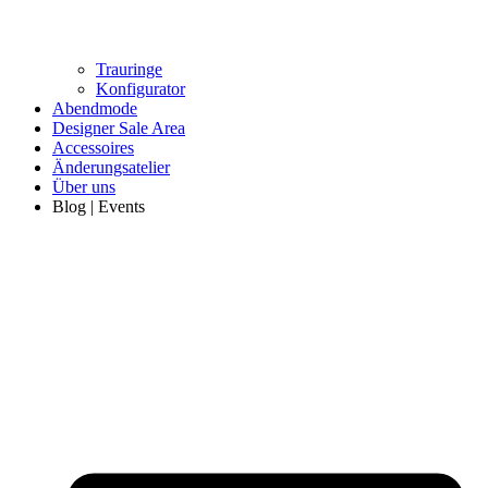
Trauringe
Konfigurator
Abendmode
Designer Sale Area
Accessoires
Änderungsatelier
Über uns
Blog | Events