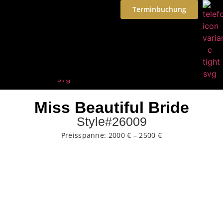
Terminbuchung
Miss Beautiful Bride
Style#26009
Preisspanne: 2000 € – 2500 €