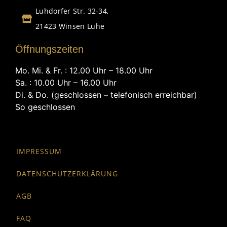
Luhdorfer Str. 32-34,
21423 Winsen Luhe
Öffnungszeiten
Mo. Mi. & Fr. : 12.00 Uhr – 18.00 Uhr
Sa. : 10.00 Uhr – 16.00 Uhr
Di. & Do. (geschlossen – telefonisch erreichbar)
So geschlossen
IMPRESSUM
DATENSCHUTZERKLÄRUNG
AGB
FAQ