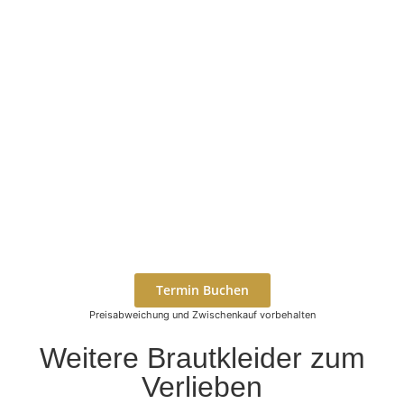
Termin Buchen
Preisabweichung und Zwischenkauf vorbehalten
Weitere Brautkleider zum
Verlieben