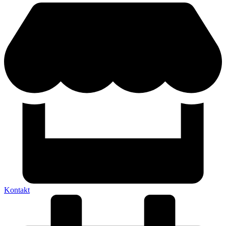
Kontakt