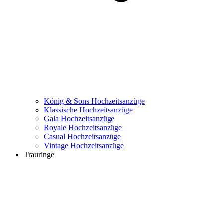
König & Sons Hochzeitsanzüge
Klassische Hochzeitsanzüge
Gala Hochzeitsanzüge
Royale Hochzeitsanzüge
Casual Hochzeitsanzüge
Vintage Hochzeitsanzüge
Trauringe