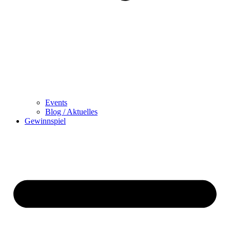
Events
Blog / Aktuelles
Gewinnspiel