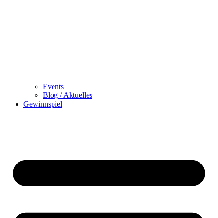
Events
Blog / Aktuelles
Gewinnspiel