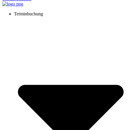
Terminbuchung