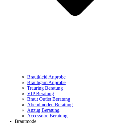
Brautkleid Anprobe
Bräutigam Anprobe
Trauring Beratung
VIP Beratung
Braut Outlet Beratung
Abendmoden Beratung
Anzug Beratung
Accessoire Beratung
Brautmode