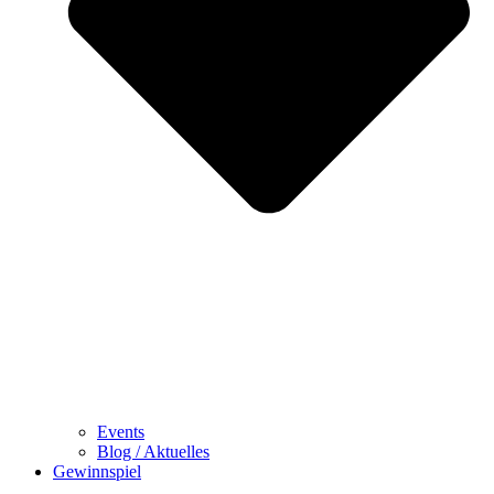
Events
Blog / Aktuelles
Gewinnspiel