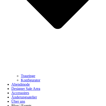
Trauringe
Konfigurator
Abendmode
Designer Sale Area
Accessoires
Änderungsatelier
Über uns
Blog | Events