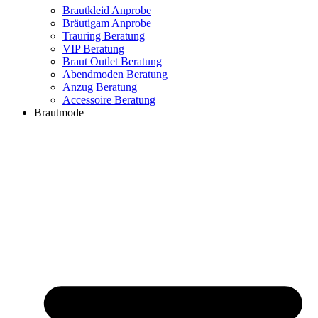
Brautkleid Anprobe
Bräutigam Anprobe
Trauring Beratung
VIP Beratung
Braut Outlet Beratung
Abendmoden Beratung
Anzug Beratung
Accessoire Beratung
Brautmode