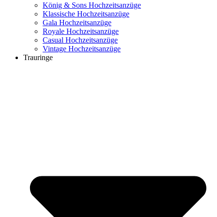
König & Sons Hochzeitsanzüge
Klassische Hochzeitsanzüge
Gala Hochzeitsanzüge
Royale Hochzeitsanzüge
Casual Hochzeitsanzüge
Vintage Hochzeitsanzüge
Trauringe