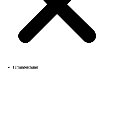
Terminbuchung