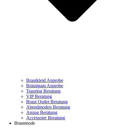
Brautkleid Anprobe
Bräutigam Anprobe
Trauring Beratung
VIP Beratung
Braut Outlet Beratung
Abendmoden Beratung
Anzug Beratung
Accessoire Beratung
Brautmode