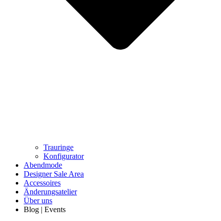
Trauringe
Konfigurator
Abendmode
Designer Sale Area
Accessoires
Änderungsatelier
Über uns
Blog | Events