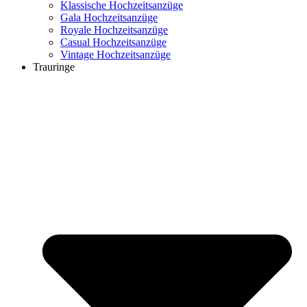
Klassische Hochzeitsanzüge
Gala Hochzeitsanzüge
Royale Hochzeitsanzüge
Casual Hochzeitsanzüge
Vintage Hochzeitsanzüge
Trauringe