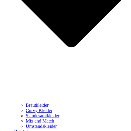
Brautkleider
Curvy Kleider
Standesamtkleider
Mix and Match
Umstandskleider