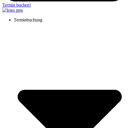
Termin buchen!
Terminbuchung