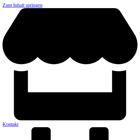
Zum Inhalt springen
Kontakt