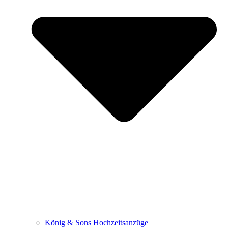
König & Sons Hochzeitsanzüge