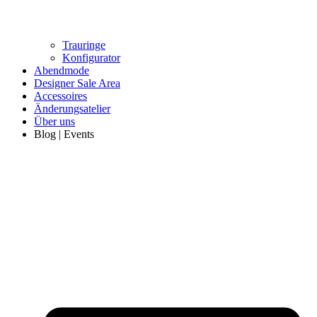
Trauringe
Konfigurator
Abendmode
Designer Sale Area
Accessoires
Änderungsatelier
Über uns
Blog | Events