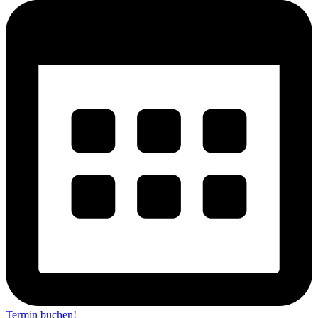
Termin buchen!