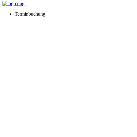
Terminbuchung