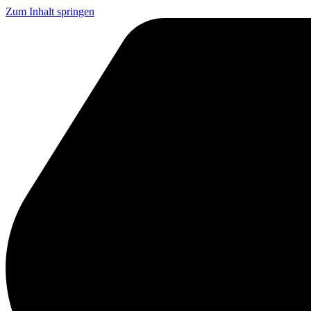
Zum Inhalt springen