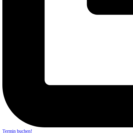
Termin buchen!