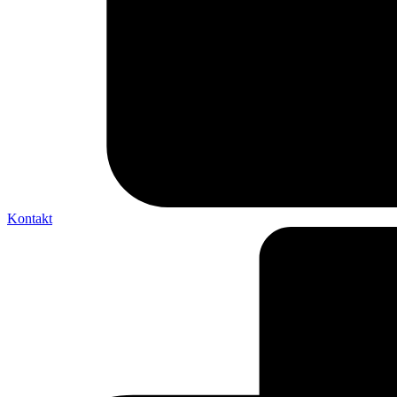
Kontakt