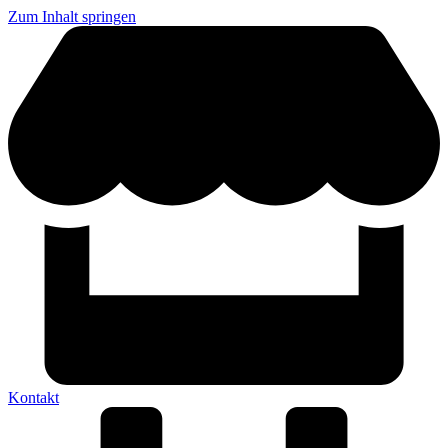
Zum Inhalt springen
Kontakt