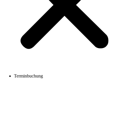
Terminbuchung