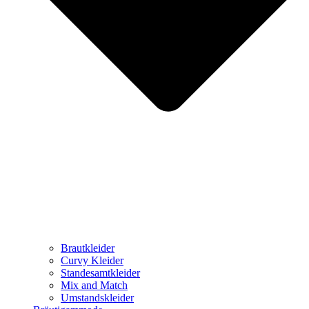
Brautkleider
Curvy Kleider
Standesamtkleider
Mix and Match
Umstandskleider