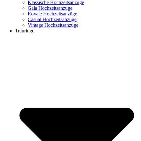
Klassische Hochzeitsanzüge
Gala Hochzeitsanzüge
Royale Hochzeitsanzüge
Casual Hochzeitsanzüge
Vintage Hochzeitsanzüge
Trauringe