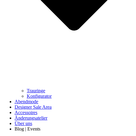
Trauringe
Konfigurator
Abendmode
Designer Sale Area
Accessoires
Änderungsatelier
Über uns
Blog | Events