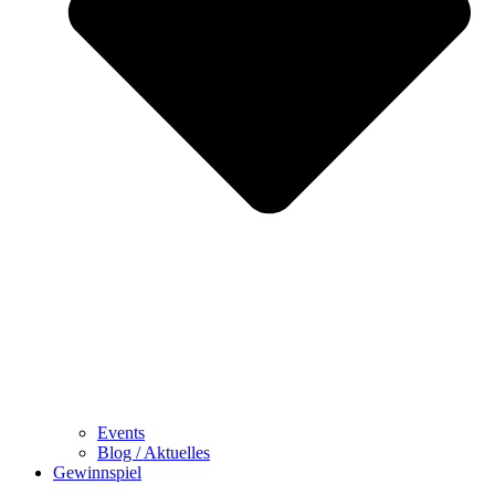
Events
Blog / Aktuelles
Gewinnspiel