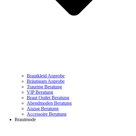
Brautkleid Anprobe
Bräutigam Anprobe
Trauring Beratung
VIP Beratung
Braut Outlet Beratung
Abendmoden Beratung
Anzug Beratung
Accessoire Beratung
Brautmode