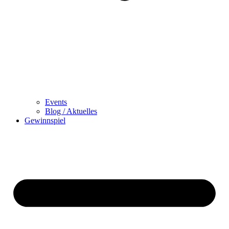
Events
Blog / Aktuelles
Gewinnspiel