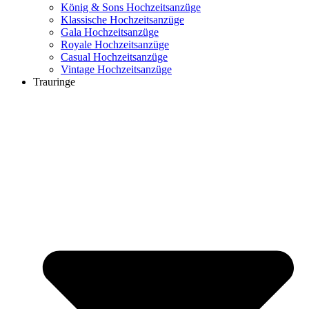
König & Sons Hochzeitsanzüge
Klassische Hochzeitsanzüge
Gala Hochzeitsanzüge
Royale Hochzeitsanzüge
Casual Hochzeitsanzüge
Vintage Hochzeitsanzüge
Trauringe