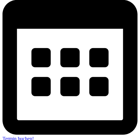
Termin buchen!