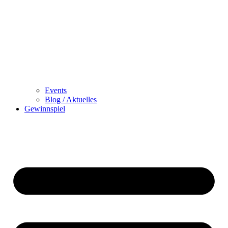
Events
Blog / Aktuelles
Gewinnspiel