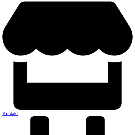
Kontakt