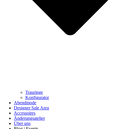
Trauringe
Konfigurator
Abendmode
Designer Sale Area
Accessoires
Änderungsatelier
Über uns
Blog | Events