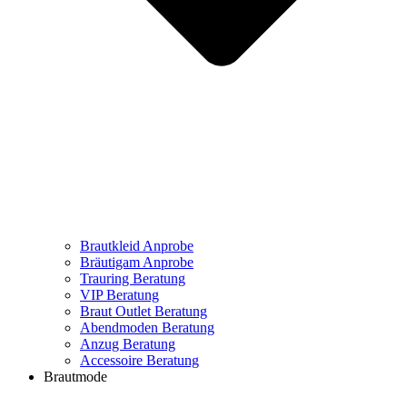
Brautkleid Anprobe
Bräutigam Anprobe
Trauring Beratung
VIP Beratung
Braut Outlet Beratung
Abendmoden Beratung
Anzug Beratung
Accessoire Beratung
Brautmode