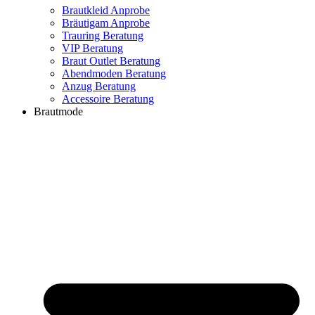
Brautkleid Anprobe
Bräutigam Anprobe
Trauring Beratung
VIP Beratung
Braut Outlet Beratung
Abendmoden Beratung
Anzug Beratung
Accessoire Beratung
Brautmode