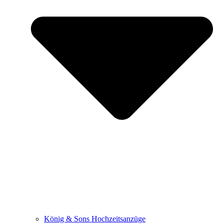
König & Sons Hochzeitsanzüge