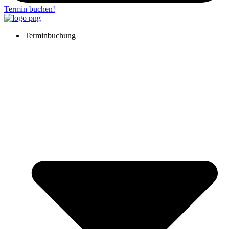
Termin buchen!
Terminbuchung