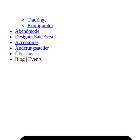
Trauringe
Konfigurator
Abendmode
Designer Sale Area
Accessoires
Änderungsatelier
Über uns
Blog | Events