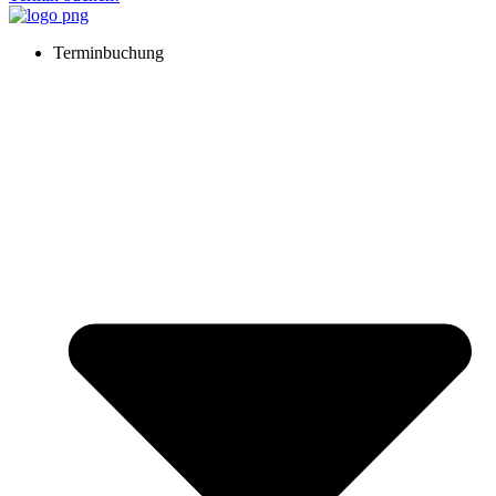
Terminbuchung