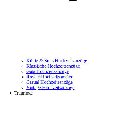
König & Sons Hochzeitsanzüge
Klassische Hochzeitsanzüge
Gala Hochzeitsanzüge
Royale Hochzeitsanzüge
Casual Hochzeitsanzüge
Vintage Hochzeitsanzüge
Trauringe