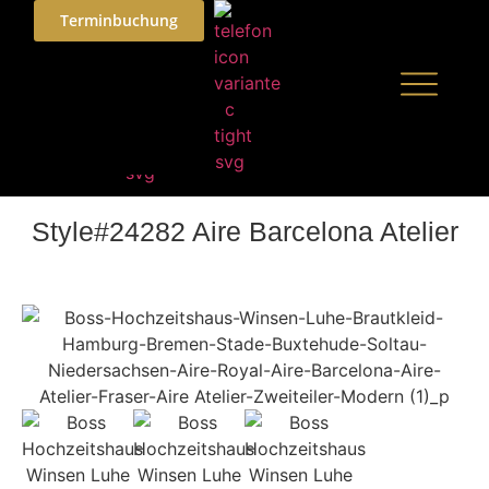
Terminbuchung
Style#24282 Aire Barcelona Atelier