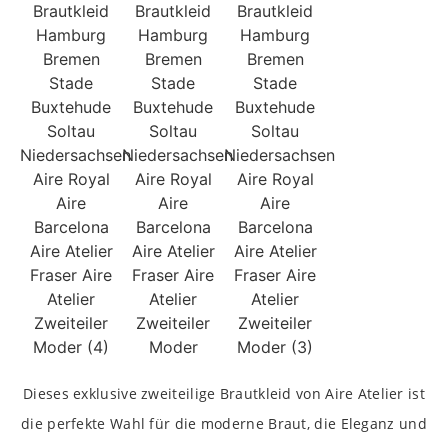
Dieses exklusive zweiteilige Brautkleid von Aire Atelier ist
die perfekte Wahl für die moderne Braut, die Eleganz und