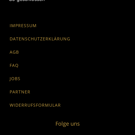
IMPRESSUM
DATENSCHUTZERKLÄRUNG
AGB
FAQ
JOBS
PARTNER
WIDERRUFSFORMULAR
Folge uns