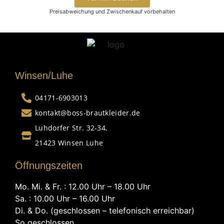
Preisabweichung und Zwischenkauf vorbehalten
Winsen/Luhe
04171-6903013
kontakt@boss-brautkleider.de
Luhdorfer Str. 32-34,
21423 Winsen Luhe
Öffnungszeiten
Mo. Mi. & Fr. : 12.00 Uhr – 18.00 Uhr
Sa. : 10.00 Uhr – 16.00 Uhr
Di. & Do. (geschlossen – telefonisch erreichbar)
So geschlossen