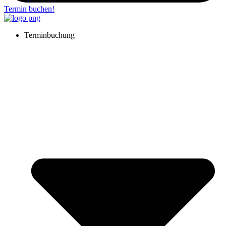
Termin buchen!
Terminbuchung