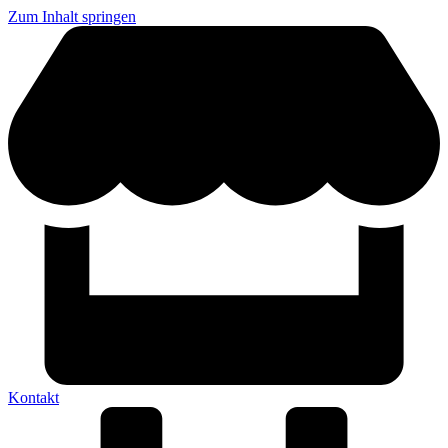
Zum Inhalt springen
Kontakt