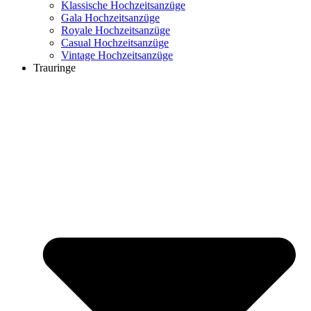
Klassische Hochzeitsanzüge
Gala Hochzeitsanzüge
Royale Hochzeitsanzüge
Casual Hochzeitsanzüge
Vintage Hochzeitsanzüge
Trauringe