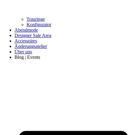
Trauringe
Konfigurator
Abendmode
Designer Sale Area
Accessoires
Änderungsatelier
Über uns
Blog | Events