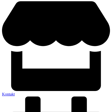
Kontakt