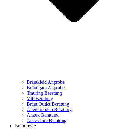
Brautkleid Anprobe
Bräutigam Anprobe
Trauring Beratung
VIP Beratung
Braut Outlet Beratung
Abendmoden Beratung
Anzug Beratung
Accessoire Beratung
Brautmode