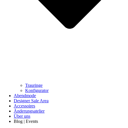
Trauringe
Konfigurator
Abendmode
Designer Sale Area
Accessoires
Änderungsatelier
Über uns
Blog | Events