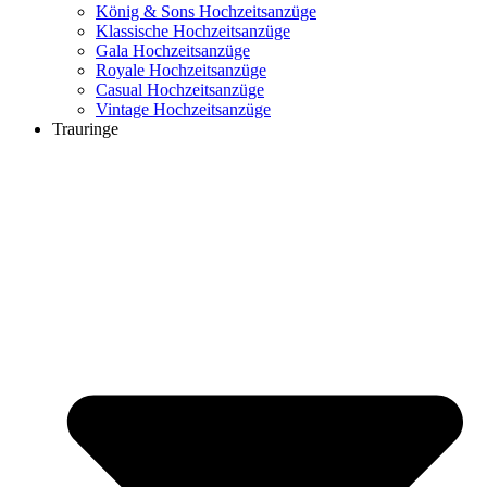
König & Sons Hochzeitsanzüge
Klassische Hochzeitsanzüge
Gala Hochzeitsanzüge
Royale Hochzeitsanzüge
Casual Hochzeitsanzüge
Vintage Hochzeitsanzüge
Trauringe