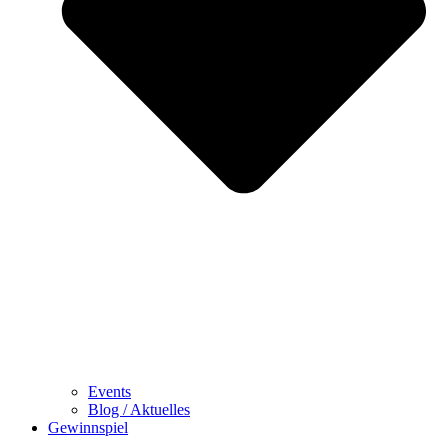
Events
Blog / Aktuelles
Gewinnspiel