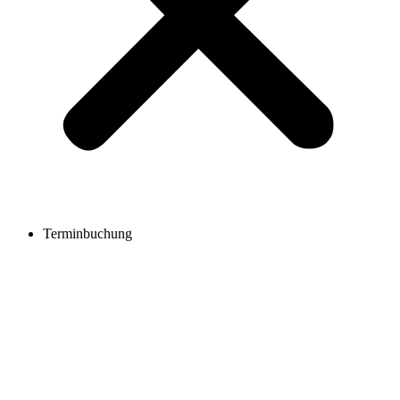
Terminbuchung