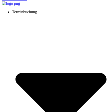
Terminbuchung