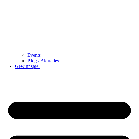
Events
Blog / Aktuelles
Gewinnspiel