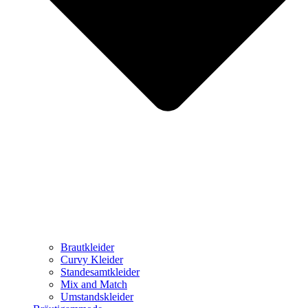
Brautkleider
Curvy Kleider
Standesamtkleider
Mix and Match
Umstandskleider