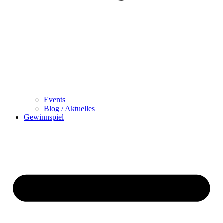
Events
Blog / Aktuelles
Gewinnspiel