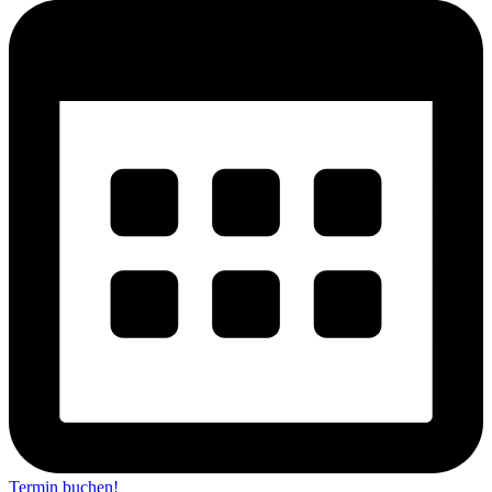
Termin buchen!