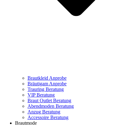
Brautkleid Anprobe
Bräutigam Anprobe
Trauring Beratung
VIP Beratung
Braut Outlet Beratung
Abendmoden Beratung
Anzug Beratung
Accessoire Beratung
Brautmode