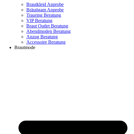
Brautkleid Anprobe
Bräutigam Anprobe
Trauring Beratung
VIP Beratung
Braut Outlet Beratung
Abendmoden Beratung
Anzug Beratung
Accessoire Beratung
Brautmode