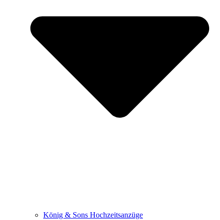
König & Sons Hochzeitsanzüge