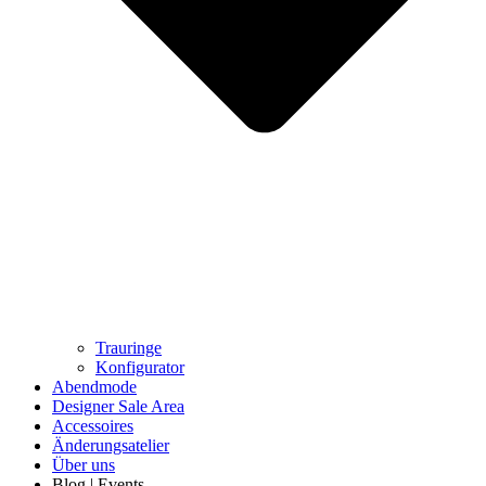
Trauringe
Konfigurator
Abendmode
Designer Sale Area
Accessoires
Änderungsatelier
Über uns
Blog | Events