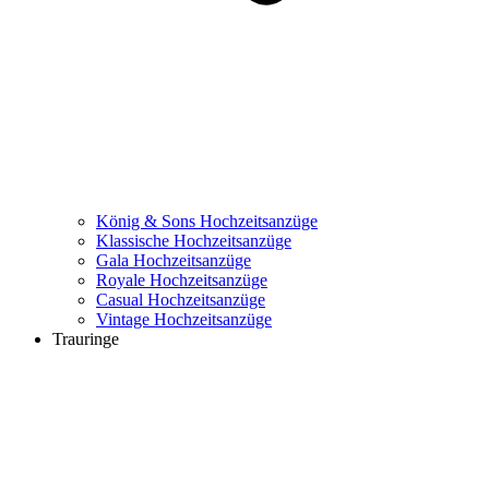
König & Sons Hochzeitsanzüge
Klassische Hochzeitsanzüge
Gala Hochzeitsanzüge
Royale Hochzeitsanzüge
Casual Hochzeitsanzüge
Vintage Hochzeitsanzüge
Trauringe