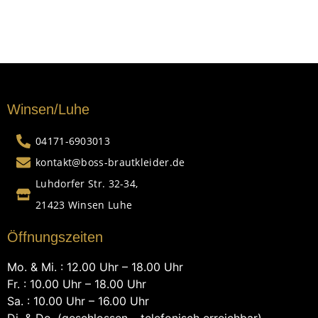
Winsen/Luhe
04171-6903013
kontakt@boss-brautkleider.de
Luhdorfer Str. 32-34,
21423 Winsen Luhe
Öffnungszeiten
Mo. & Mi. : 12.00 Uhr – 18.00 Uhr
Fr. : 10.00 Uhr – 18.00 Uhr
Sa. : 10.00 Uhr – 16.00 Uhr