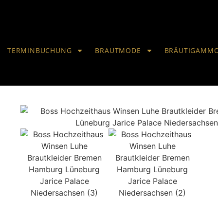
TERMINBUCHUNG
BRAUTMODE
BRÄUTIGAMM