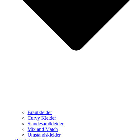
Brautkleider
Curvy Kleider
Standesamtkleider
Mix and Match
Umstandskleider