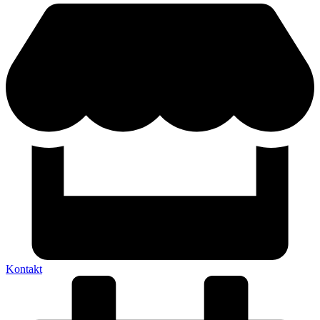
Kontakt