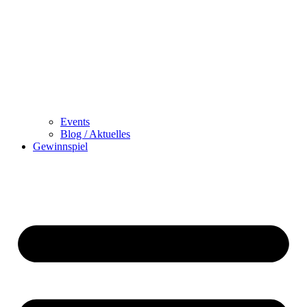
Events
Blog / Aktuelles
Gewinnspiel