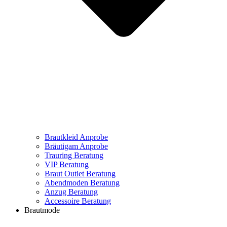
Brautkleid Anprobe
Bräutigam Anprobe
Trauring Beratung
VIP Beratung
Braut Outlet Beratung
Abendmoden Beratung
Anzug Beratung
Accessoire Beratung
Brautmode