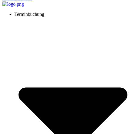
Terminbuchung