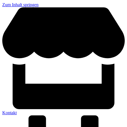
Zum Inhalt springen
Kontakt