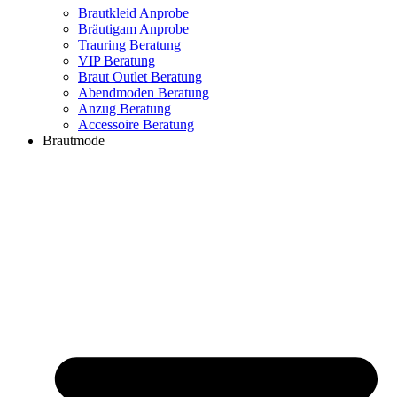
Brautkleid Anprobe
Bräutigam Anprobe
Trauring Beratung
VIP Beratung
Braut Outlet Beratung
Abendmoden Beratung
Anzug Beratung
Accessoire Beratung
Brautmode