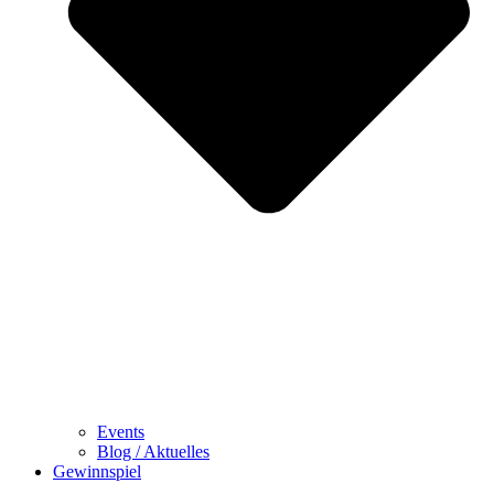
Events
Blog / Aktuelles
Gewinnspiel