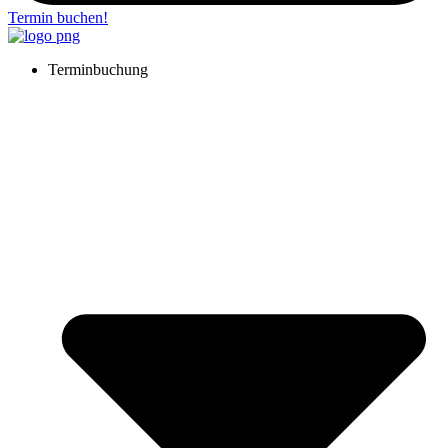
Termin buchen!
Terminbuchung