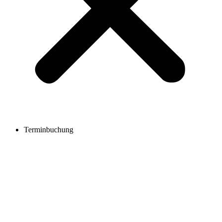
Terminbuchung