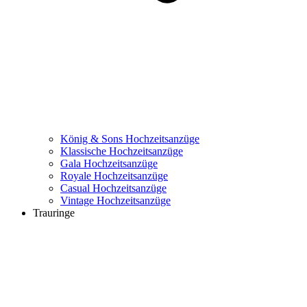
König & Sons Hochzeitsanzüge
Klassische Hochzeitsanzüge
Gala Hochzeitsanzüge
Royale Hochzeitsanzüge
Casual Hochzeitsanzüge
Vintage Hochzeitsanzüge
Trauringe