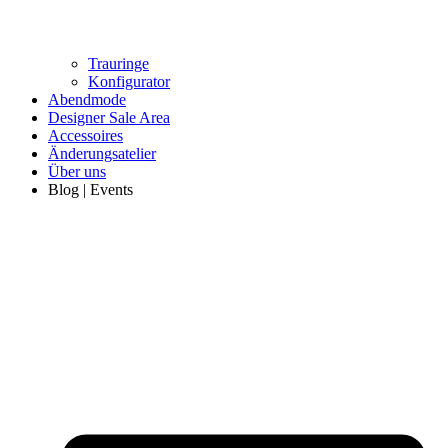
Trauringe
Konfigurator
Abendmode
Designer Sale Area
Accessoires
Änderungsatelier
Über uns
Blog | Events