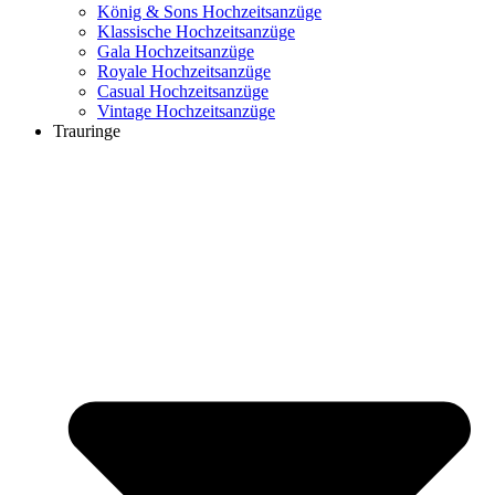
König & Sons Hochzeitsanzüge
Klassische Hochzeitsanzüge
Gala Hochzeitsanzüge
Royale Hochzeitsanzüge
Casual Hochzeitsanzüge
Vintage Hochzeitsanzüge
Trauringe