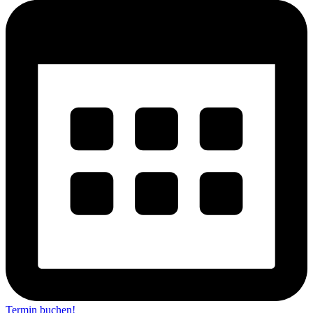
Termin buchen!