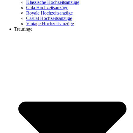
Klassische Hochzeitsanzüge
Gala Hochzeitsanzüge
Royale Hochzeitsanzüge
Casual Hochzeitsanzüge
Vintage Hochzeitsanzüge
Trauringe