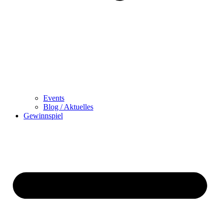
Events
Blog / Aktuelles
Gewinnspiel