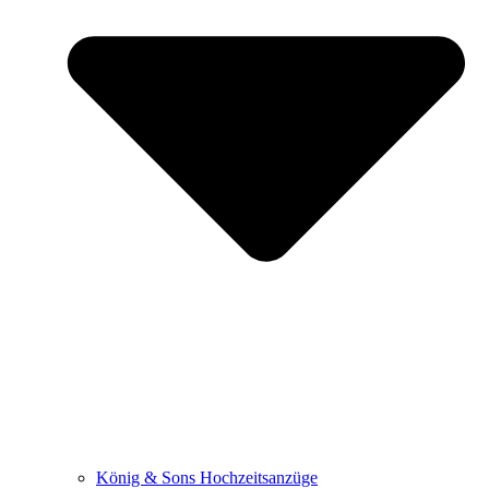
König & Sons Hochzeitsanzüge