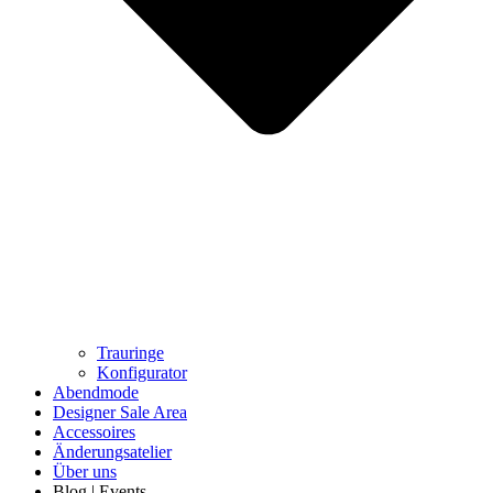
Trauringe
Konfigurator
Abendmode
Designer Sale Area
Accessoires
Änderungsatelier
Über uns
Blog | Events