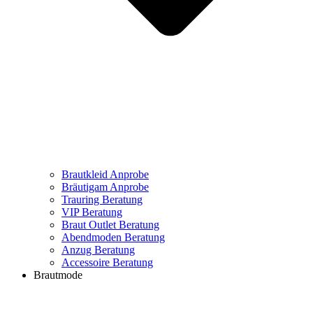
Brautkleid Anprobe
Bräutigam Anprobe
Trauring Beratung
VIP Beratung
Braut Outlet Beratung
Abendmoden Beratung
Anzug Beratung
Accessoire Beratung
Brautmode