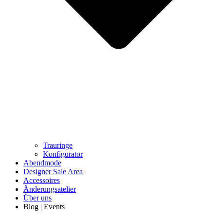
Trauringe
Konfigurator
Abendmode
Designer Sale Area
Accessoires
Änderungsatelier
Über uns
Blog | Events