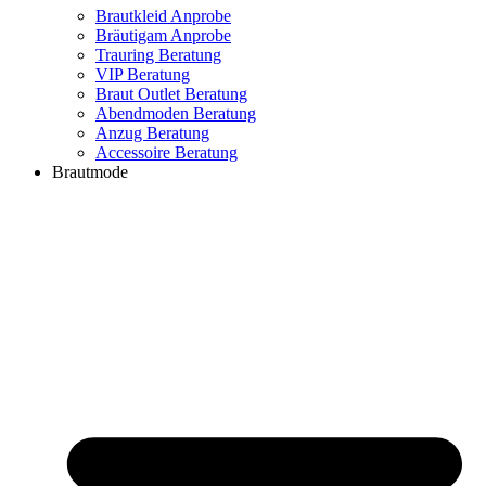
Brautkleid Anprobe
Bräutigam Anprobe
Trauring Beratung
VIP Beratung
Braut Outlet Beratung
Abendmoden Beratung
Anzug Beratung
Accessoire Beratung
Brautmode