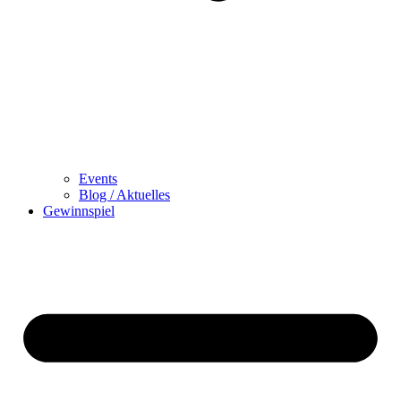
Events
Blog / Aktuelles
Gewinnspiel