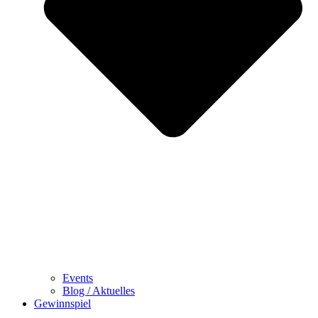
Events
Blog / Aktuelles
Gewinnspiel