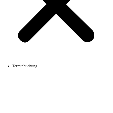
Terminbuchung