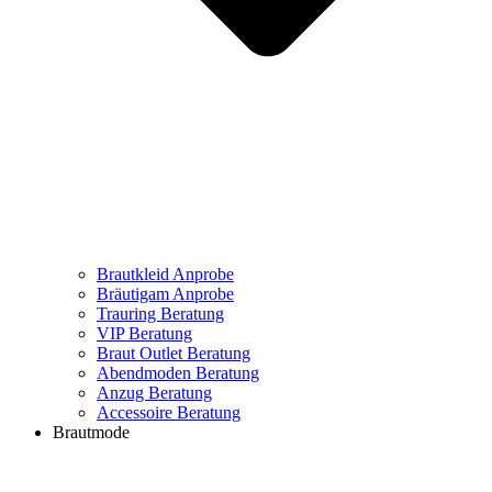
Brautkleid Anprobe
Bräutigam Anprobe
Trauring Beratung
VIP Beratung
Braut Outlet Beratung
Abendmoden Beratung
Anzug Beratung
Accessoire Beratung
Brautmode