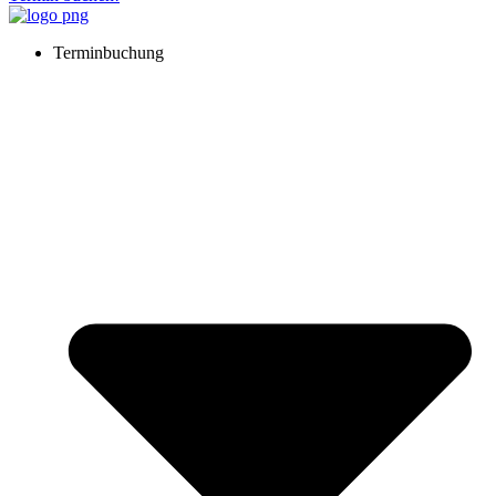
Terminbuchung