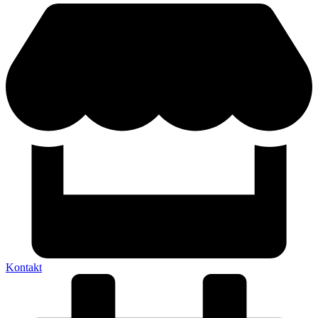
Kontakt