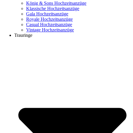
König & Sons Hochzeitsanzüge
Klassische Hochzeitsanzüge
Gala Hochzeitsanzüge
Royale Hochzeitsanzüge
Casual Hochzeitsanzüge
Vintage Hochzeitsanzüge
Trauringe