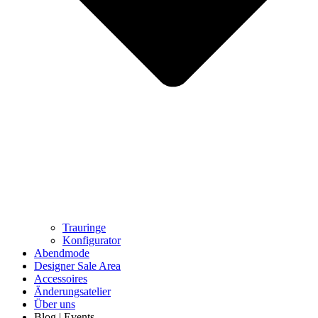
Trauringe
Konfigurator
Abendmode
Designer Sale Area
Accessoires
Änderungsatelier
Über uns
Blog | Events