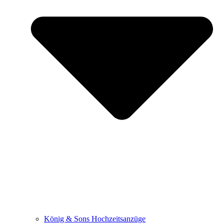
König & Sons Hochzeitsanzüge