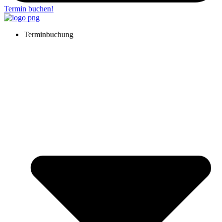
Termin buchen!
Terminbuchung