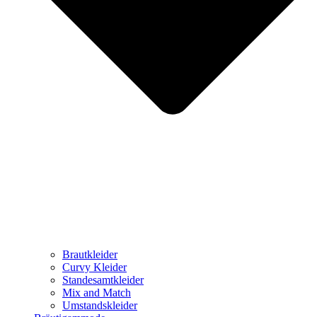
Brautkleider
Curvy Kleider
Standesamtkleider
Mix and Match
Umstandskleider