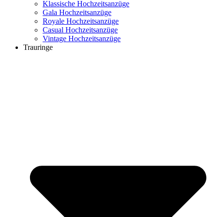
Klassische Hochzeitsanzüge
Gala Hochzeitsanzüge
Royale Hochzeitsanzüge
Casual Hochzeitsanzüge
Vintage Hochzeitsanzüge
Trauringe