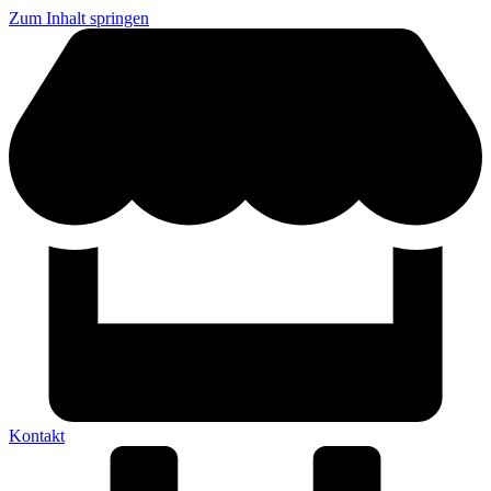
Zum Inhalt springen
Kontakt