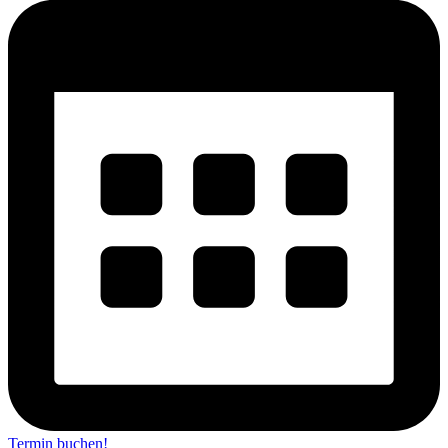
Termin buchen!