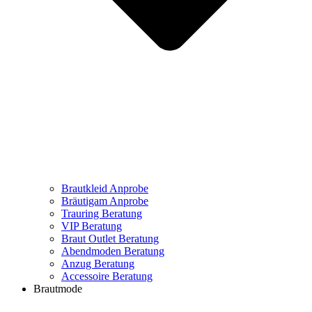
Brautkleid Anprobe
Bräutigam Anprobe
Trauring Beratung
VIP Beratung
Braut Outlet Beratung
Abendmoden Beratung
Anzug Beratung
Accessoire Beratung
Brautmode