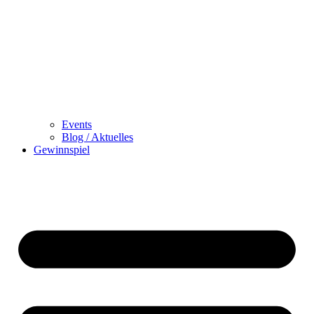
Events
Blog / Aktuelles
Gewinnspiel