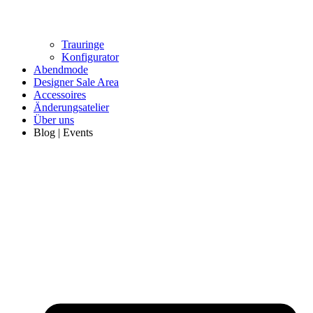
Trauringe
Konfigurator
Abendmode
Designer Sale Area
Accessoires
Änderungsatelier
Über uns
Blog | Events