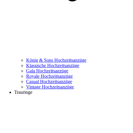
König & Sons Hochzeitsanzüge
Klassische Hochzeitsanzüge
Gala Hochzeitsanzüge
Royale Hochzeitsanzüge
Casual Hochzeitsanzüge
Vintage Hochzeitsanzüge
Trauringe