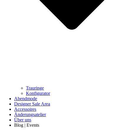
Trauringe
Konfigurator
Abendmode
Designer Sale Area
Accessoires
Änderungsatelier
Über uns
Blog | Events