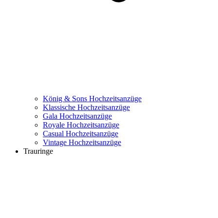
König & Sons Hochzeitsanzüge
Klassische Hochzeitsanzüge
Gala Hochzeitsanzüge
Royale Hochzeitsanzüge
Casual Hochzeitsanzüge
Vintage Hochzeitsanzüge
Trauringe