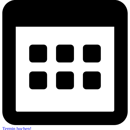
Termin buchen!