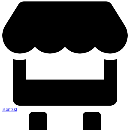
Kontakt