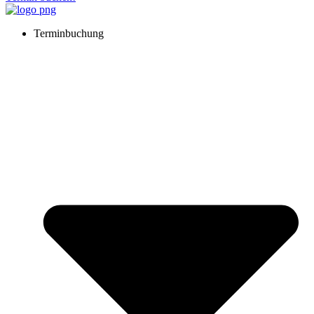
Terminbuchung