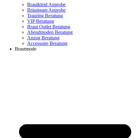
Brautkleid Anprobe
Bräutigam Anprobe
Trauring Beratung
VIP Beratung
Braut Outlet Beratung
Abendmoden Beratung
Anzug Beratung
Accessoire Beratung
Brautmode