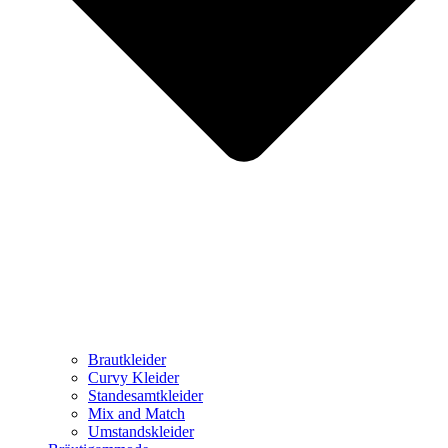
Brautkleider
Curvy Kleider
Standesamtkleider
Mix and Match
Umstandskleider