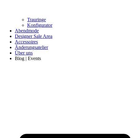
Trauringe
Konfigurator
Abendmode
Designer Sale Area
Accessoires
Änderungsatelier
Über uns
Blog | Events