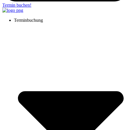
Termin buchen!
Terminbuchung