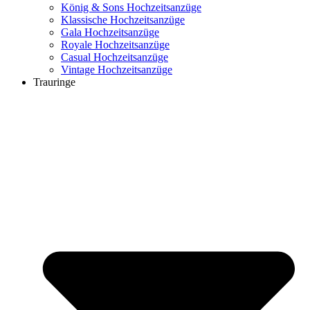
König & Sons Hochzeitsanzüge
Klassische Hochzeitsanzüge
Gala Hochzeitsanzüge
Royale Hochzeitsanzüge
Casual Hochzeitsanzüge
Vintage Hochzeitsanzüge
Trauringe