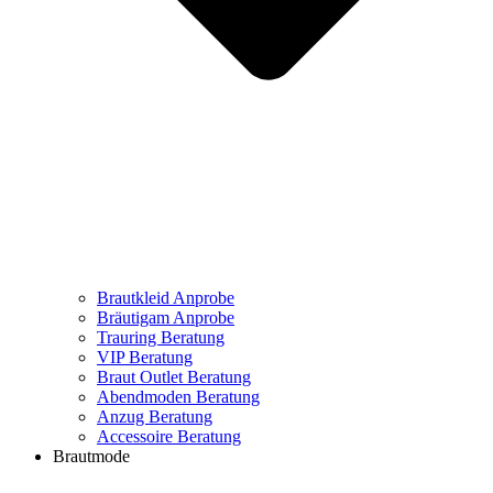
Brautkleid Anprobe
Bräutigam Anprobe
Trauring Beratung
VIP Beratung
Braut Outlet Beratung
Abendmoden Beratung
Anzug Beratung
Accessoire Beratung
Brautmode