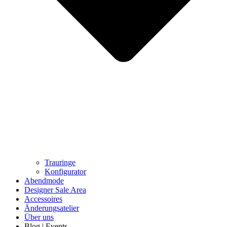
Trauringe
Konfigurator
Abendmode
Designer Sale Area
Accessoires
Änderungsatelier
Über uns
Blog | Events