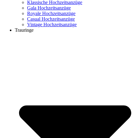
Klassische Hochzeitsanzüge
Gala Hochzeitsanzüge
Royale Hochzeitsanzüge
Casual Hochzeitsanzüge
Vintage Hochzeitsanzüge
Trauringe