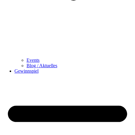
Events
Blog / Aktuelles
Gewinnspiel