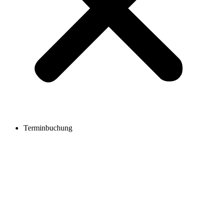
Terminbuchung