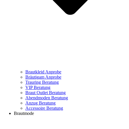
Brautkleid Anprobe
Bräutigam Anprobe
Trauring Beratung
VIP Beratung
Braut Outlet Beratung
Abendmoden Beratung
Anzug Beratung
Accessoire Beratung
Brautmode