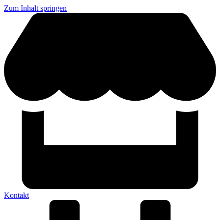
Zum Inhalt springen
Kontakt