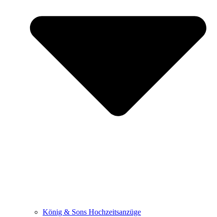
König & Sons Hochzeitsanzüge