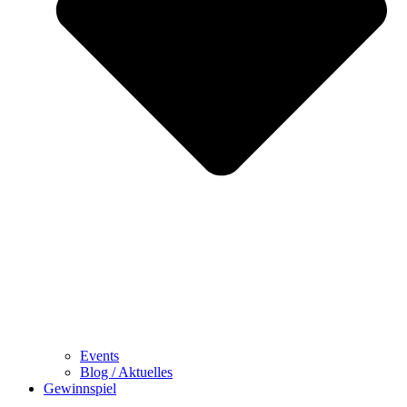
Events
Blog / Aktuelles
Gewinnspiel