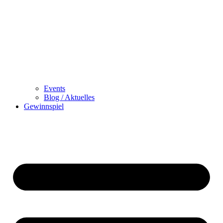
Events
Blog / Aktuelles
Gewinnspiel