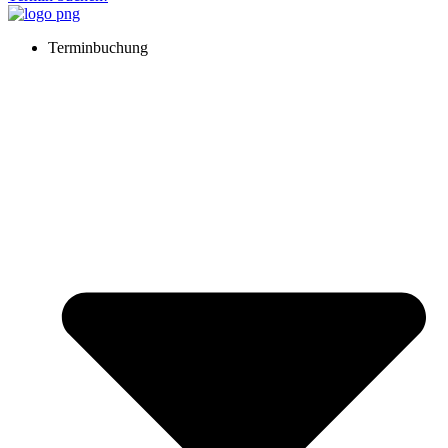
Terminbuchung