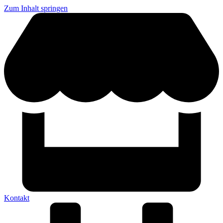
Zum Inhalt springen
Kontakt