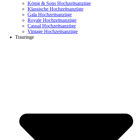
König & Sons Hochzeitsanzüge
Klassische Hochzeitsanzüge
Gala Hochzeitsanzüge
Royale Hochzeitsanzüge
Casual Hochzeitsanzüge
Vintage Hochzeitsanzüge
Trauringe