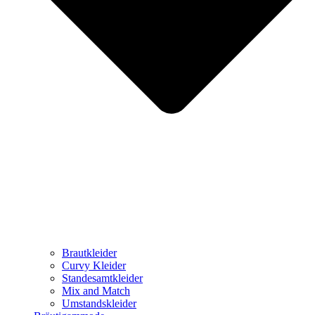
Brautkleider
Curvy Kleider
Standesamtkleider
Mix and Match
Umstandskleider