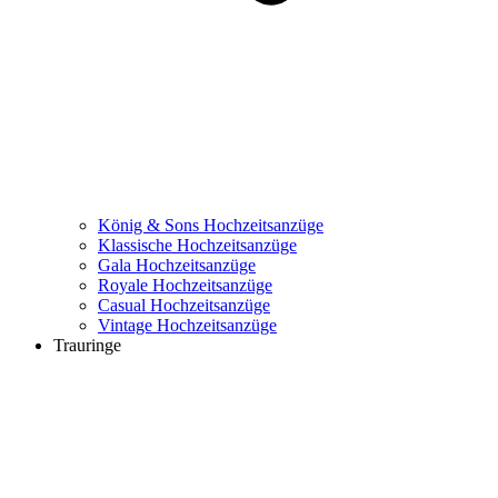
König & Sons Hochzeitsanzüge
Klassische Hochzeitsanzüge
Gala Hochzeitsanzüge
Royale Hochzeitsanzüge
Casual Hochzeitsanzüge
Vintage Hochzeitsanzüge
Trauringe