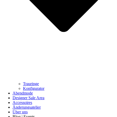
Trauringe
Konfigurator
Abendmode
Designer Sale Area
Accessoires
Änderungsatelier
Über uns
Blog | Events