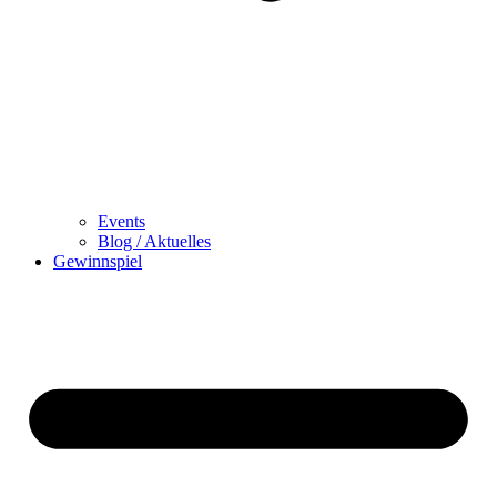
Events
Blog / Aktuelles
Gewinnspiel