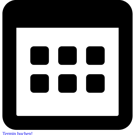
Termin buchen!