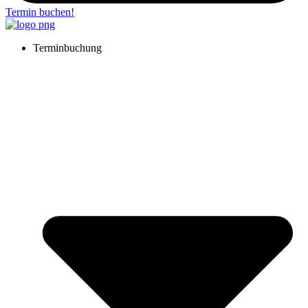
Termin buchen!
Terminbuchung