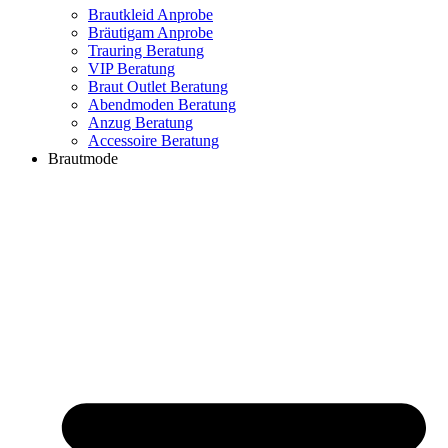
Brautkleid Anprobe
Bräutigam Anprobe
Trauring Beratung
VIP Beratung
Braut Outlet Beratung
Abendmoden Beratung
Anzug Beratung
Accessoire Beratung
Brautmode