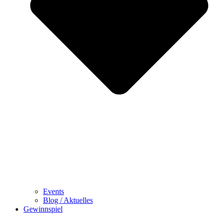
Events
Blog / Aktuelles
Gewinnspiel