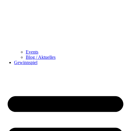
Events
Blog / Aktuelles
Gewinnspiel