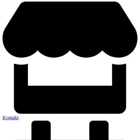
Kontakt