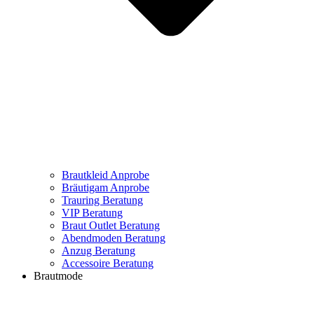
Brautkleid Anprobe
Bräutigam Anprobe
Trauring Beratung
VIP Beratung
Braut Outlet Beratung
Abendmoden Beratung
Anzug Beratung
Accessoire Beratung
Brautmode