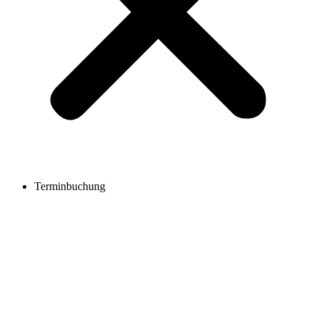
Terminbuchung