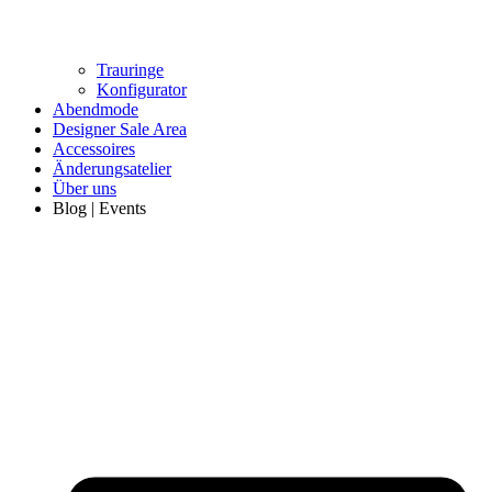
Trauringe
Konfigurator
Abendmode
Designer Sale Area
Accessoires
Änderungsatelier
Über uns
Blog | Events