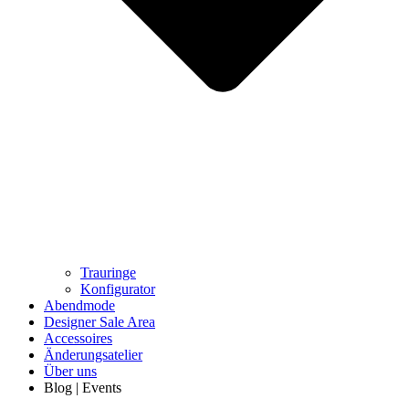
Trauringe
Konfigurator
Abendmode
Designer Sale Area
Accessoires
Änderungsatelier
Über uns
Blog | Events