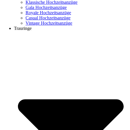
Klassische Hochzeitsanzüge
Gala Hochzeitsanzüge
Royale Hochzeitsanzüge
Casual Hochzeitsanzüge
Vintage Hochzeitsanzüge
Trauringe