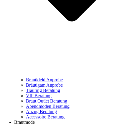
Brautkleid Anprobe
Bräutigam Anprobe
Trauring Beratung
VIP Beratung
Braut Outlet Beratung
Abendmoden Beratung
Anzug Beratung
Accessoire Beratung
Brautmode