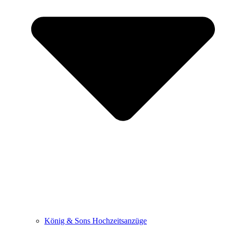
König & Sons Hochzeitsanzüge