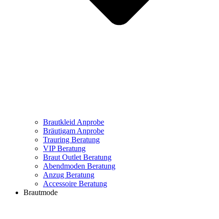
Brautkleid Anprobe
Bräutigam Anprobe
Trauring Beratung
VIP Beratung
Braut Outlet Beratung
Abendmoden Beratung
Anzug Beratung
Accessoire Beratung
Brautmode