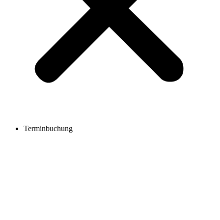
Terminbuchung