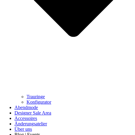
Trauringe
Konfigurator
Abendmode
Designer Sale Area
Accessoires
Änderungsatelier
Über uns
Blog | Events