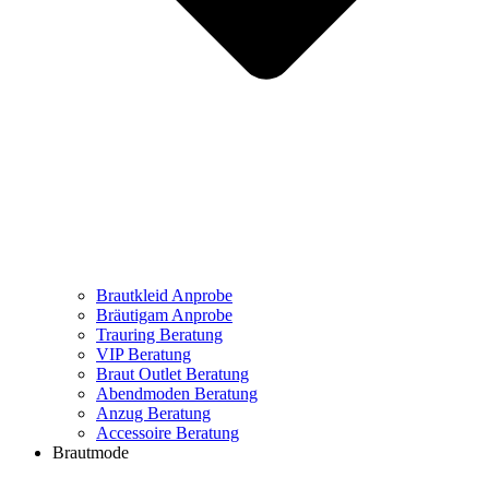
Brautkleid Anprobe
Bräutigam Anprobe
Trauring Beratung
VIP Beratung
Braut Outlet Beratung
Abendmoden Beratung
Anzug Beratung
Accessoire Beratung
Brautmode