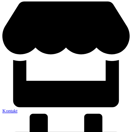
Kontakt