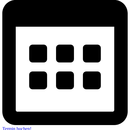
Termin buchen!