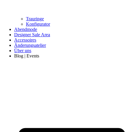
Trauringe
Konfigurator
Abendmode
Designer Sale Area
Accessoires
Änderungsatelier
Über uns
Blog | Events