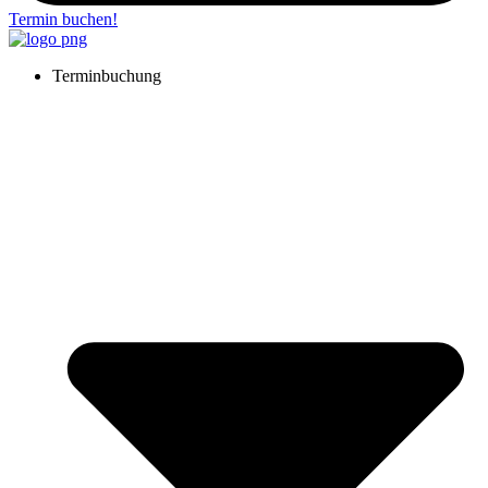
Termin buchen!
Terminbuchung