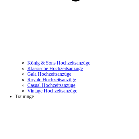
König & Sons Hochzeitsanzüge
Klassische Hochzeitsanzüge
Gala Hochzeitsanzüge
Royale Hochzeitsanzüge
Casual Hochzeitsanzüge
Vintage Hochzeitsanzüge
Trauringe