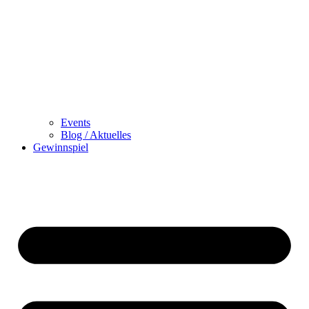
Events
Blog / Aktuelles
Gewinnspiel