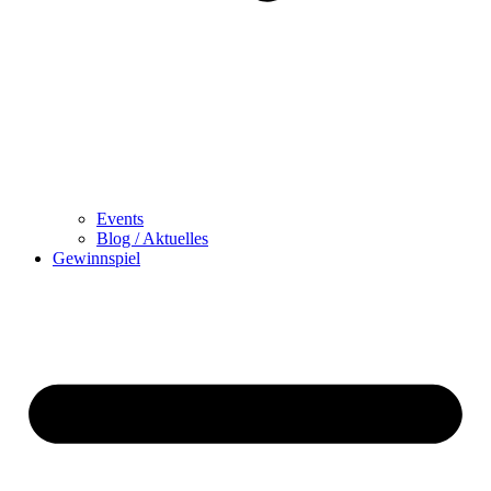
Events
Blog / Aktuelles
Gewinnspiel