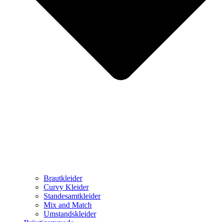
Brautkleider
Curvy Kleider
Standesamtkleider
Mix and Match
Umstandskleider