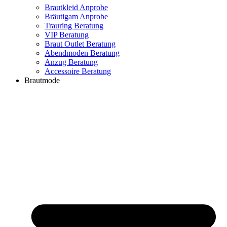
Brautkleid Anprobe
Bräutigam Anprobe
Trauring Beratung
VIP Beratung
Braut Outlet Beratung
Abendmoden Beratung
Anzug Beratung
Accessoire Beratung
Brautmode