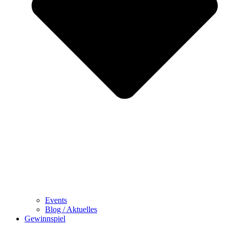
Events
Blog / Aktuelles
Gewinnspiel