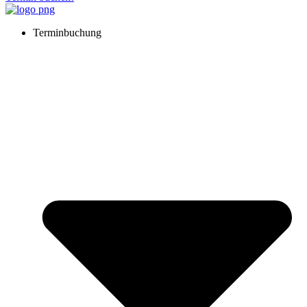
Terminbuchung