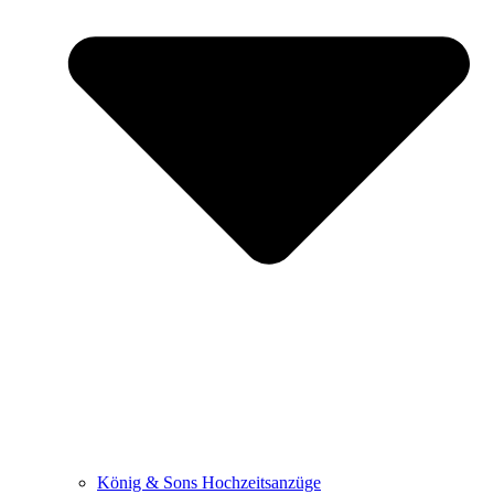
König & Sons Hochzeitsanzüge