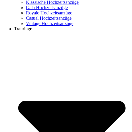
Klassische Hochzeitsanzüge
Gala Hochzeitsanzüge
Royale Hochzeitsanzüge
Casual Hochzeitsanzüge
Vintage Hochzeitsanzüge
Trauringe