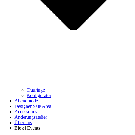
Trauringe
Konfigurator
Abendmode
Designer Sale Area
Accessoires
Änderungsatelier
Über uns
Blog | Events