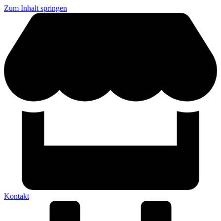
Zum Inhalt springen
Kontakt