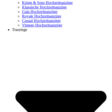
König & Sons Hochzeitsanzüge
Klassische Hochzeitsanzüge
Gala Hochzeitsanzüge
Royale Hochzeitsanzüge
Casual Hochzeitsanzüge
Vintage Hochzeitsanzüge
Trauringe