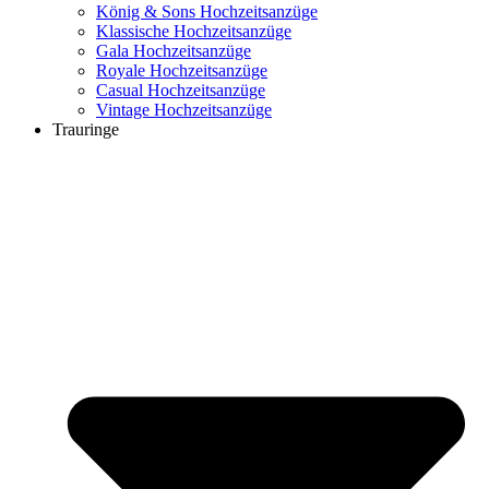
König & Sons Hochzeitsanzüge
Klassische Hochzeitsanzüge
Gala Hochzeitsanzüge
Royale Hochzeitsanzüge
Casual Hochzeitsanzüge
Vintage Hochzeitsanzüge
Trauringe