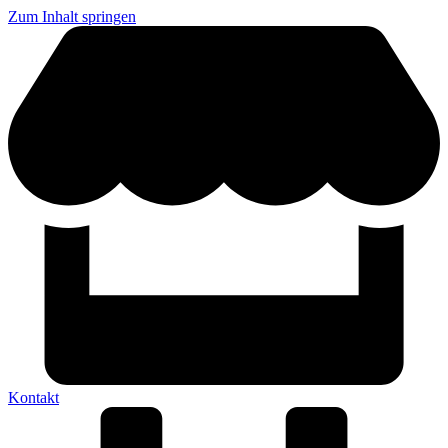
Zum Inhalt springen
Kontakt