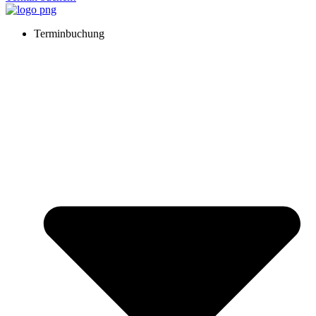
Terminbuchung