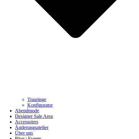
Trauringe
Konfigurator
Abendmode
Designer Sale Area
Accessoires
Änderungsatelier
Über uns
Blog | Events