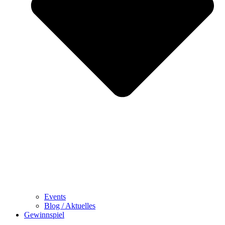
Events
Blog / Aktuelles
Gewinnspiel