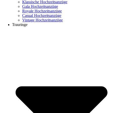
Klassische Hochzeitsanzüge
Gala Hochzeitsanzüge
Royale Hochzeitsanzüge
Casual Hochzeitsanzüge
Vintage Hochzeitsanzüge
Trauringe