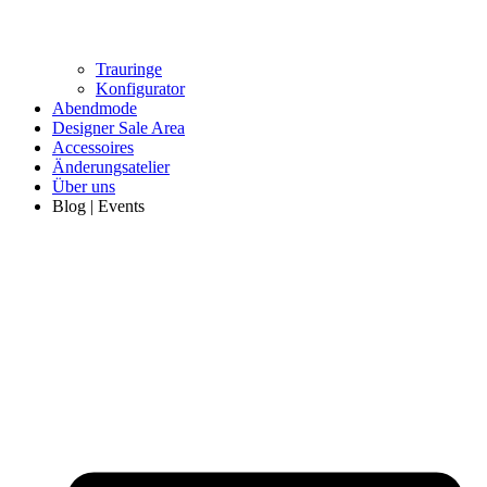
Trauringe
Konfigurator
Abendmode
Designer Sale Area
Accessoires
Änderungsatelier
Über uns
Blog | Events