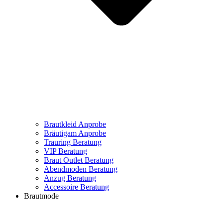
Brautkleid Anprobe
Bräutigam Anprobe
Trauring Beratung
VIP Beratung
Braut Outlet Beratung
Abendmoden Beratung
Anzug Beratung
Accessoire Beratung
Brautmode