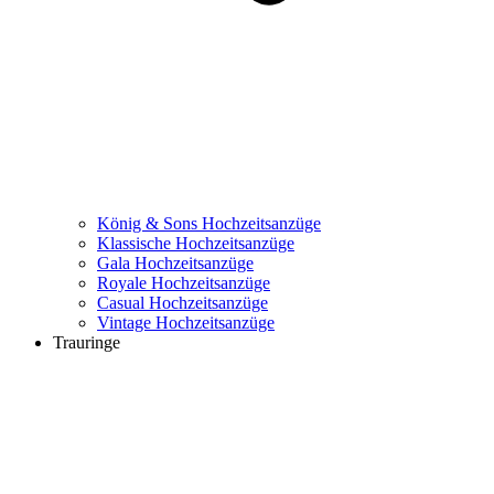
König & Sons Hochzeitsanzüge
Klassische Hochzeitsanzüge
Gala Hochzeitsanzüge
Royale Hochzeitsanzüge
Casual Hochzeitsanzüge
Vintage Hochzeitsanzüge
Trauringe