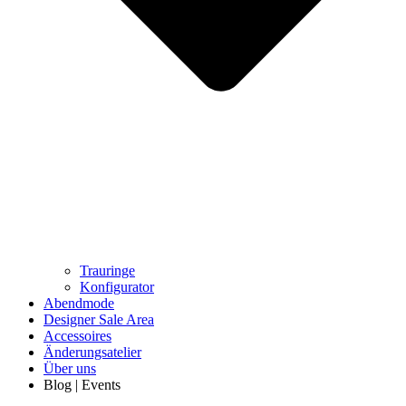
Trauringe
Konfigurator
Abendmode
Designer Sale Area
Accessoires
Änderungsatelier
Über uns
Blog | Events