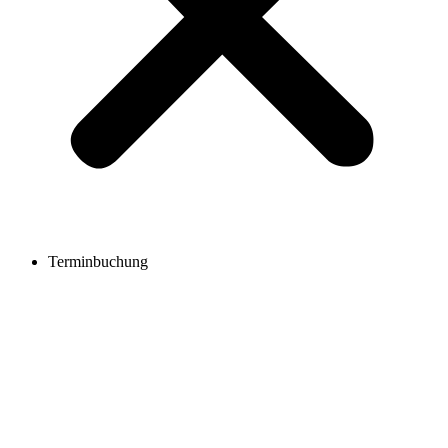
Terminbuchung