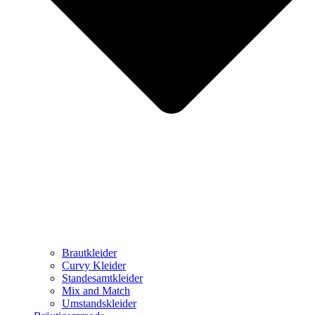
Brautkleider
Curvy Kleider
Standesamtkleider
Mix and Match
Umstandskleider