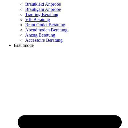
Brautkleid Anprobe
Bräutigam Anprobe
Trauring Beratung
VIP Beratung
Braut Outlet Beratung
Abendmoden Beratung
Anzug Beratung
Accessoire Beratung
Brautmode