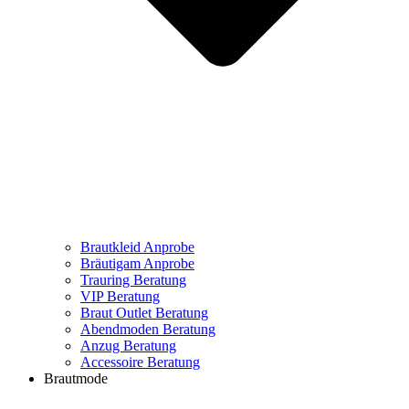
Brautkleid Anprobe
Bräutigam Anprobe
Trauring Beratung
VIP Beratung
Braut Outlet Beratung
Abendmoden Beratung
Anzug Beratung
Accessoire Beratung
Brautmode