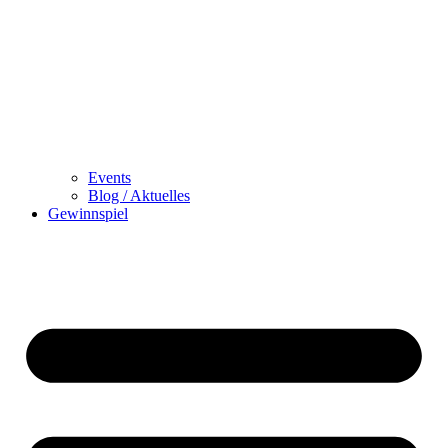
Events
Blog / Aktuelles
Gewinnspiel