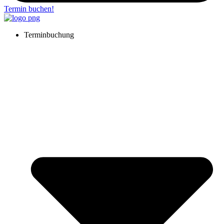
Termin buchen!
Terminbuchung