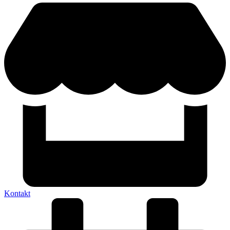
Kontakt