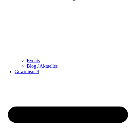
Events
Blog / Aktuelles
Gewinnspiel