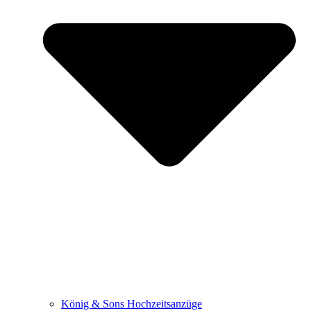
König & Sons Hochzeitsanzüge