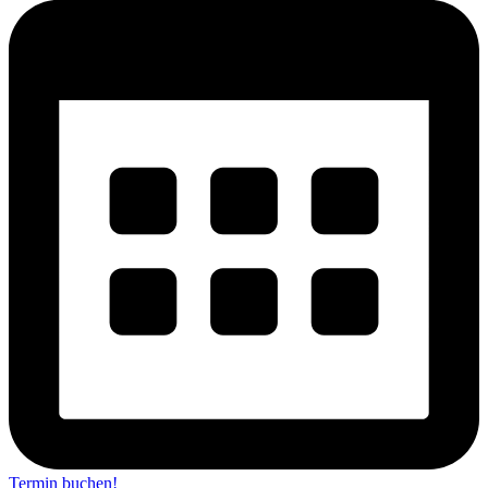
Termin buchen!