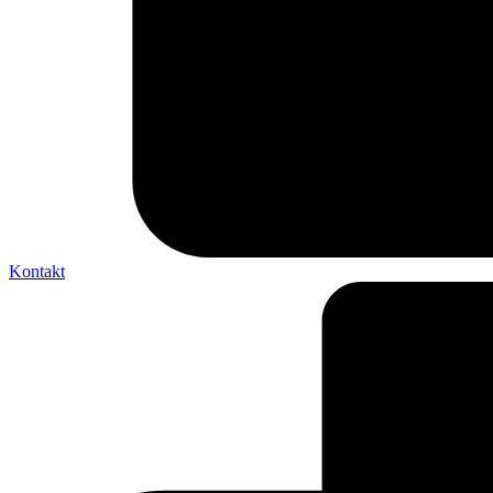
Kontakt