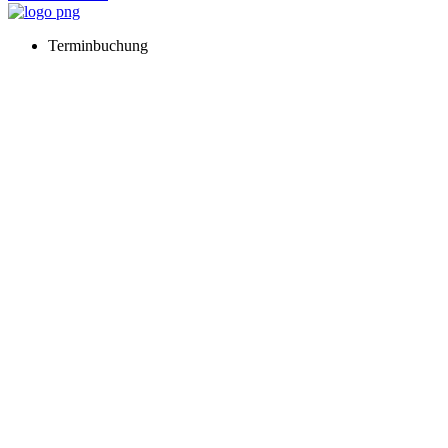
Terminbuchung