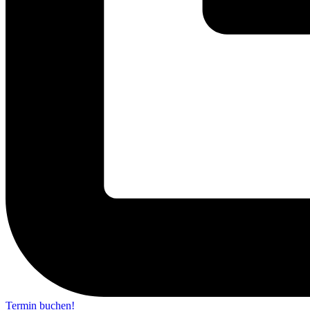
Termin buchen!