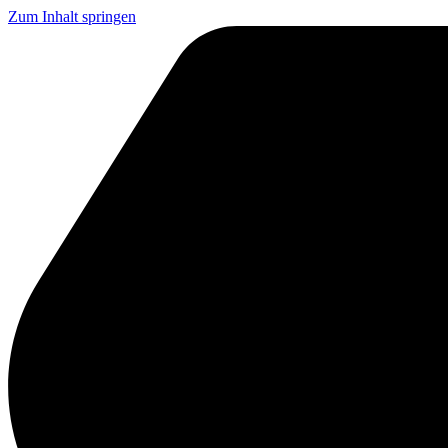
Zum Inhalt springen