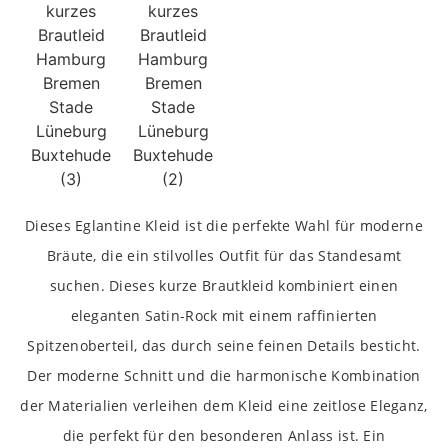
Dieses Eglantine Kleid ist die perfekte Wahl für moderne
Bräute, die ein stilvolles Outfit für das Standesamt
suchen. Dieses kurze Brautkleid kombiniert einen
eleganten Satin-Rock mit einem raffinierten
Spitzenoberteil, das durch seine feinen Details besticht.
Der moderne Schnitt und die harmonische Kombination
der Materialien verleihen dem Kleid eine zeitlose Eleganz,
die perfekt für den besonderen Anlass ist. Ein