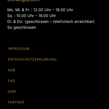
Mo. Mi. & Fr. : 12.00 Uhr – 18.00 Uhr
Sa. : 10.00 Uhr – 16.00 Uhr
Di. & Do. (geschlossen – telefonisch erreichbar)
So geschlossen
IMPRESSUM
DATENSCHUTZERKLÄRUNG
AGB
FAQ
JOBS
PARTNER