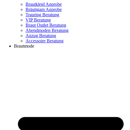
Brautkleid Anprobe
Bräutigam Anprobe
Trauring Beratung
VIP Beratung
Braut Outlet Beratung
Abendmoden Beratung
Anzug Beratung
Accessoire Beratung
Brautmode