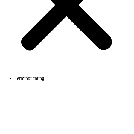
Terminbuchung