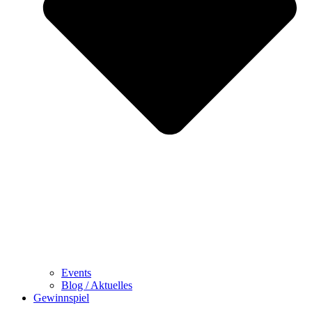
Events
Blog / Aktuelles
Gewinnspiel