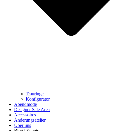
Trauringe
Konfigurator
Abendmode
Designer Sale Area
Accessoires
Änderungsatelier
Über uns
Blog | Events