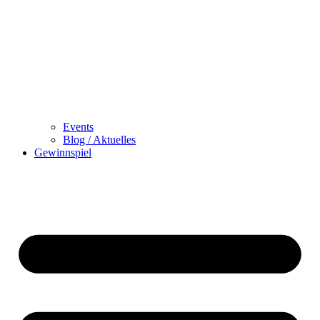
Events
Blog / Aktuelles
Gewinnspiel