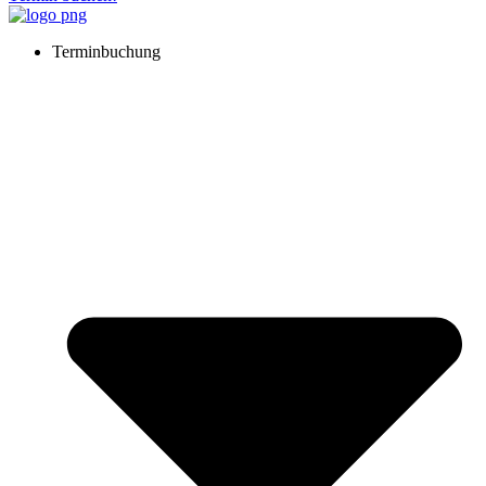
Terminbuchung