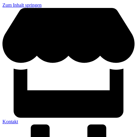
Zum Inhalt springen
Kontakt