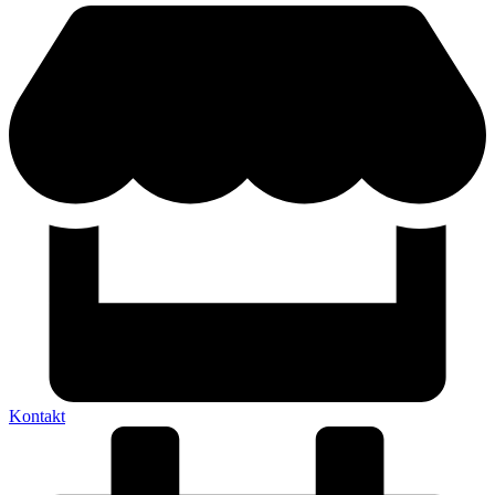
Kontakt