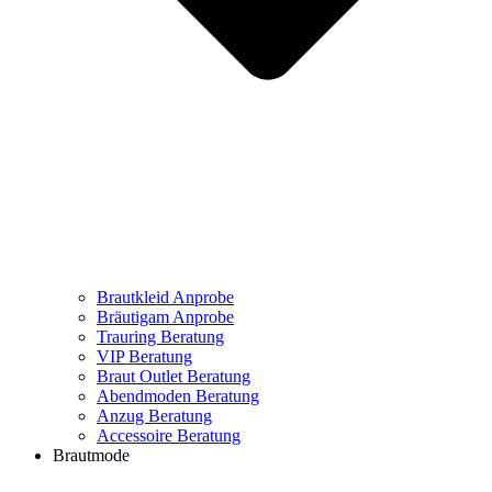
Brautkleid Anprobe
Bräutigam Anprobe
Trauring Beratung
VIP Beratung
Braut Outlet Beratung
Abendmoden Beratung
Anzug Beratung
Accessoire Beratung
Brautmode