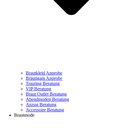
Brautkleid Anprobe
Bräutigam Anprobe
Trauring Beratung
VIP Beratung
Braut Outlet Beratung
Abendmoden Beratung
Anzug Beratung
Accessoire Beratung
Brautmode