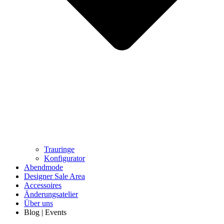
Trauringe
Konfigurator
Abendmode
Designer Sale Area
Accessoires
Änderungsatelier
Über uns
Blog | Events