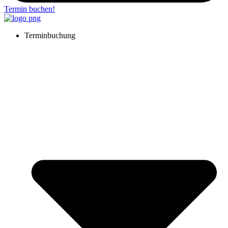
Termin buchen!
Terminbuchung