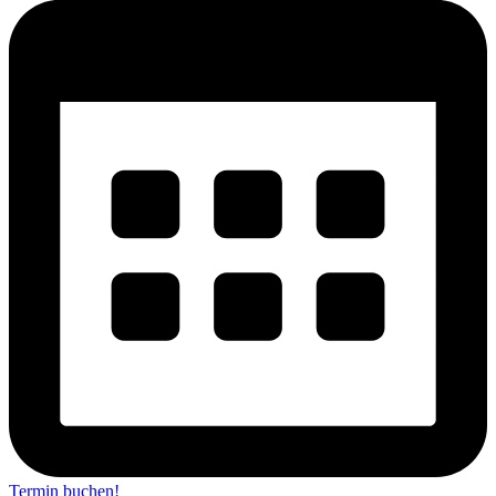
Termin buchen!