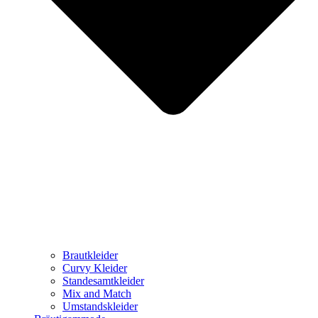
Brautkleider
Curvy Kleider
Standesamtkleider
Mix and Match
Umstandskleider