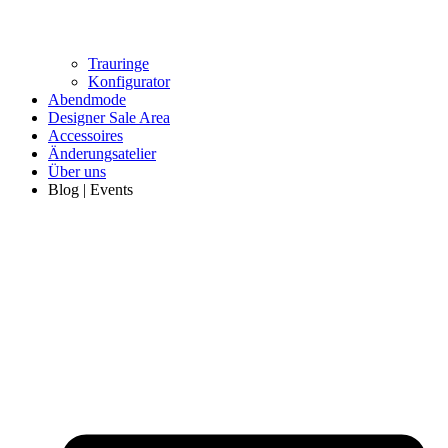
Trauringe
Konfigurator
Abendmode
Designer Sale Area
Accessoires
Änderungsatelier
Über uns
Blog | Events