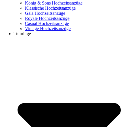
König & Sons Hochzeitsanzüge
Klassische Hochzeitsanzüge
Gala Hochzeitsanzüge
Royale Hochzeitsanzüge
Casual Hochzeitsanzüge
Vintage Hochzeitsanzüge
Trauringe