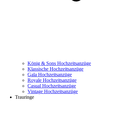
König & Sons Hochzeitsanzüge
Klassische Hochzeitsanzüge
Gala Hochzeitsanzüge
Royale Hochzeitsanzüge
Casual Hochzeitsanzüge
Vintage Hochzeitsanzüge
Trauringe