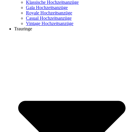
Klassische Hochzeitsanzüge
Gala Hochzeitsanzüge
Royale Hochzeitsanzüge
Casual Hochzeitsanzüge
Vintage Hochzeitsanzüge
Trauringe