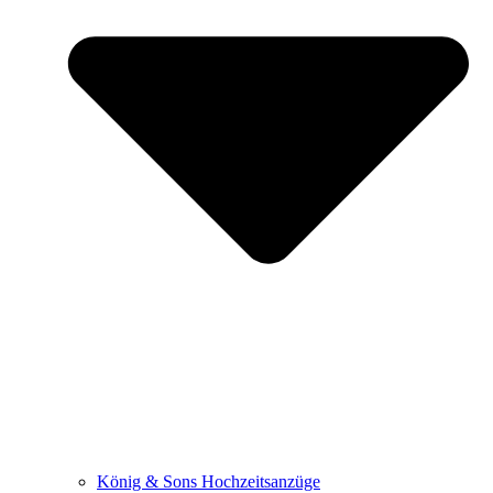
König & Sons Hochzeitsanzüge