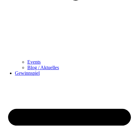
Events
Blog / Aktuelles
Gewinnspiel