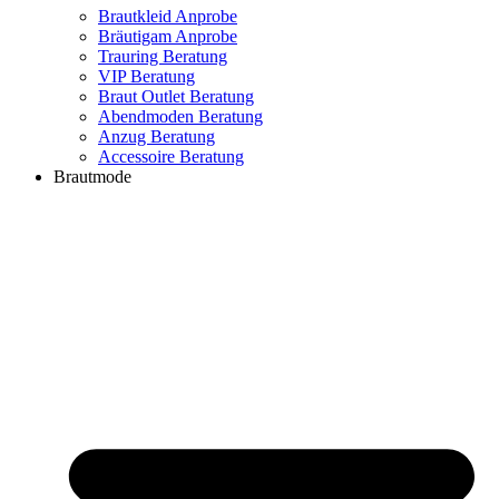
Brautkleid Anprobe
Bräutigam Anprobe
Trauring Beratung
VIP Beratung
Braut Outlet Beratung
Abendmoden Beratung
Anzug Beratung
Accessoire Beratung
Brautmode