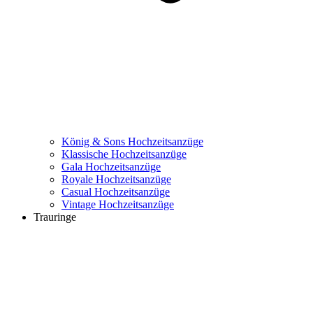
König & Sons Hochzeitsanzüge
Klassische Hochzeitsanzüge
Gala Hochzeitsanzüge
Royale Hochzeitsanzüge
Casual Hochzeitsanzüge
Vintage Hochzeitsanzüge
Trauringe