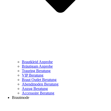
Brautkleid Anprobe
Bräutigam Anprobe
Trauring Beratung
VIP Beratung
Braut Outlet Beratung
Abendmoden Beratung
Anzug Beratung
Accessoire Beratung
Brautmode