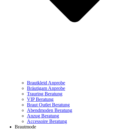
Brautkleid Anprobe
Bräutigam Anprobe
Trauring Beratung
VIP Beratung
Braut Outlet Beratung
Abendmoden Beratung
Anzug Beratung
Accessoire Beratung
Brautmode