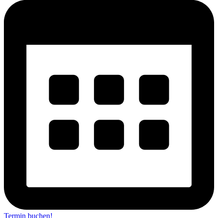
Termin buchen!