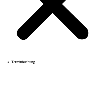
Terminbuchung