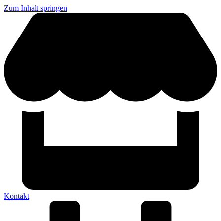
Zum Inhalt springen
Kontakt