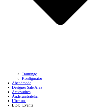
Trauringe
Konfigurator
Abendmode
Designer Sale Area
Accessoires
Änderungsatelier
Über uns
Blog | Events