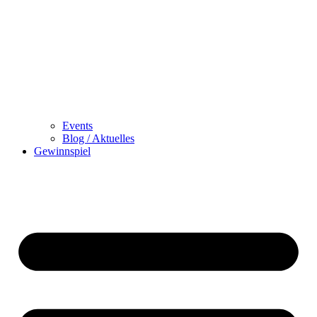
Events
Blog / Aktuelles
Gewinnspiel