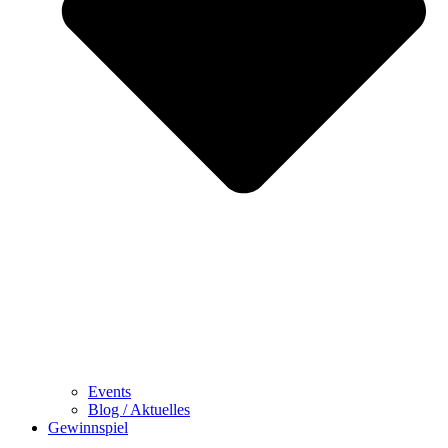
Events
Blog / Aktuelles
Gewinnspiel