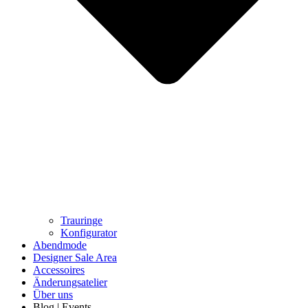
Trauringe
Konfigurator
Abendmode
Designer Sale Area
Accessoires
Änderungsatelier
Über uns
Blog | Events