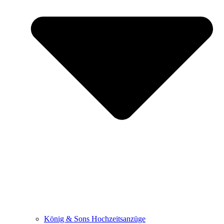
König & Sons Hochzeitsanzüge