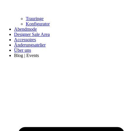
Trauringe
Konfigurator
Abendmode
Designer Sale Area
Accessoires
Änderungsatelier
Über uns
Blog | Events