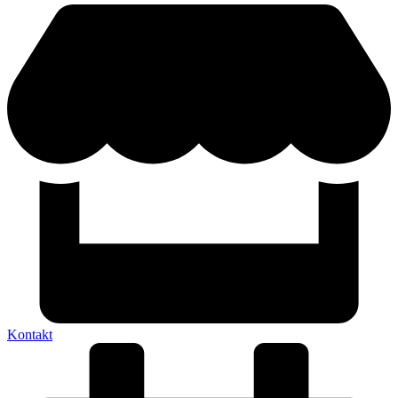
Kontakt