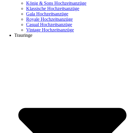
König & Sons Hochzeitsanzüge
Klassische Hochzeitsanzüge
Gala Hochzeitsanzüge
Royale Hochzeitsanzüge
Casual Hochzeitsanzüge
Vintage Hochzeitsanzüge
Trauringe