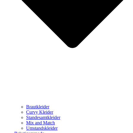
Brautkleider
Curvy Kleider
Standesamtkleider
Mix and Match
Umstandskleider