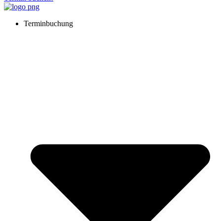
Terminbuchung