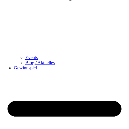
Events
Blog / Aktuelles
Gewinnspiel