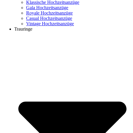
Klassische Hochzeitsanzüge
Gala Hochzeitsanzüge
Royale Hochzeitsanzüge
Casual Hochzeitsanzüge
Vintage Hochzeitsanzüge
Trauringe