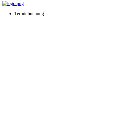
Terminbuchung