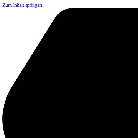
Zum Inhalt springen