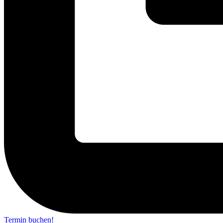
Termin buchen!