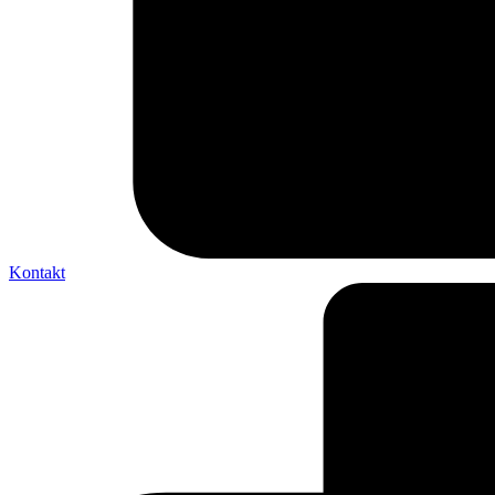
Kontakt