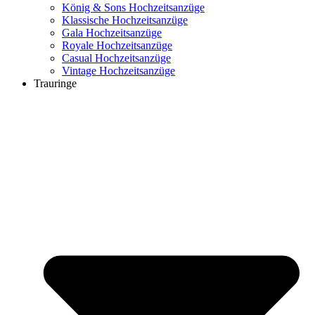
König & Sons Hochzeitsanzüge
Klassische Hochzeitsanzüge
Gala Hochzeitsanzüge
Royale Hochzeitsanzüge
Casual Hochzeitsanzüge
Vintage Hochzeitsanzüge
Trauringe