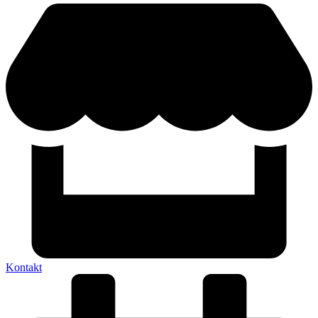
Kontakt