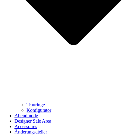
Trauringe
Konfigurator
Abendmode
Designer Sale Area
Accessoires
Änderungsatelier