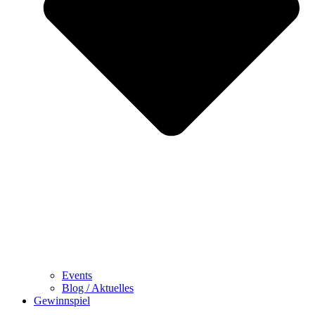
Events
Blog / Aktuelles
Gewinnspiel