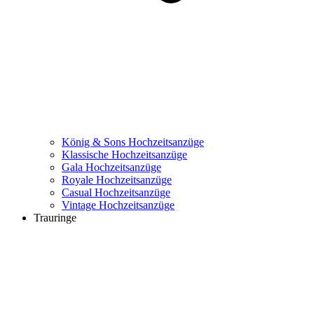
König & Sons Hochzeitsanzüge
Klassische Hochzeitsanzüge
Gala Hochzeitsanzüge
Royale Hochzeitsanzüge
Casual Hochzeitsanzüge
Vintage Hochzeitsanzüge
Trauringe