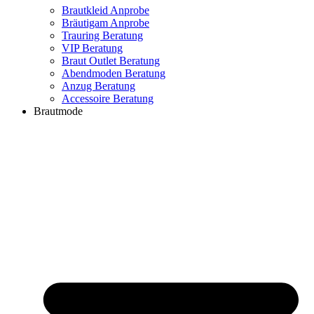
Brautkleid Anprobe
Bräutigam Anprobe
Trauring Beratung
VIP Beratung
Braut Outlet Beratung
Abendmoden Beratung
Anzug Beratung
Accessoire Beratung
Brautmode