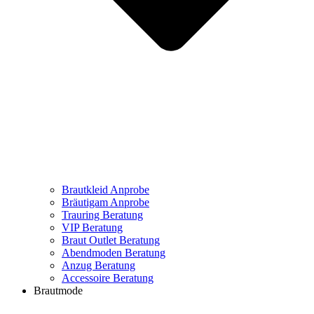
Brautkleid Anprobe
Bräutigam Anprobe
Trauring Beratung
VIP Beratung
Braut Outlet Beratung
Abendmoden Beratung
Anzug Beratung
Accessoire Beratung
Brautmode