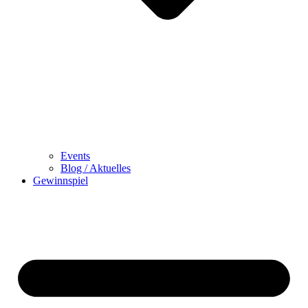
Events
Blog / Aktuelles
Gewinnspiel