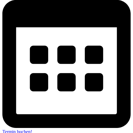
Termin buchen!