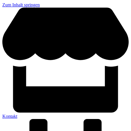
Zum Inhalt springen
Kontakt