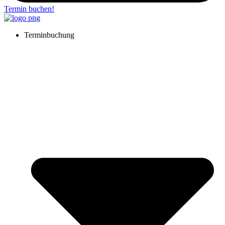
Termin buchen!
Terminbuchung