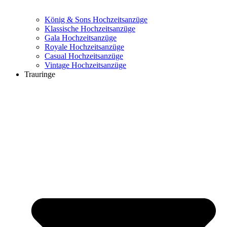
König & Sons Hochzeitsanzüge
Klassische Hochzeitsanzüge
Gala Hochzeitsanzüge
Royale Hochzeitsanzüge
Casual Hochzeitsanzüge
Vintage Hochzeitsanzüge
Trauringe