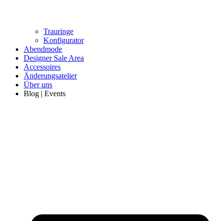
Trauringe
Konfigurator
Abendmode
Designer Sale Area
Accessoires
Änderungsatelier
Über uns
Blog | Events