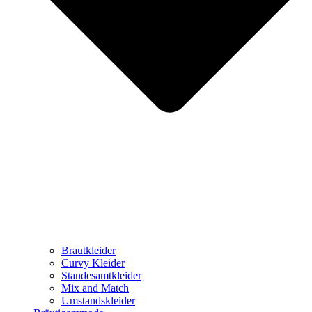
Brautkleider
Curvy Kleider
Standesamtkleider
Mix and Match
Umstandskleider