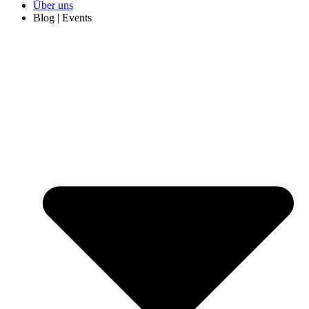
Über uns
Blog | Events