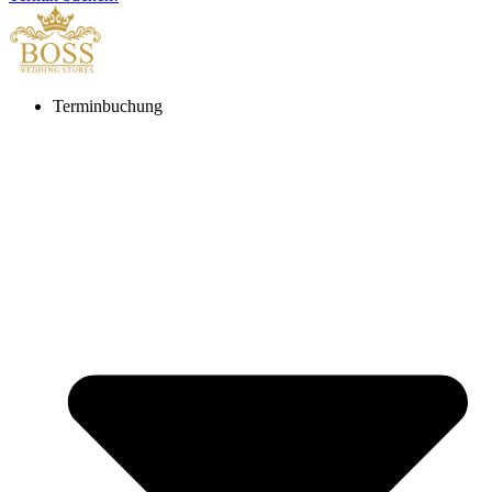
Terminbuchung