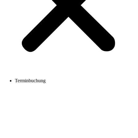
Terminbuchung