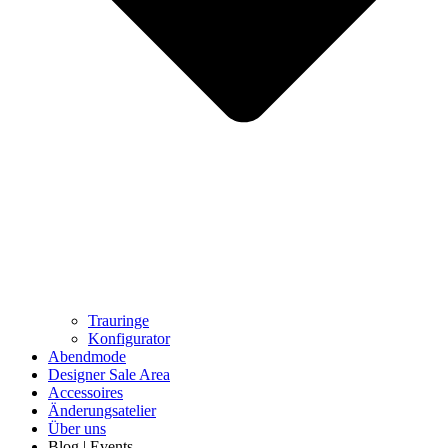
Trauringe
Konfigurator
Abendmode
Designer Sale Area
Accessoires
Änderungsatelier
Über uns
Blog | Events