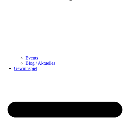
Events
Blog / Aktuelles
Gewinnspiel