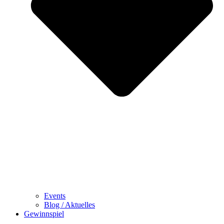
Events
Blog / Aktuelles
Gewinnspiel