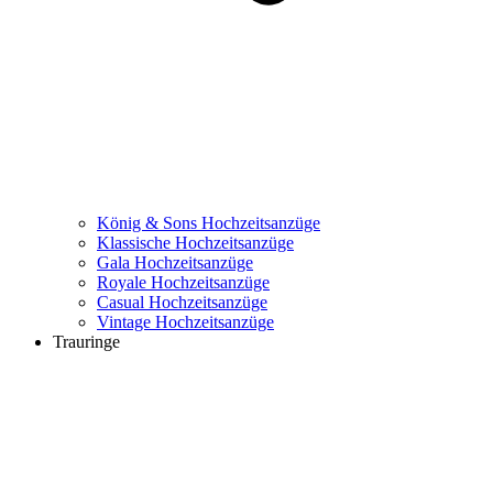
König & Sons Hochzeitsanzüge
Klassische Hochzeitsanzüge
Gala Hochzeitsanzüge
Royale Hochzeitsanzüge
Casual Hochzeitsanzüge
Vintage Hochzeitsanzüge
Trauringe