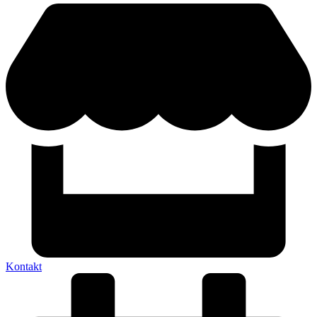
Kontakt