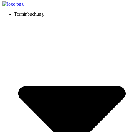
Terminbuchung