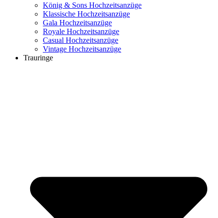
König & Sons Hochzeitsanzüge
Klassische Hochzeitsanzüge
Gala Hochzeitsanzüge
Royale Hochzeitsanzüge
Casual Hochzeitsanzüge
Vintage Hochzeitsanzüge
Trauringe