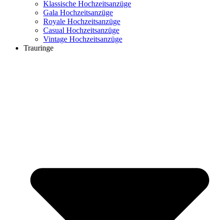
Klassische Hochzeitsanzüge
Gala Hochzeitsanzüge
Royale Hochzeitsanzüge
Casual Hochzeitsanzüge
Vintage Hochzeitsanzüge
Trauringe