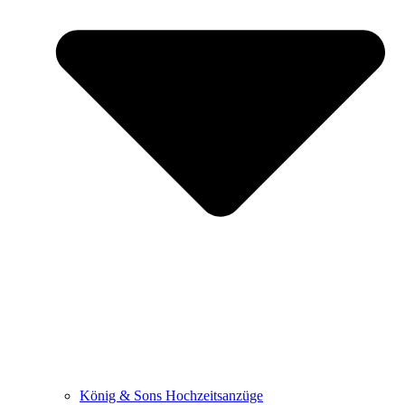
König & Sons Hochzeitsanzüge