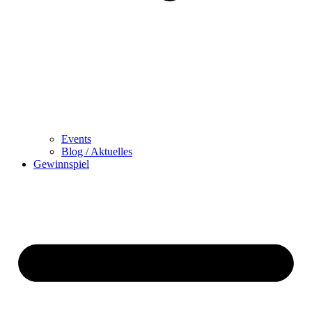
Events
Blog / Aktuelles
Gewinnspiel