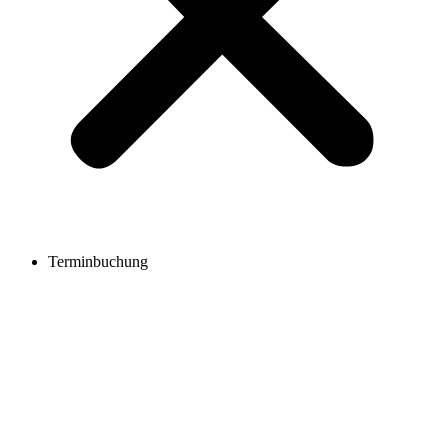
Terminbuchung