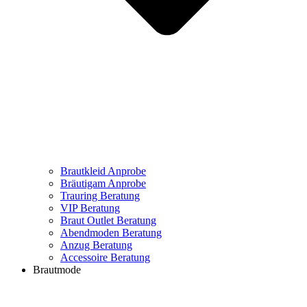
Brautkleid Anprobe
Bräutigam Anprobe
Trauring Beratung
VIP Beratung
Braut Outlet Beratung
Abendmoden Beratung
Anzug Beratung
Accessoire Beratung
Brautmode