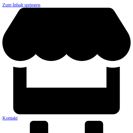
Zum Inhalt springen
Kontakt