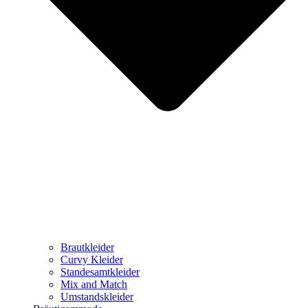
Brautkleider
Curvy Kleider
Standesamtkleider
Mix and Match
Umstandskleider