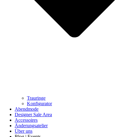
Trauringe
Konfigurator
Abendmode
Designer Sale Area
Accessoires
Änderungsatelier
Über uns
Blog | Events