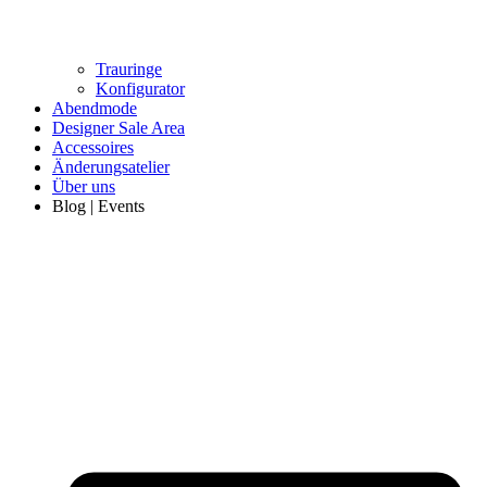
Trauringe
Konfigurator
Abendmode
Designer Sale Area
Accessoires
Änderungsatelier
Über uns
Blog | Events