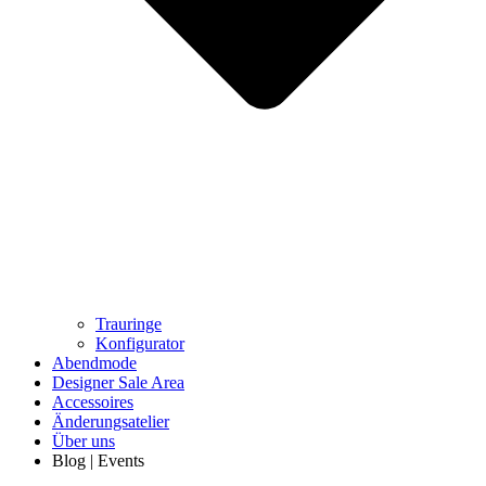
Trauringe
Konfigurator
Abendmode
Designer Sale Area
Accessoires
Änderungsatelier
Über uns
Blog | Events