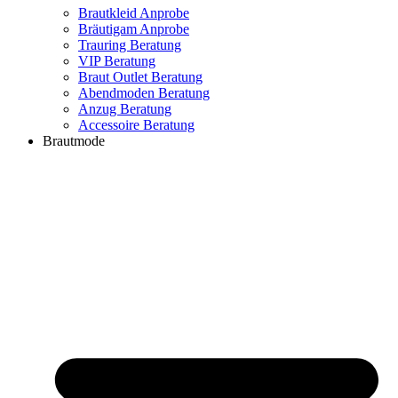
Brautkleid Anprobe
Bräutigam Anprobe
Trauring Beratung
VIP Beratung
Braut Outlet Beratung
Abendmoden Beratung
Anzug Beratung
Accessoire Beratung
Brautmode