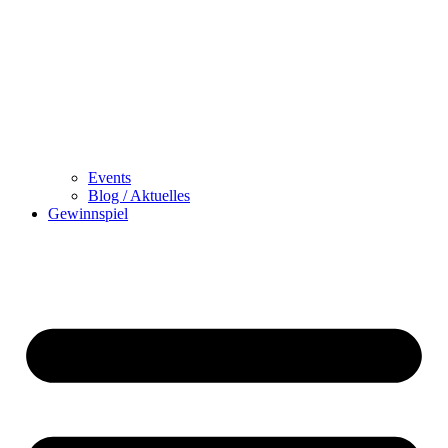
Events
Blog / Aktuelles
Gewinnspiel