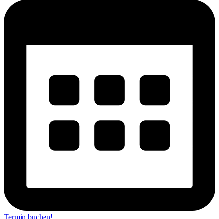
Termin buchen!