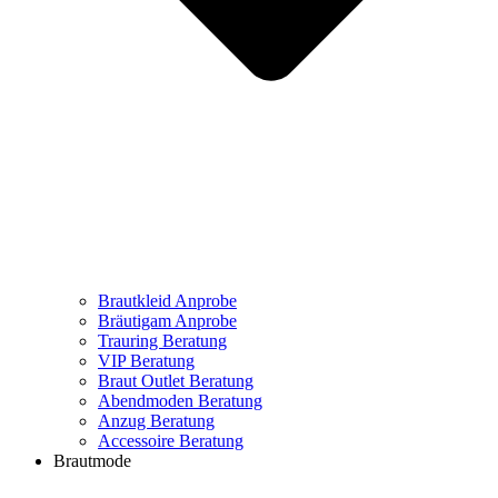
Brautkleid Anprobe
Bräutigam Anprobe
Trauring Beratung
VIP Beratung
Braut Outlet Beratung
Abendmoden Beratung
Anzug Beratung
Accessoire Beratung
Brautmode