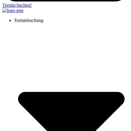
Termin buchen!
Terminbuchung