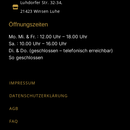
Luhdorfer Str. 32-34,
21423 Winsen Luhe
Öffnungszeiten
Mo. Mi. & Fr. : 12.00 Uhr – 18.00 Uhr
Sa. : 10.00 Uhr – 16.00 Uhr
Di. & Do. (geschlossen – telefonisch erreichbar)
So geschlossen
IMPRESSUM
DATENSCHUTZERKLÄRUNG
AGB
FAQ