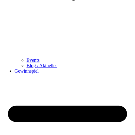
Events
Blog / Aktuelles
Gewinnspiel