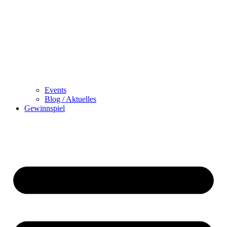
Events
Blog / Aktuelles
Gewinnspiel