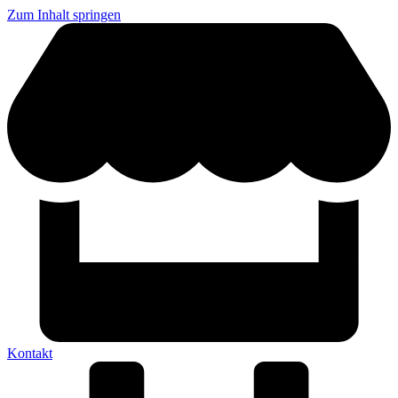
Zum Inhalt springen
Kontakt