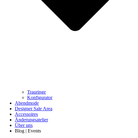
Trauringe
Konfigurator
Abendmode
Designer Sale Area
Accessoires
Änderungsatelier
Über uns
Blog | Events