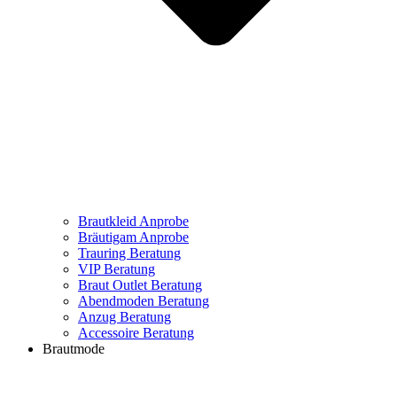
Brautkleid Anprobe
Bräutigam Anprobe
Trauring Beratung
VIP Beratung
Braut Outlet Beratung
Abendmoden Beratung
Anzug Beratung
Accessoire Beratung
Brautmode