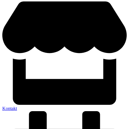
Kontakt