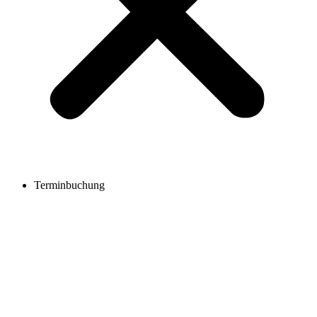
Terminbuchung