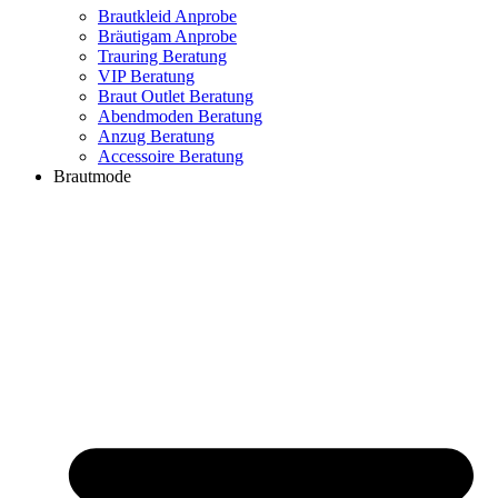
Brautkleid Anprobe
Bräutigam Anprobe
Trauring Beratung
VIP Beratung
Braut Outlet Beratung
Abendmoden Beratung
Anzug Beratung
Accessoire Beratung
Brautmode