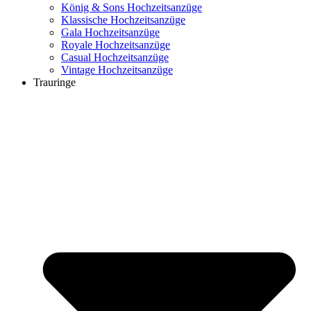
König & Sons Hochzeitsanzüge
Klassische Hochzeitsanzüge
Gala Hochzeitsanzüge
Royale Hochzeitsanzüge
Casual Hochzeitsanzüge
Vintage Hochzeitsanzüge
Trauringe