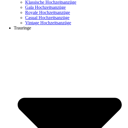
Klassische Hochzeitsanzüge
Gala Hochzeitsanzüge
Royale Hochzeitsanzüge
Casual Hochzeitsanzüge
Vintage Hochzeitsanzüge
Trauringe