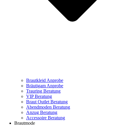
Brautkleid Anprobe
Bräutigam Anprobe
Trauring Beratung
VIP Beratung
Braut Outlet Beratung
Abendmoden Beratung
Anzug Beratung
Accessoire Beratung
Brautmode