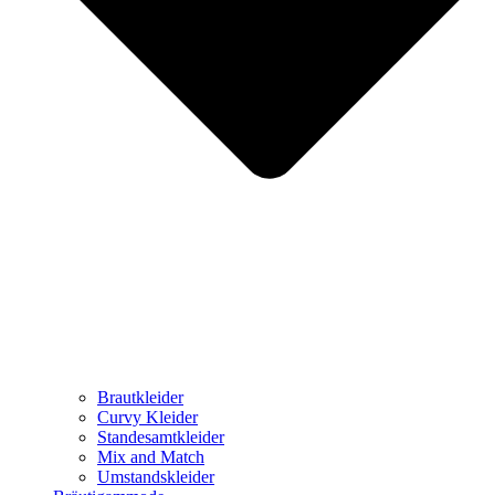
Brautkleider
Curvy Kleider
Standesamtkleider
Mix and Match
Umstandskleider