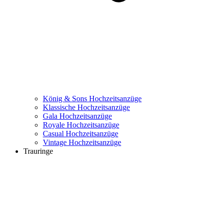
König & Sons Hochzeitsanzüge
Klassische Hochzeitsanzüge
Gala Hochzeitsanzüge
Royale Hochzeitsanzüge
Casual Hochzeitsanzüge
Vintage Hochzeitsanzüge
Trauringe