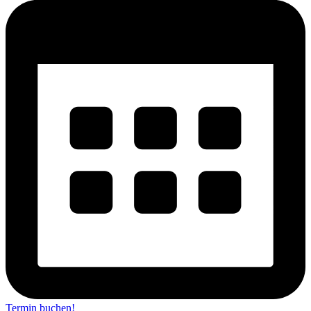
Termin buchen!