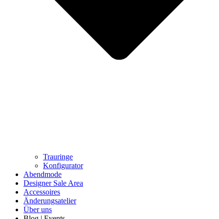
Trauringe
Konfigurator
Abendmode
Designer Sale Area
Accessoires
Änderungsatelier
Über uns
Blog | Events