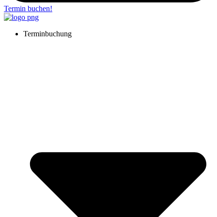
Termin buchen!
Terminbuchung