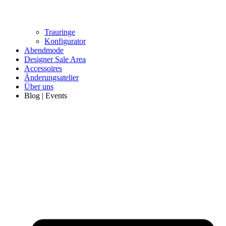
Trauringe
Konfigurator
Abendmode
Designer Sale Area
Accessoires
Änderungsatelier
Über uns
Blog | Events