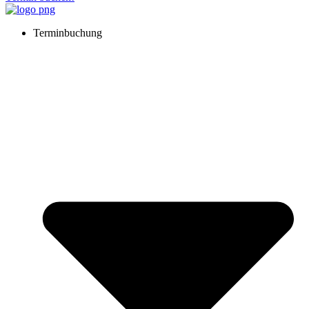
Terminbuchung