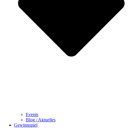
Events
Blog / Aktuelles
Gewinnspiel