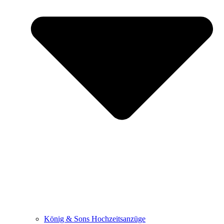
König & Sons Hochzeitsanzüge