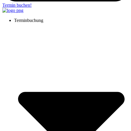
Termin buchen!
Terminbuchung