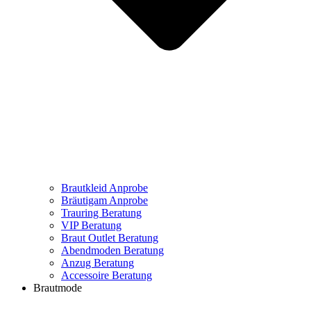
Brautkleid Anprobe
Bräutigam Anprobe
Trauring Beratung
VIP Beratung
Braut Outlet Beratung
Abendmoden Beratung
Anzug Beratung
Accessoire Beratung
Brautmode