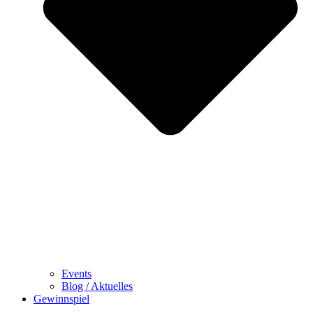
Events
Blog / Aktuelles
Gewinnspiel