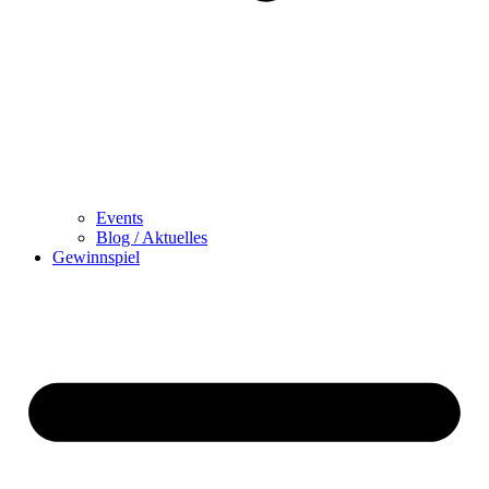
Events
Blog / Aktuelles
Gewinnspiel