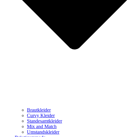
Brautkleider
Curvy Kleider
Standesamtkleider
Mix and Match
Umstandskleider