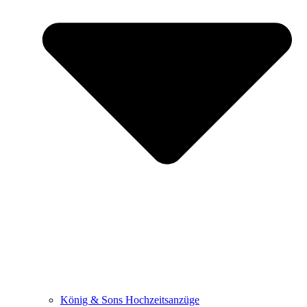
König & Sons Hochzeitsanzüge