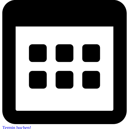
Termin buchen!