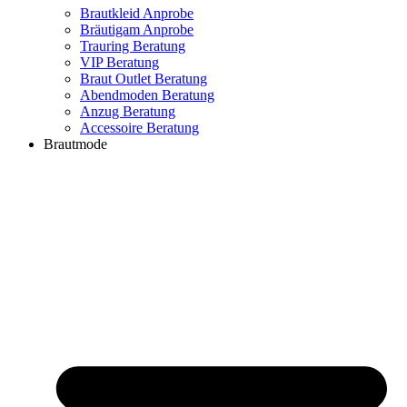
Brautkleid Anprobe
Bräutigam Anprobe
Trauring Beratung
VIP Beratung
Braut Outlet Beratung
Abendmoden Beratung
Anzug Beratung
Accessoire Beratung
Brautmode