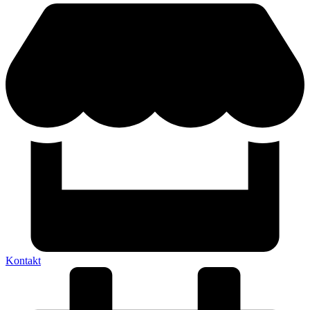
Kontakt