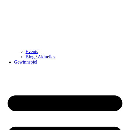
Events
Blog / Aktuelles
Gewinnspiel