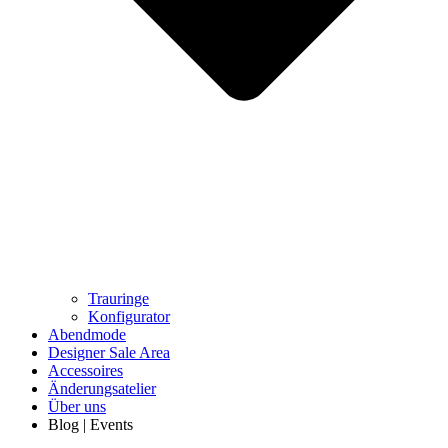
Trauringe
Konfigurator
Abendmode
Designer Sale Area
Accessoires
Änderungsatelier
Über uns
Blog | Events