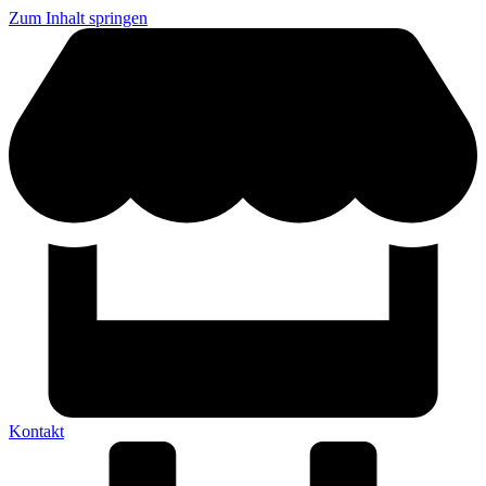
Zum Inhalt springen
Kontakt