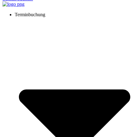
Terminbuchung