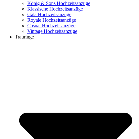
König & Sons Hochzeitsanzüge
Klassische Hochzeitsanzüge
Gala Hochzeitsanzüge
Royale Hochzeitsanzüge
Casual Hochzeitsanzüge
Vintage Hochzeitsanzüge
Trauringe