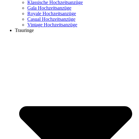
Klassische Hochzeitsanzüge
Gala Hochzeitsanzüge
Royale Hochzeitsanzüge
Casual Hochzeitsanzüge
Vintage Hochzeitsanzüge
Trauringe