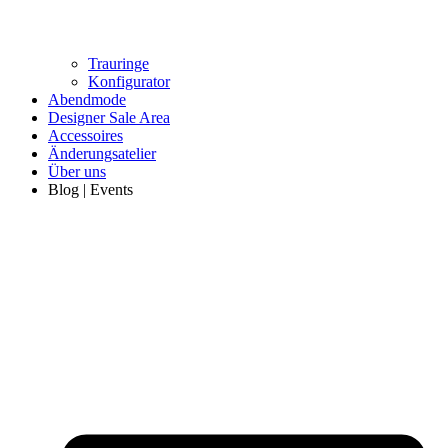
Trauringe
Konfigurator
Abendmode
Designer Sale Area
Accessoires
Änderungsatelier
Über uns
Blog | Events