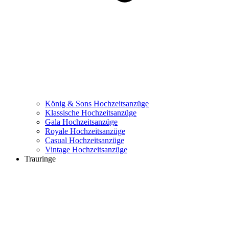
König & Sons Hochzeitsanzüge
Klassische Hochzeitsanzüge
Gala Hochzeitsanzüge
Royale Hochzeitsanzüge
Casual Hochzeitsanzüge
Vintage Hochzeitsanzüge
Trauringe