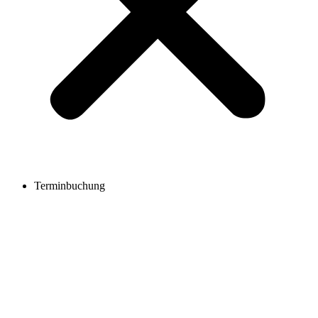
Terminbuchung