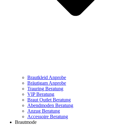
Brautkleid Anprobe
Bräutigam Anprobe
Trauring Beratung
VIP Beratung
Braut Outlet Beratung
Abendmoden Beratung
Anzug Beratung
Accessoire Beratung
Brautmode