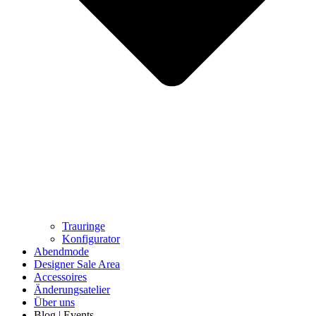
Trauringe
Konfigurator
Abendmode
Designer Sale Area
Accessoires
Änderungsatelier
Über uns
Blog | Events