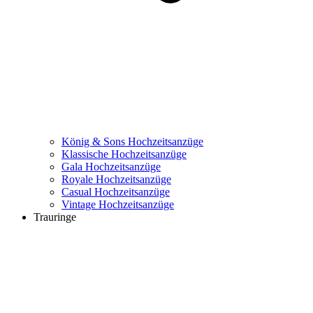
König & Sons Hochzeitsanzüge
Klassische Hochzeitsanzüge
Gala Hochzeitsanzüge
Royale Hochzeitsanzüge
Casual Hochzeitsanzüge
Vintage Hochzeitsanzüge
Trauringe