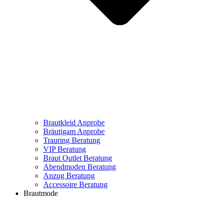
Brautkleid Anprobe
Bräutigam Anprobe
Trauring Beratung
VIP Beratung
Braut Outlet Beratung
Abendmoden Beratung
Anzug Beratung
Accessoire Beratung
Brautmode