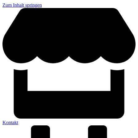
Zum Inhalt springen
Kontakt