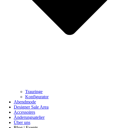
Trauringe
Konfigurator
Abendmode
Designer Sale Area
Accessoires
Änderungsatelier
Über uns
Blog | Events