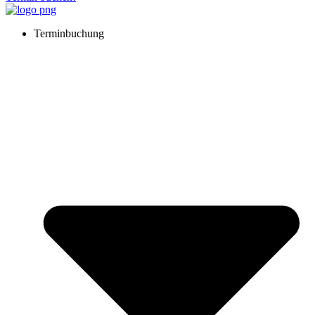
Terminbuchung