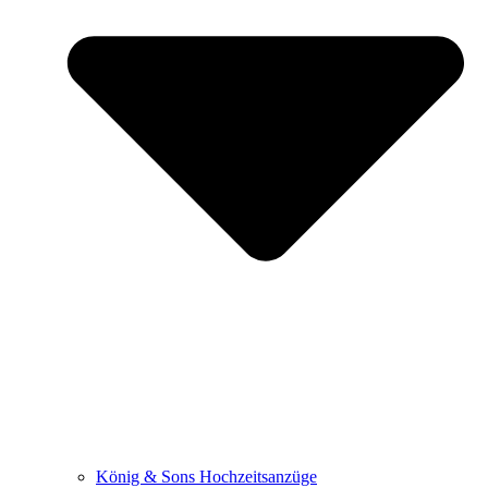
König & Sons Hochzeitsanzüge