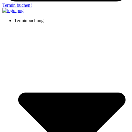
Termin buchen!
Terminbuchung