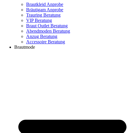
Brautkleid Anprobe
Bräutigam Anprobe
Trauring Beratung
VIP Beratung
Braut Outlet Beratung
Abendmoden Beratung
Anzug Beratung
Accessoire Beratung
Brautmode