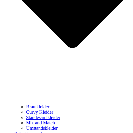
Brautkleider
Curvy Kleider
Standesamtkleider
Mix and Match
Umstandskleider