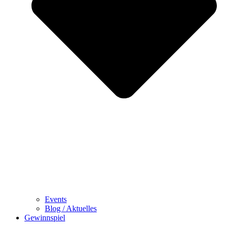
Events
Blog / Aktuelles
Gewinnspiel