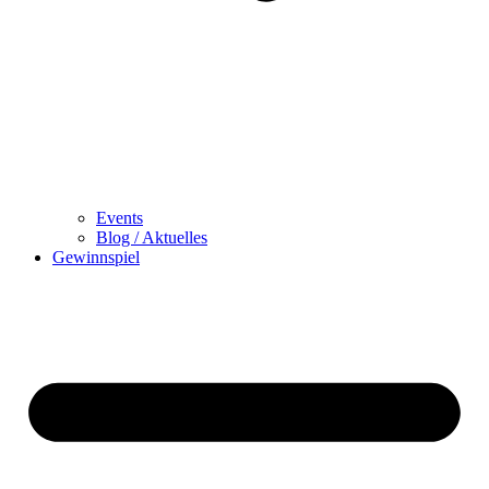
Events
Blog / Aktuelles
Gewinnspiel