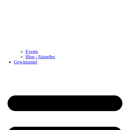
Events
Blog / Aktuelles
Gewinnspiel