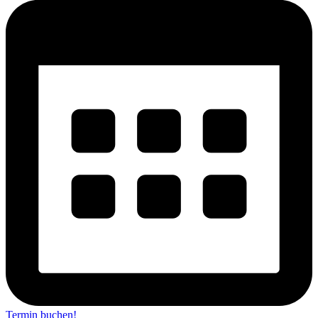
Termin buchen!