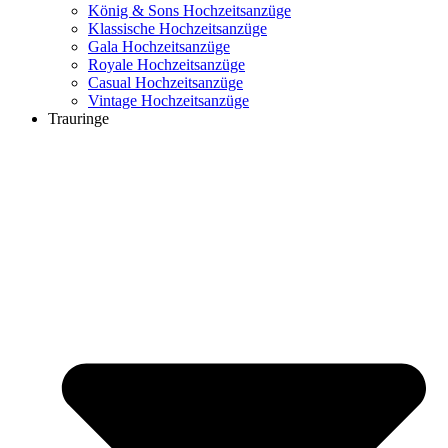
König & Sons Hochzeitsanzüge
Klassische Hochzeitsanzüge
Gala Hochzeitsanzüge
Royale Hochzeitsanzüge
Casual Hochzeitsanzüge
Vintage Hochzeitsanzüge
Trauringe