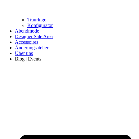
Trauringe
Konfigurator
Abendmode
Designer Sale Area
Accessoires
Änderungsatelier
Über uns
Blog | Events