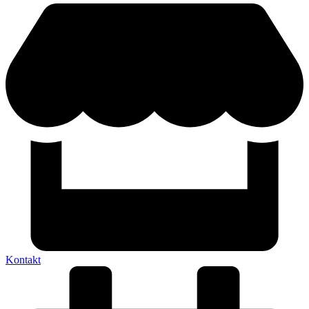
Kontakt