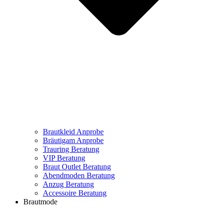
Brautkleid Anprobe
Bräutigam Anprobe
Trauring Beratung
VIP Beratung
Braut Outlet Beratung
Abendmoden Beratung
Anzug Beratung
Accessoire Beratung
Brautmode