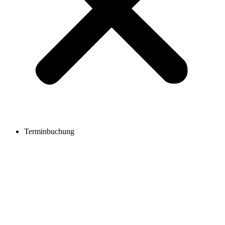
Terminbuchung