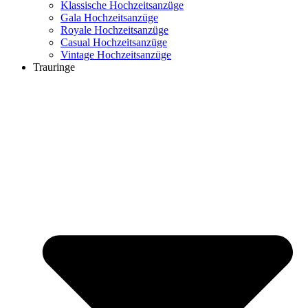
Klassische Hochzeitsanzüge
Gala Hochzeitsanzüge
Royale Hochzeitsanzüge
Casual Hochzeitsanzüge
Vintage Hochzeitsanzüge
Trauringe