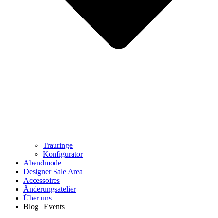
Trauringe
Konfigurator
Abendmode
Designer Sale Area
Accessoires
Änderungsatelier
Über uns
Blog | Events