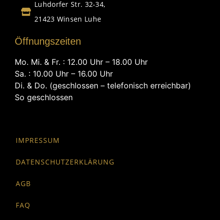
Luhdorfer Str. 32-34,
21423 Winsen Luhe
Öffnungszeiten
Mo. Mi. & Fr. : 12.00 Uhr – 18.00 Uhr
Sa. : 10.00 Uhr – 16.00 Uhr
Di. & Do. (geschlossen – telefonisch erreichbar)
So geschlossen
IMPRESSUM
DATENSCHUTZERKLÄRUNG
AGB
FAQ