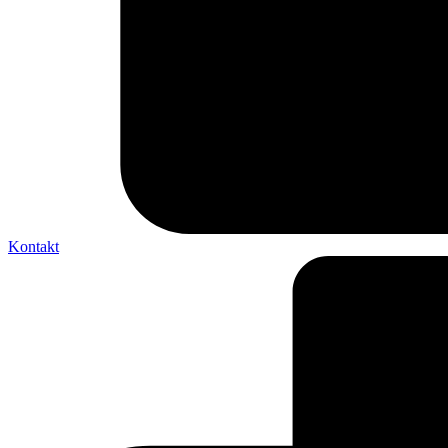
Kontakt