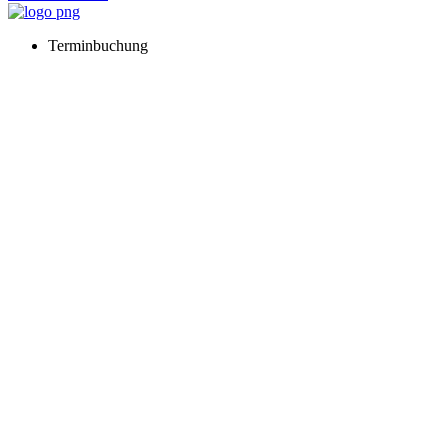
Terminbuchung