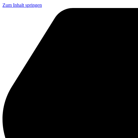
Zum Inhalt springen