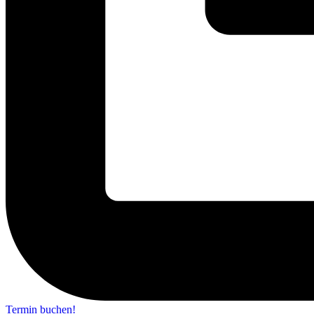
Termin buchen!