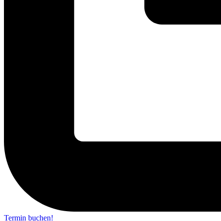
Termin buchen!