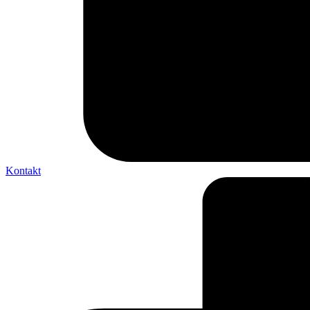
Kontakt