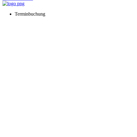
Terminbuchung