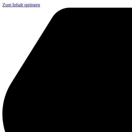
Zum Inhalt springen