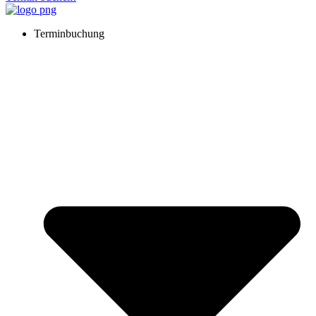
Terminbuchung