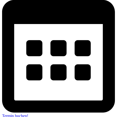
Termin buchen!