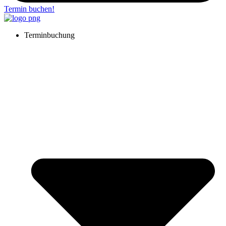
Termin buchen!
Terminbuchung