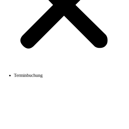
Terminbuchung