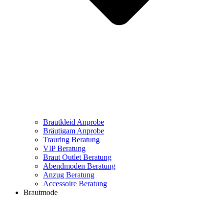
Brautkleid Anprobe
Bräutigam Anprobe
Trauring Beratung
VIP Beratung
Braut Outlet Beratung
Abendmoden Beratung
Anzug Beratung
Accessoire Beratung
Brautmode