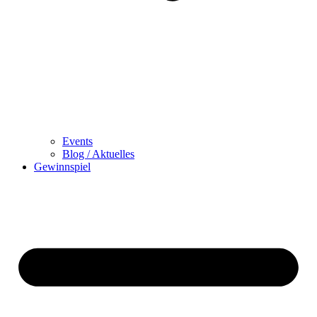
Events
Blog / Aktuelles
Gewinnspiel