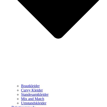
Brautkleider
Curvy Kleider
Standesamtkleider
Mix and Match
Umstandskleider