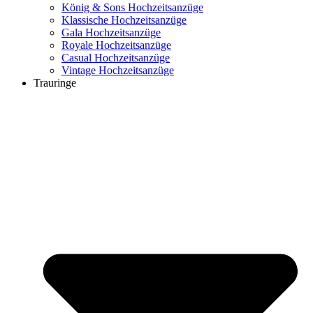
König & Sons Hochzeitsanzüge
Klassische Hochzeitsanzüge
Gala Hochzeitsanzüge
Royale Hochzeitsanzüge
Casual Hochzeitsanzüge
Vintage Hochzeitsanzüge
Trauringe