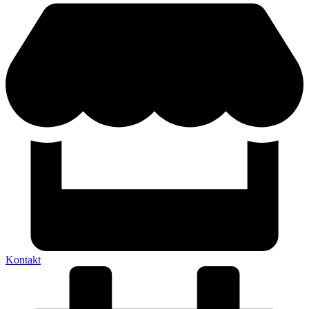
Kontakt