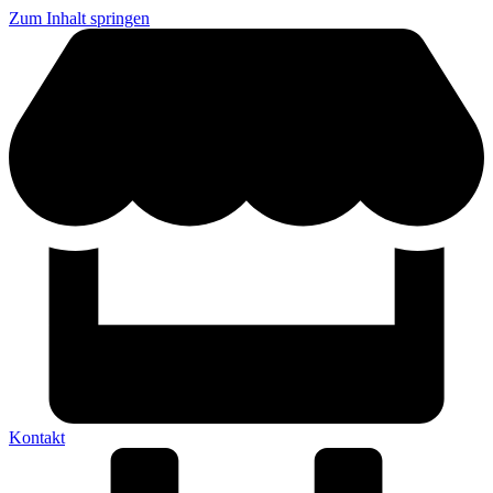
Zum Inhalt springen
Kontakt