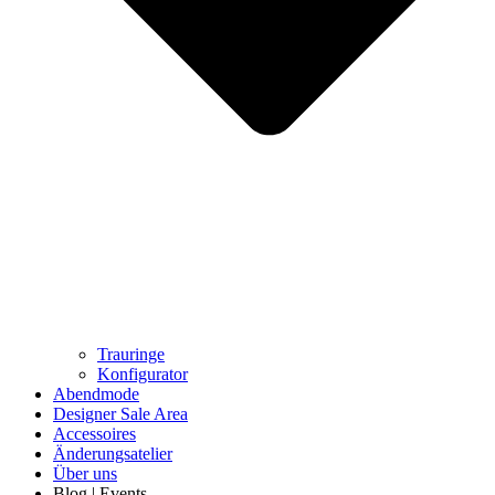
Trauringe
Konfigurator
Abendmode
Designer Sale Area
Accessoires
Änderungsatelier
Über uns
Blog | Events