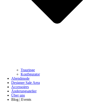
Trauringe
Konfigurator
Abendmode
Designer Sale Area
Accessoires
Änderungsatelier
Über uns
Blog | Events