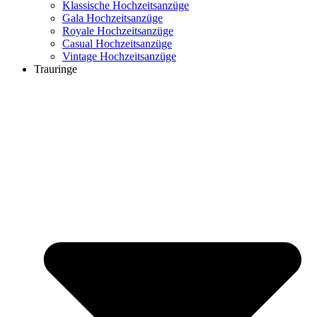
Klassische Hochzeitsanzüge
Gala Hochzeitsanzüge
Royale Hochzeitsanzüge
Casual Hochzeitsanzüge
Vintage Hochzeitsanzüge
Trauringe