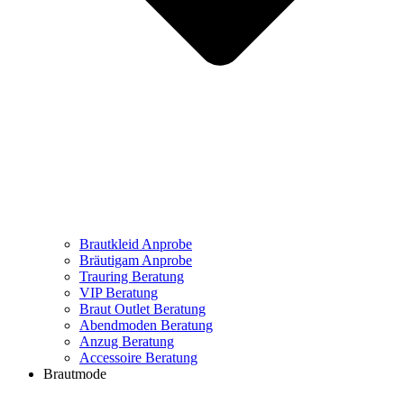
Brautkleid Anprobe
Bräutigam Anprobe
Trauring Beratung
VIP Beratung
Braut Outlet Beratung
Abendmoden Beratung
Anzug Beratung
Accessoire Beratung
Brautmode