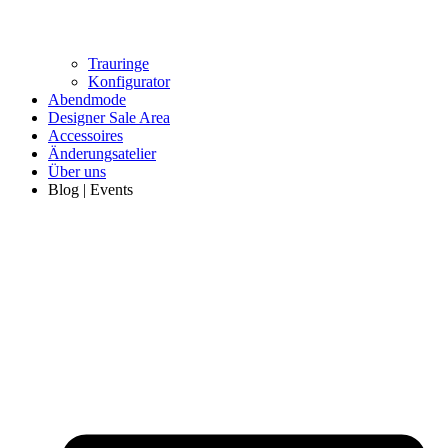
Trauringe
Konfigurator
Abendmode
Designer Sale Area
Accessoires
Änderungsatelier
Über uns
Blog | Events