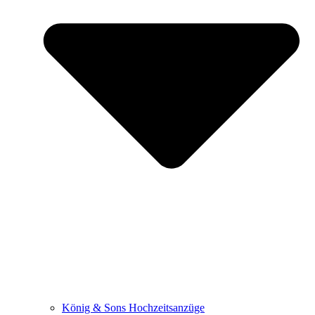
König & Sons Hochzeitsanzüge