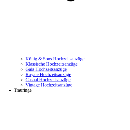
König & Sons Hochzeitsanzüge
Klassische Hochzeitsanzüge
Gala Hochzeitsanzüge
Royale Hochzeitsanzüge
Casual Hochzeitsanzüge
Vintage Hochzeitsanzüge
Trauringe