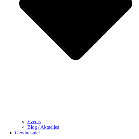
Events
Blog / Aktuelles
Gewinnspiel