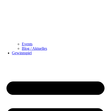
Events
Blog / Aktuelles
Gewinnspiel