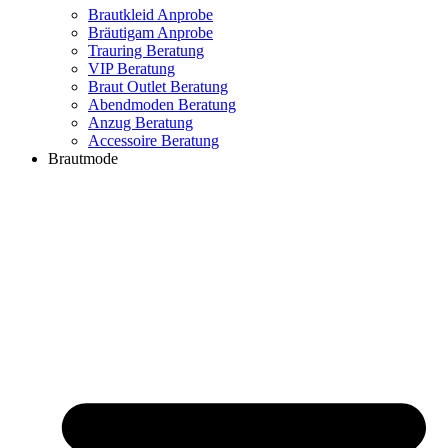
Brautkleid Anprobe
Bräutigam Anprobe
Trauring Beratung
VIP Beratung
Braut Outlet Beratung
Abendmoden Beratung
Anzug Beratung
Accessoire Beratung
Brautmode