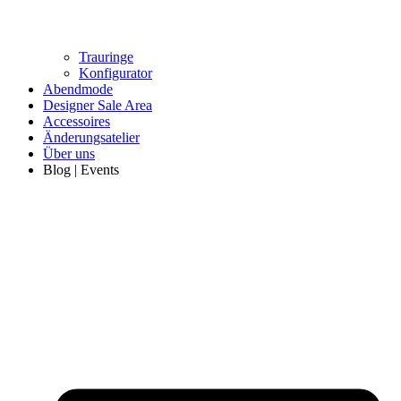
Trauringe
Konfigurator
Abendmode
Designer Sale Area
Accessoires
Änderungsatelier
Über uns
Blog | Events