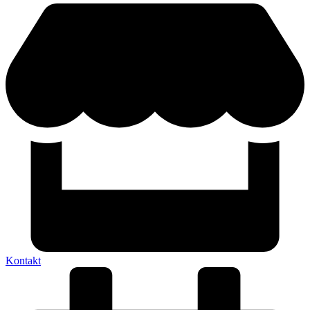
Kontakt