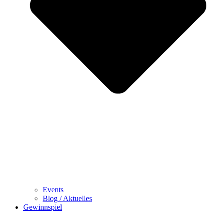
Events
Blog / Aktuelles
Gewinnspiel