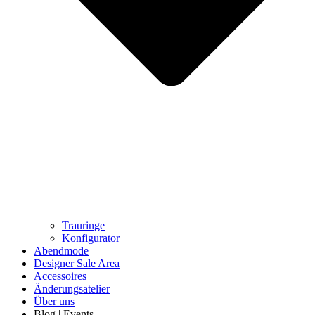
Trauringe
Konfigurator
Abendmode
Designer Sale Area
Accessoires
Änderungsatelier
Über uns
Blog | Events