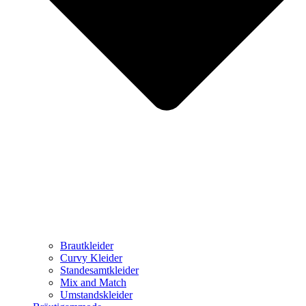
Brautkleider
Curvy Kleider
Standesamtkleider
Mix and Match
Umstandskleider