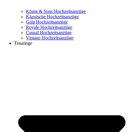
König & Sons Hochzeitsanzüge
Klassische Hochzeitsanzüge
Gala Hochzeitsanzüge
Royale Hochzeitsanzüge
Casual Hochzeitsanzüge
Vintage Hochzeitsanzüge
Trauringe