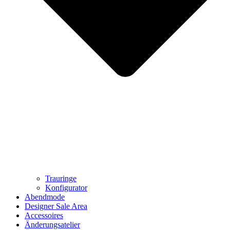
Trauringe
Konfigurator
Abendmode
Designer Sale Area
Accessoires
Änderungsatelier