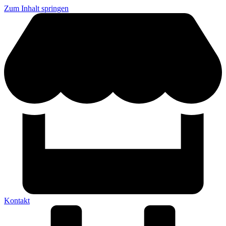
Zum Inhalt springen
Kontakt