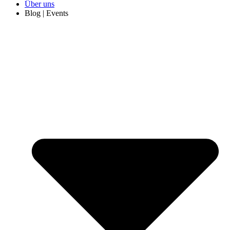
Über uns
Blog | Events