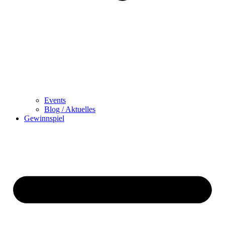
Events
Blog / Aktuelles
Gewinnspiel