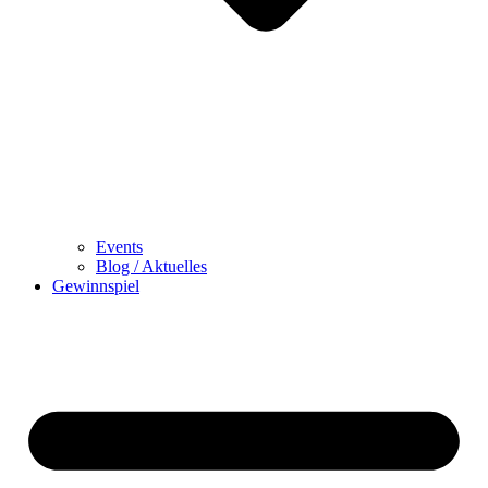
Events
Blog / Aktuelles
Gewinnspiel