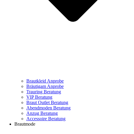
Brautkleid Anprobe
Bräutigam Anprobe
Trauring Beratung
VIP Beratung
Braut Outlet Beratung
Abendmoden Beratung
Anzug Beratung
Accessoire Beratung
Brautmode