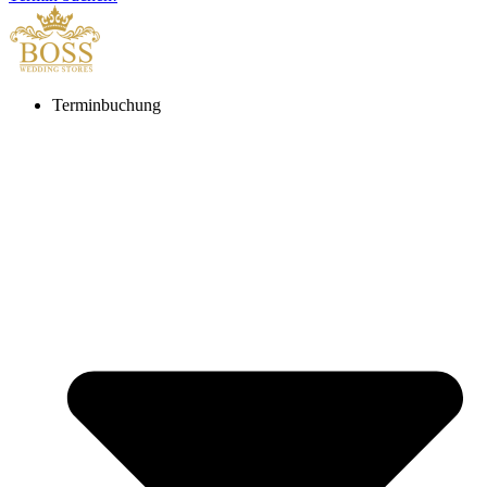
Terminbuchung