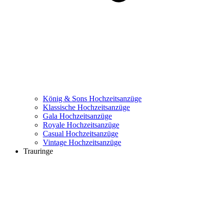
König & Sons Hochzeitsanzüge
Klassische Hochzeitsanzüge
Gala Hochzeitsanzüge
Royale Hochzeitsanzüge
Casual Hochzeitsanzüge
Vintage Hochzeitsanzüge
Trauringe