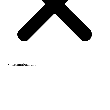
Terminbuchung