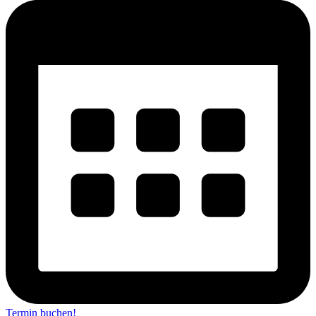
Termin buchen!