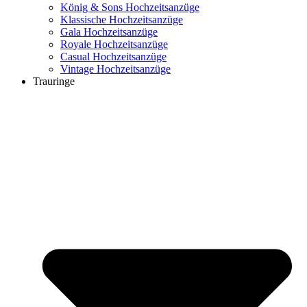
König & Sons Hochzeitsanzüge
Klassische Hochzeitsanzüge
Gala Hochzeitsanzüge
Royale Hochzeitsanzüge
Casual Hochzeitsanzüge
Vintage Hochzeitsanzüge
Trauringe