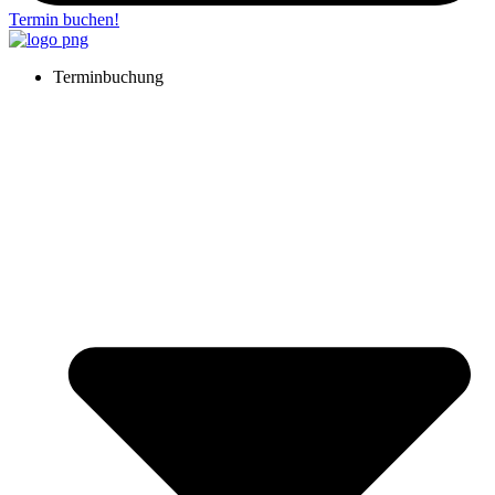
Termin buchen!
Terminbuchung