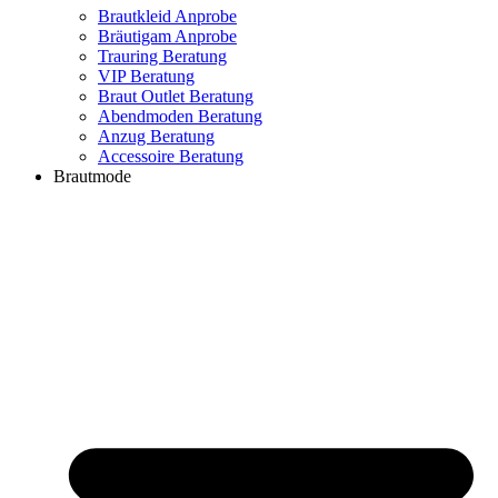
Brautkleid Anprobe
Bräutigam Anprobe
Trauring Beratung
VIP Beratung
Braut Outlet Beratung
Abendmoden Beratung
Anzug Beratung
Accessoire Beratung
Brautmode