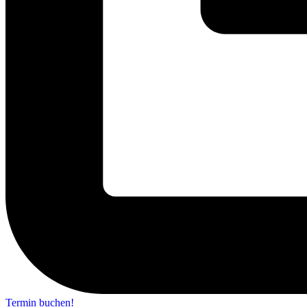
Termin buchen!