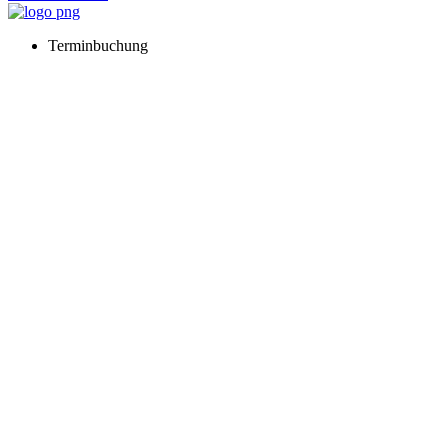
Terminbuchung