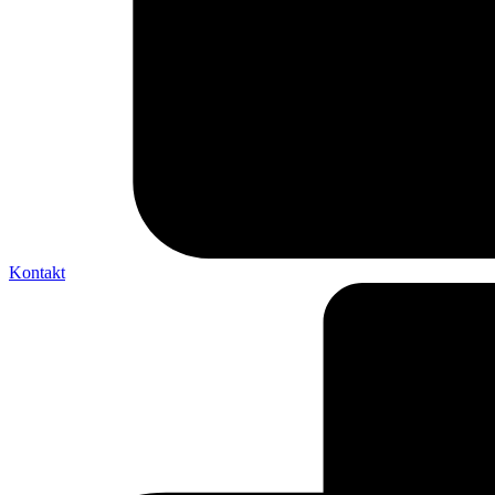
Kontakt