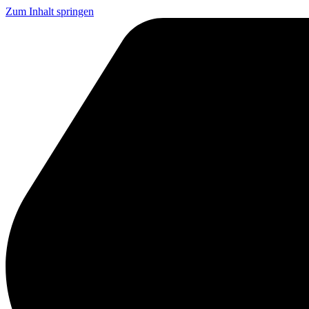
Zum Inhalt springen