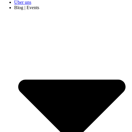
Über uns
Blog | Events