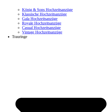
König & Sons Hochzeitsanzüge
Klassische Hochzeitsanzüge
Gala Hochzeitsanzüge
Royale Hochzeitsanzüge
Casual Hochzeitsanzüge
Vintage Hochzeitsanzüge
Trauringe