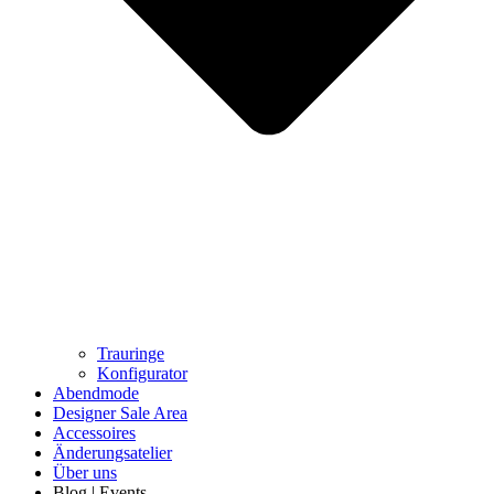
Trauringe
Konfigurator
Abendmode
Designer Sale Area
Accessoires
Änderungsatelier
Über uns
Blog | Events