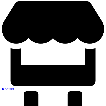
Kontakt