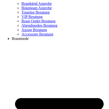
Brautkleid Anprobe
Bräutigam Anprobe
Trauring Beratung
VIP Beratung
Braut Outlet Beratung
Abendmoden Beratung
Anzug Beratung
Accessoire Beratung
Brautmode