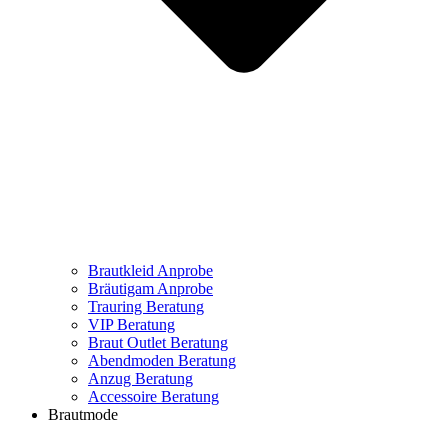
Brautkleid Anprobe
Bräutigam Anprobe
Trauring Beratung
VIP Beratung
Braut Outlet Beratung
Abendmoden Beratung
Anzug Beratung
Accessoire Beratung
Brautmode