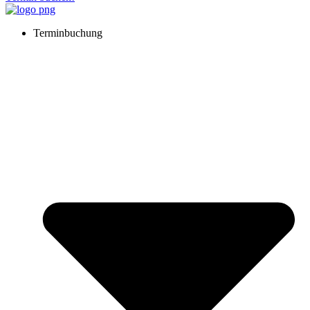
Terminbuchung