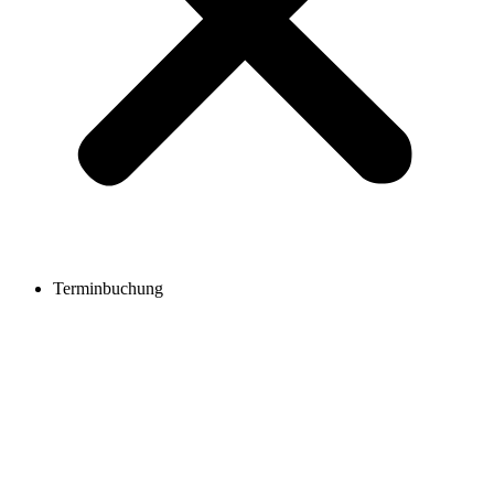
Terminbuchung