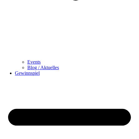
Events
Blog / Aktuelles
Gewinnspiel