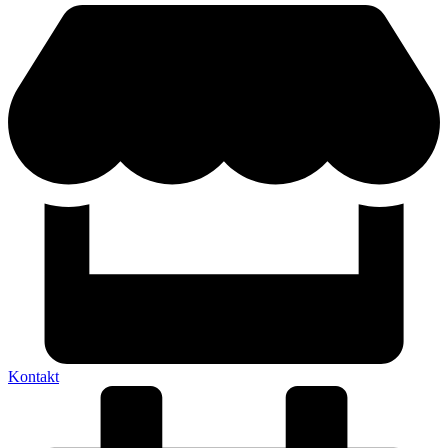
Kontakt