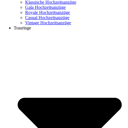
Klassische Hochzeitsanzüge
Gala Hochzeitsanzüge
Royale Hochzeitsanzüge
Casual Hochzeitsanzüge
Vintage Hochzeitsanzüge
Trauringe