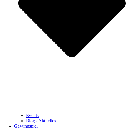
Events
Blog / Aktuelles
Gewinnspiel