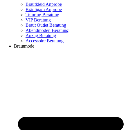
Brautkleid Anprobe
Bräutigam Anprobe
Trauring Beratung
VIP Beratung
Braut Outlet Beratung
Abendmoden Beratung
Anzug Beratung
Accessoire Beratung
Brautmode