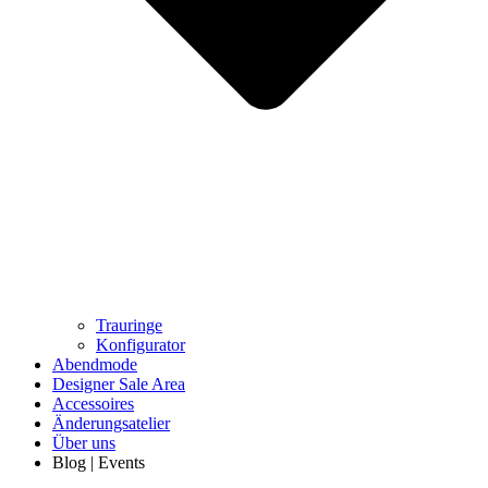
Trauringe
Konfigurator
Abendmode
Designer Sale Area
Accessoires
Änderungsatelier
Über uns
Blog | Events