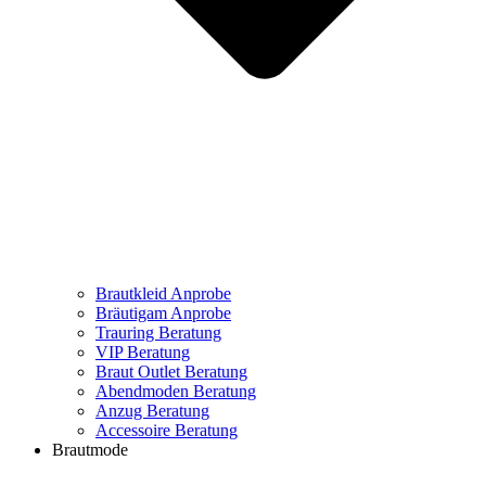
Brautkleid Anprobe
Bräutigam Anprobe
Trauring Beratung
VIP Beratung
Braut Outlet Beratung
Abendmoden Beratung
Anzug Beratung
Accessoire Beratung
Brautmode