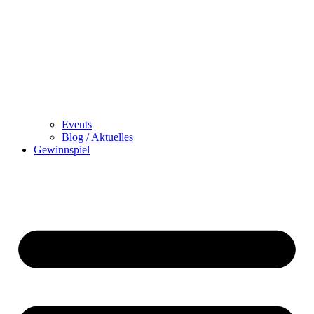
Events
Blog / Aktuelles
Gewinnspiel