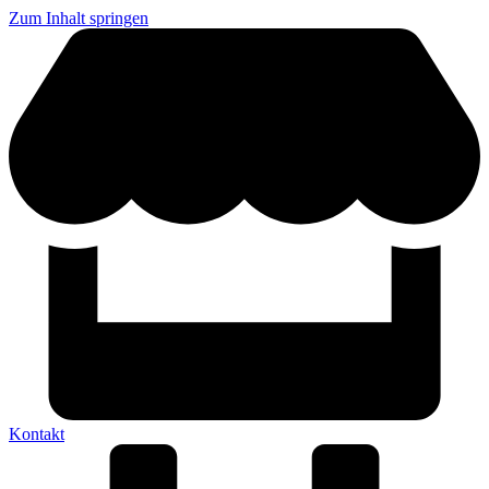
Zum Inhalt springen
Kontakt