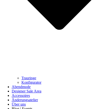
Trauringe
Konfigurator
Abendmode
Designer Sale Area
Accessoires
Änderungsatelier
Über uns
Blog | Events