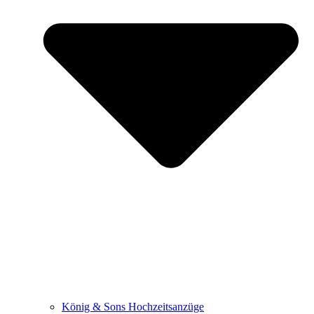
König & Sons Hochzeitsanzüge