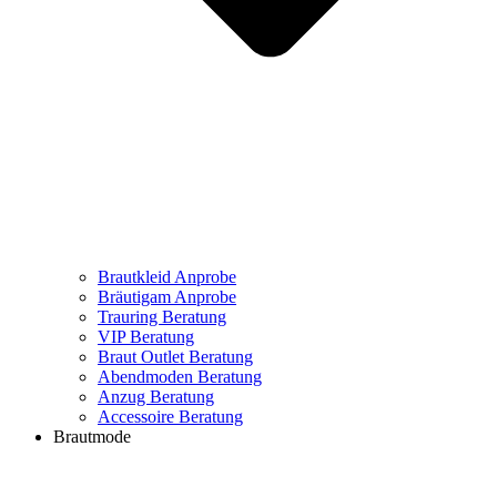
Brautkleid Anprobe
Bräutigam Anprobe
Trauring Beratung
VIP Beratung
Braut Outlet Beratung
Abendmoden Beratung
Anzug Beratung
Accessoire Beratung
Brautmode