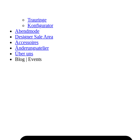
Trauringe
Konfigurator
Abendmode
Designer Sale Area
Accessoires
Änderungsatelier
Über uns
Blog | Events