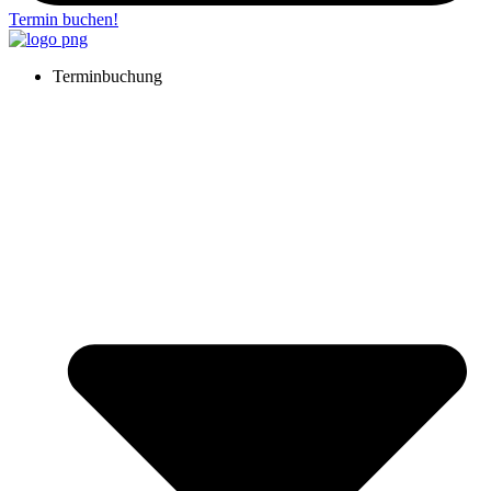
Termin buchen!
Terminbuchung