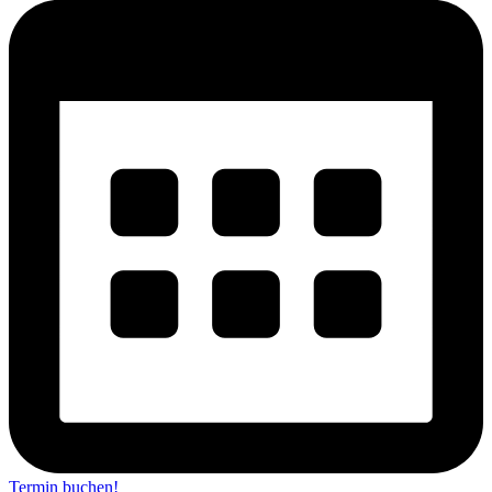
Termin buchen!