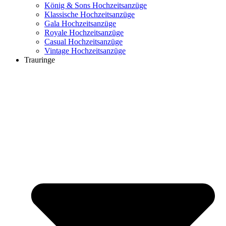
König & Sons Hochzeitsanzüge
Klassische Hochzeitsanzüge
Gala Hochzeitsanzüge
Royale Hochzeitsanzüge
Casual Hochzeitsanzüge
Vintage Hochzeitsanzüge
Trauringe