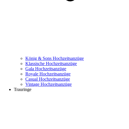
König & Sons Hochzeitsanzüge
Klassische Hochzeitsanzüge
Gala Hochzeitsanzüge
Royale Hochzeitsanzüge
Casual Hochzeitsanzüge
Vintage Hochzeitsanzüge
Trauringe