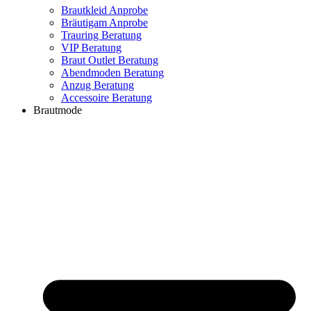
Brautkleid Anprobe
Bräutigam Anprobe
Trauring Beratung
VIP Beratung
Braut Outlet Beratung
Abendmoden Beratung
Anzug Beratung
Accessoire Beratung
Brautmode