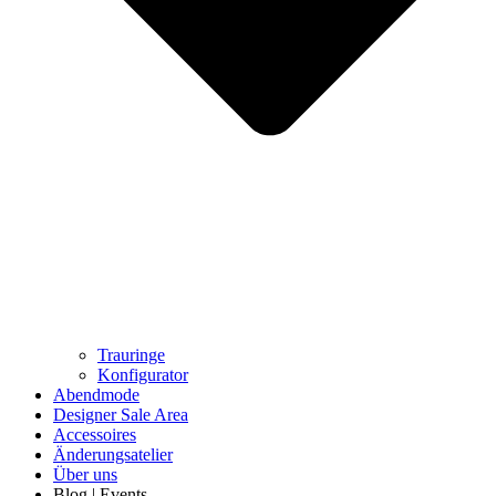
Trauringe
Konfigurator
Abendmode
Designer Sale Area
Accessoires
Änderungsatelier
Über uns
Blog | Events