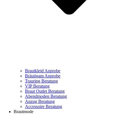
Brautkleid Anprobe
Bräutigam Anprobe
Trauring Beratung
VIP Beratung
Braut Outlet Beratung
Abendmoden Beratung
Anzug Beratung
Accessoire Beratung
Brautmode