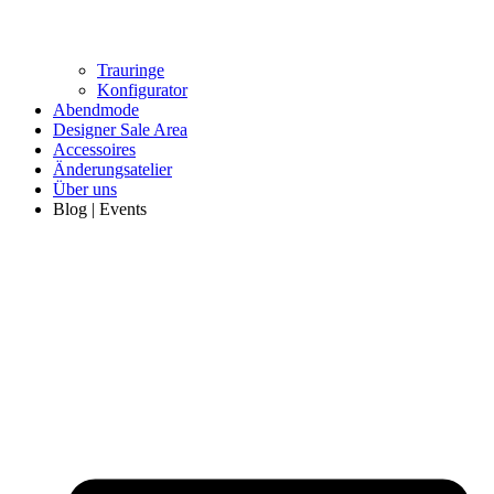
Trauringe
Konfigurator
Abendmode
Designer Sale Area
Accessoires
Änderungsatelier
Über uns
Blog | Events