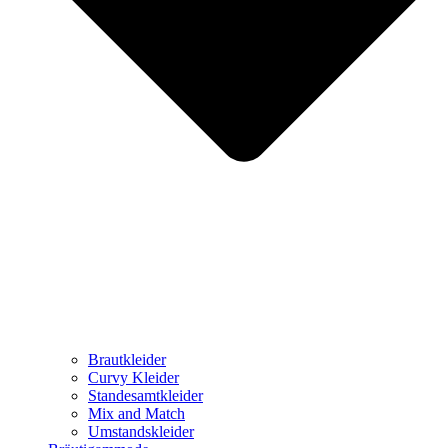
Brautkleider
Curvy Kleider
Standesamtkleider
Mix and Match
Umstandskleider