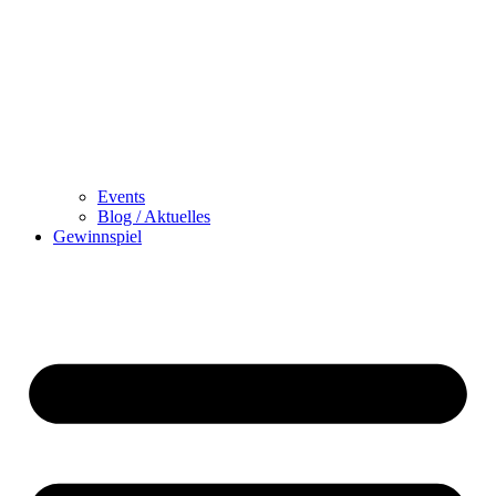
Events
Blog / Aktuelles
Gewinnspiel