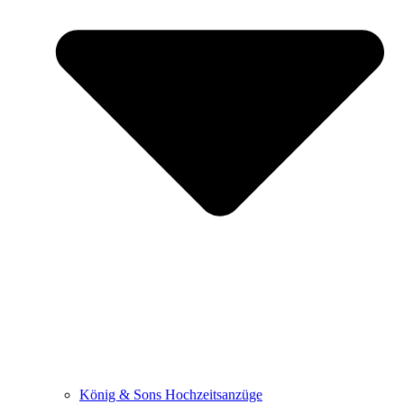
König & Sons Hochzeitsanzüge