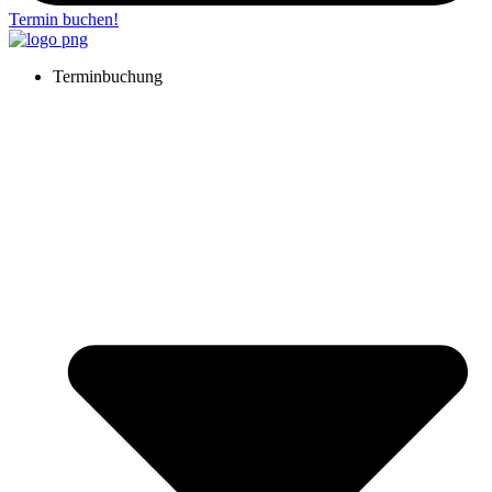
Termin buchen!
Terminbuchung