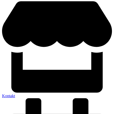
Kontakt