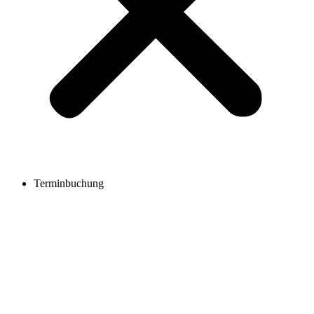
Terminbuchung