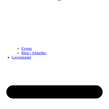
Events
Blog / Aktuelles
Gewinnspiel