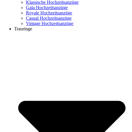
Klassische Hochzeitsanzüge
Gala Hochzeitsanzüge
Royale Hochzeitsanzüge
Casual Hochzeitsanzüge
Vintage Hochzeitsanzüge
Trauringe