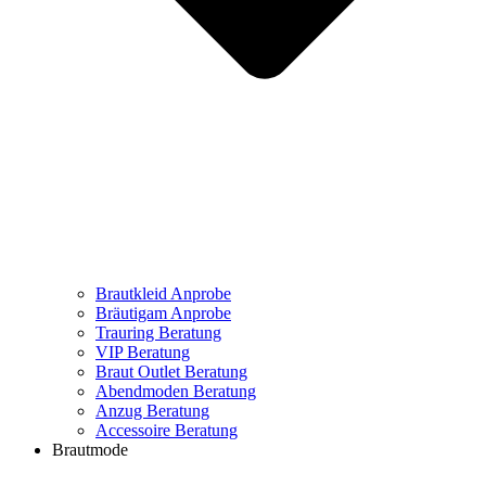
Brautkleid Anprobe
Bräutigam Anprobe
Trauring Beratung
VIP Beratung
Braut Outlet Beratung
Abendmoden Beratung
Anzug Beratung
Accessoire Beratung
Brautmode