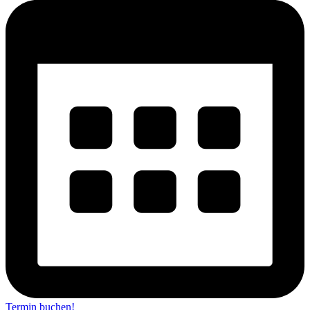
Termin buchen!