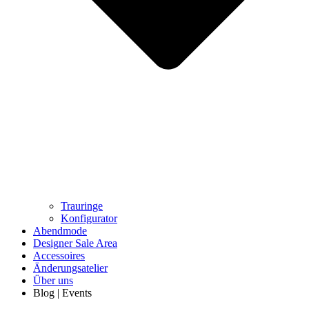
Trauringe
Konfigurator
Abendmode
Designer Sale Area
Accessoires
Änderungsatelier
Über uns
Blog | Events