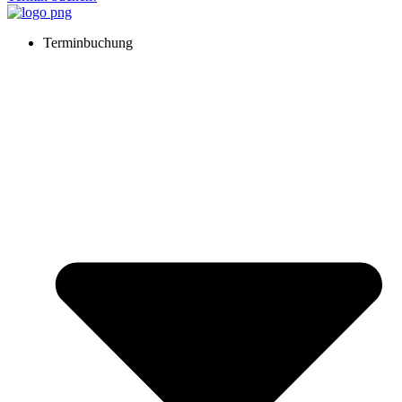
Terminbuchung