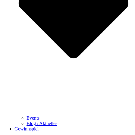
Events
Blog / Aktuelles
Gewinnspiel