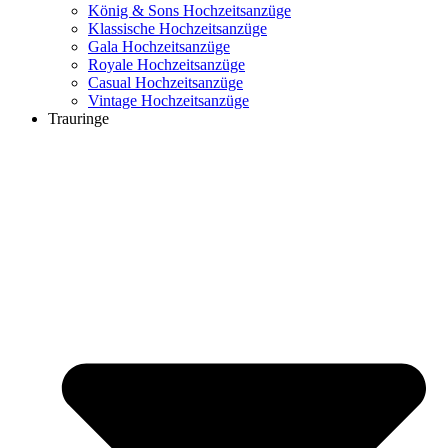
König & Sons Hochzeitsanzüge
Klassische Hochzeitsanzüge
Gala Hochzeitsanzüge
Royale Hochzeitsanzüge
Casual Hochzeitsanzüge
Vintage Hochzeitsanzüge
Trauringe