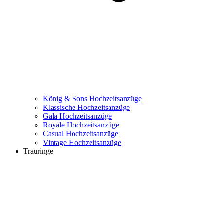
König & Sons Hochzeitsanzüge
Klassische Hochzeitsanzüge
Gala Hochzeitsanzüge
Royale Hochzeitsanzüge
Casual Hochzeitsanzüge
Vintage Hochzeitsanzüge
Trauringe