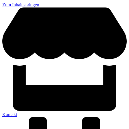
Zum Inhalt springen
Kontakt